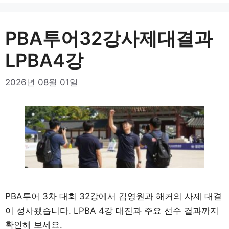
PBA투어32강사제대결과
LPBA4강
2026년 08월 01일
PBA투어 3차 대회 32강에서 김영원과 해커의 사제 대결
이 성사됐습니다. LPBA 4강 대진과 주요 선수 결과까지
확인해 보세요.