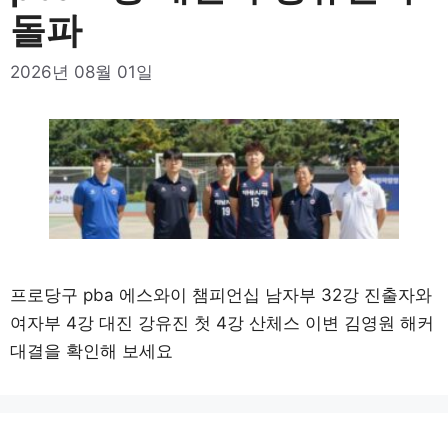
돌파
2026년 08월 01일
프로당구 pba 에스와이 챔피언십 남자부 32강 진출자와
여자부 4강 대진 강유진 첫 4강 산체스 이변 김영원 해커
대결을 확인해 보세요