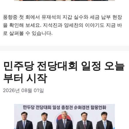
풍향중 첫 회에서 유재석의 지갑 실수와 세금 납부 현장
을 확인해 보세요. 지석진과 양세찬의 이야기도 지금 바
로 살펴볼 수 있습니다.
민주당 전당대회 일정 오늘
부터 시작
2026년 08월 01일