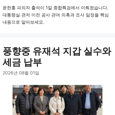
윤한홍 피의자 출석이 1일 종합특검에서 이뤄졌습니다.
대통령실 관저 이전 공사 관여 의혹과 조사 일정을 핵심
내용으로 알아보세요.
풍향중 유재석 지갑 실수와
세금 납부
2026년 08월 01일