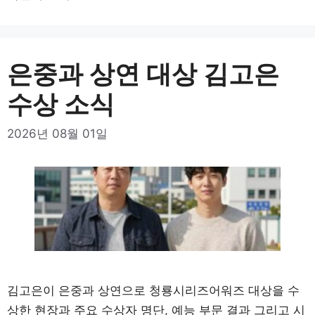
은중과 상연 대상 김고은
수상 소식
2026년 08월 01일
김고은이 은중과 상연으로 청룡시리즈어워즈 대상을 수
상한 현장과 주요 수상자 명단, 예능 부문 결과 그리고 시