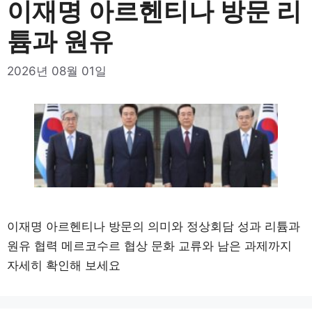
이재명 아르헨티나 방문 리
튬과 원유
2026년 08월 01일
이재명 아르헨티나 방문의 의미와 정상회담 성과 리튬과
원유 협력 메르코수르 협상 문화 교류와 남은 과제까지
자세히 확인해 보세요