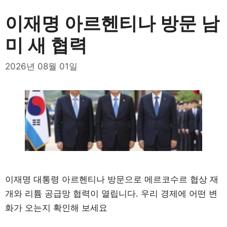
이재명 아르헨티나 방문 남
미 새 협력
2026년 08월 01일
이재명 대통령 아르헨티나 방문으로 메르코수르 협상 재
개와 리튬 공급망 협력이 열립니다. 우리 경제에 어떤 변
화가 오는지 확인해 보세요