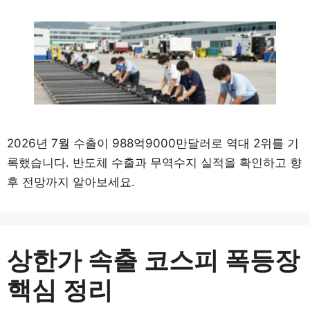
2026년 7월 수출이 988억9000만달러로 역대 2위를 기
록했습니다. 반도체 수출과 무역수지 실적을 확인하고 향
후 전망까지 알아보세요.
상한가 속출 코스피 폭등장
핵심 정리