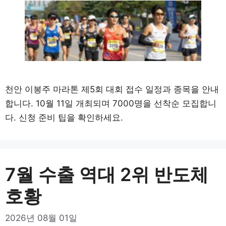
천안 이봉주 마라톤 제5회 대회 접수 일정과 종목을 안내
합니다. 10월 11일 개최되며 7000명을 선착순 모집합니
다. 신청 준비 팁을 확인하세요.
7월 수출 역대 2위 반도체
호황
2026년 08월 01일