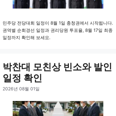
민주당 전당대회 일정이 8월 1일 충청권에서 시작됩니다.
권역별 순회경선 일정과 권리당원 투표율, 8월 17일 최종
일정까지 확인해 보세요.
박찬대 모친상 빈소와 발인
일정 확인
2026년 08월 01일