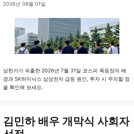
2026년 08월 01일
상한가가 속출한 2026년 7월 31일 코스피 폭등장의 배
경과 SK하이닉스 삼성전자 급등 원인, 투자 시 주의할 점
을 확인해 보세요.
김민하 배우 개막식 사회자