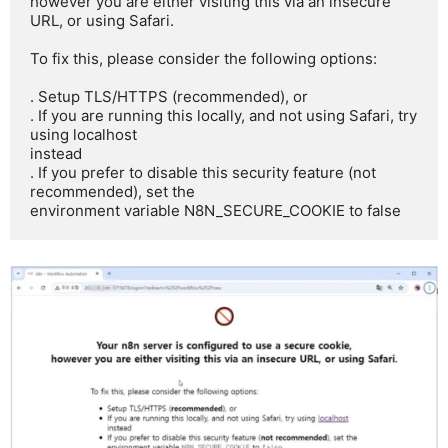
however you are either visiting this via an insecure 
URL, or using Safari.

To fix this, please consider the following options:

. Setup TLS/HTTPS (recommended), or

. If you are running this locally, and not using Safari, try 
using localhost

instead

. If you prefer to disable this security feature (not 
recommended), set the

environment variable N8N_SECURE_COOKIE to false