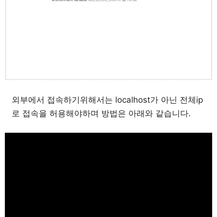
외부에서 접속하기위해서는 localhost가 아닌 전체ip
로 접속을 허용해야하며 방법은 아래와 같습니다.