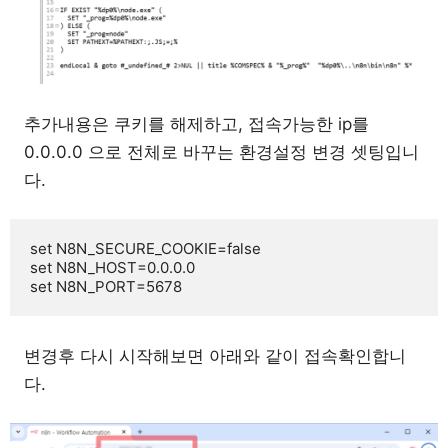
추가내용은 쿠키를 해제하고, 접속가능한 ip를
0.0.0.0 으로 전체로 바꾸는 환경설정 변경 셋팅입니
다.
set N8N_SECURE_COOKIE=false

set N8N_HOST=0.0.0.0

set N8N_PORT=5678
변경후 다시 시작해보면 아래와 같이 접속확인합니
다.