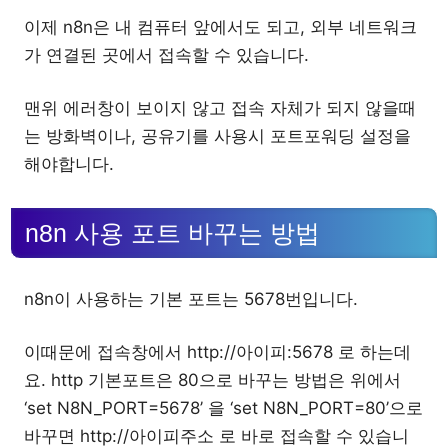
이제 n8n은 내 컴퓨터 앞에서도 되고, 외부 네트워크
가 연결된 곳에서 접속할 수 있습니다.
맨위 에러창이 보이지 않고 접속 자체가 되지 않을때
는 방화벽이나, 공유기를 사용시 포트포워딩 설정을
해야합니다.
n8n 사용 포트 바꾸는 방법
n8n이 사용하는 기본 포트는 5678번입니다.
이때문에 접속창에서 http://아이피:5678 로 하는데
요. http 기본포트은 80으로 바꾸는 방법은 위에서
‘set N8N_PORT=5678’ 을 ‘set N8N_PORT=80’으로
바꾸면 http://아이피주소 로 바로 접속할 수 있습니