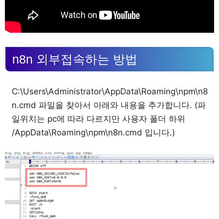
n8n 외부접속하는 방법
C:\Users\Administrator\AppData\Roaming\npm\n8
n.cmd 파일을 찾아서 아래와 내용을 추가합니다. (파
일위치는 pc에 따라 다르지만 사용자 폴더 하위
/AppData\Roaming\npm\n8n.cmd 입니다.)