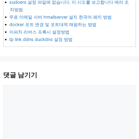
sudoers 설정 파일에 없습니다. 이 시도를 보고합니다 에러 조
치방법
무료 이메일 서버 hmailserver 설치 한국어 패치 방법
docker 포트 변경 및 포트대역 매핑하는 방법
아파치 리버스 프록시 설정방법
tp link ddns duckdns 설정 방법
댓글 남기기
댓
글