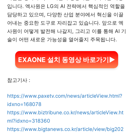
입니다. 엑사원은 LG의 AI 전략에서 핵심적인 역할을
담당하고 있으며, 다양한 산업 분야에서 혁신을 이끌
어내는 중요한 도구로 자리잡고 있습니다. 앞으로 엑
사원이 어떻게 발전해 나갈지, 그리고 이를 통해 AI 기
술이 어떤 새로운 가능성을 열어줄지 주목됩니다.
EXAONE 설치 동영상 바로가기▶
참고기사 :
https://www.paxetv.com/news/articleView.html?
idxno=168078
https://www.biztribune.co.kr/news/articleView.ht
ml?idxno=318360
https://www.bigtanews.co.kr/article/view/big202