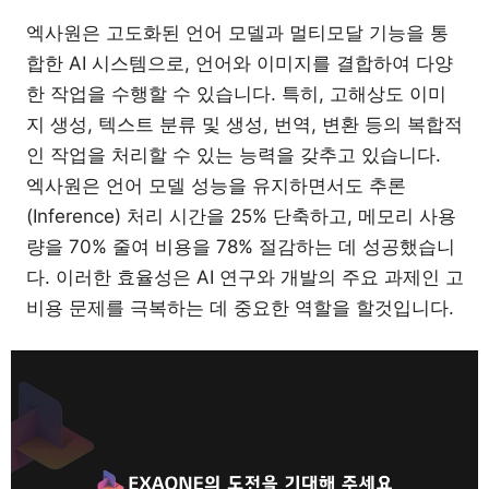
엑사원은 고도화된 언어 모델과 멀티모달 기능을 통
합한 AI 시스템으로, 언어와 이미지를 결합하여 다양
한 작업을 수행할 수 있습니다. 특히, 고해상도 이미
지 생성, 텍스트 분류 및 생성, 번역, 변환 등의 복합적
인 작업을 처리할 수 있는 능력을 갖추고 있습니다.
엑사원은 언어 모델 성능을 유지하면서도 추론
(Inference) 처리 시간을 25% 단축하고, 메모리 사용
량을 70% 줄여 비용을 78% 절감하는 데 성공했습니
다. 이러한 효율성은 AI 연구와 개발의 주요 과제인 고
비용 문제를 극복하는 데 중요한 역할을 할것입니다.