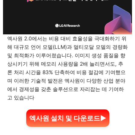
엑사원 2.0에서는 비용 대비 효율성을 극대화하기 위
해 대규모 언어 모델(LLM)과 멀티모달 모델의 경량화
및 최적화가 이루어졌습니다. 이미지 생성 품질을 향
상시키기 위해 메모리 사용량을 2배 늘리면서도, 추
론 처리 시간을 83% 단축하여 비용 절감에 기여했으
며 이러한 기술적 발전은 엑사원이 다양한 산업 분야
에서 경제성을 갖춘 솔루션으로 자리잡는 데 기여하
고 있습니다
엑사원 설치 및 다운로드▶