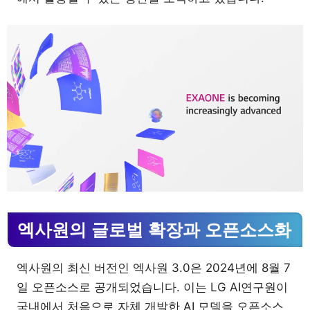
엑사원의 글로벌 확장과 오픈소스화
엑사원의 최신 버전인 엑사원 3.0은 2024년에 8월 7
일 오픈소스로 공개되었습니다. 이는 LG AI연구원이
국내에서 처음으로 자체 개발한 AI 모델을 오픈소스