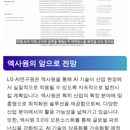
엑사원의 앞으로 전망
LG AI연구원은 엑사원을 통해 AI 기술이 산업 현장에
서 실질적으로 적용될 수 있도록 지속적으로 발전시
킬 계획입니다. 엑사원은 특히 산업의 특정 분야에 맞
춤형으로 최적화된 솔루션을 제공함으로써, 다양한
산업 분야에서의 활용 가능성을 넓혀가고 있습니다.
또한, 엑사원 3.0의 오픈소스화를 통해 글로벌 파트
너십을 강화하고, AI 기술의 상용화를 가속화할 예정