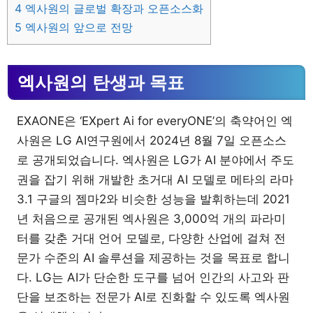
4
엑사원의 글로벌 확장과 오픈소스화
5
엑사원의 앞으로 전망
엑사원의 탄생과 목표
EXAONE은 ‘EXpert Ai for everyONE’의 축약어인 엑
사원은 LG AI연구원에서 2024년 8월 7일 오픈소스
로 공개되었습니다. 엑사원은 LG가 AI 분야에서 주도
권을 잡기 위해 개발한 초거대 AI 모델로 메타의 라마
3.1 구글의 젬마2와 비슷한 성능을 발휘하는데 2021
년 처음으로 공개된 엑사원은 3,000억 개의 파라미
터를 갖춘 거대 언어 모델로, 다양한 산업에 걸쳐 전
문가 수준의 AI 솔루션을 제공하는 것을 목표로 합니
다. LG는 AI가 단순한 도구를 넘어 인간의 사고와 판
단을 보조하는 전문가 AI로 진화할 수 있도록 엑사원