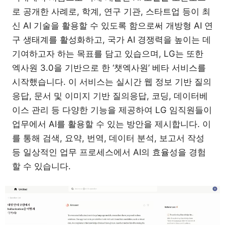
로 공개한 사례로, 학계, 연구 기관, 스타트업 등이 최
신 AI 기술을 활용할 수 있도록 함으로써 개방형 AI 연
구 생태계를 활성화하고, 국가 AI 경쟁력을 높이는 데
기여하고자 하는 목표를 담고 있습으며, LG는 또한
엑사원 3.0을 기반으로 한 ‘챗엑사원’ 베타 서비스를
시작했습니다. 이 서비스는 실시간 웹 정보 기반 질의
응답, 문서 및 이미지 기반 질의응답, 코딩, 데이터베
이스 관리 등 다양한 기능을 제공하여 LG 임직원들이
업무에서 AI를 활용할 수 있는 방안을 제시합니다. 이
를 통해 검색, 요약, 번역, 데이터 분석, 보고서 작성
등 일상적인 업무 프로세스에서 AI의 효율성을 경험
할 수 있습니다.