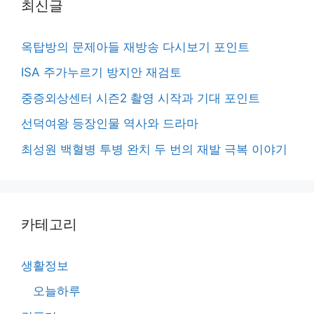
최신글
옥탑방의 문제아들 재방송 다시보기 포인트
ISA 주가누르기 방지안 재검토
중증외상센터 시즌2 촬영 시작과 기대 포인트
선덕여왕 등장인물 역사와 드라마
최성원 백혈병 투병 완치 두 번의 재발 극복 이야기
카테고리
생활정보
오늘하루