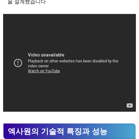
을 설계했습니다
엑사원의 기술적 특징과 성능