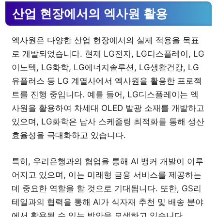
산업 현장에서의 엑사원 활용
엑사원은 다양한 산업 현장에서의 실제 적용을 목표
로 개발되었습니다. 현재 LG전자, LG디스플레이, LG
이노텍, LG화학, LG에너지솔루션, LG생활건강, LG
유플러스 등 LG 계열사에서 엑사원을 활용한 프로젝
트를 진행 중입니다. 예를 들어, LG디스플레이는 엑
사원을 활용하여 차세대 OLED 발광 소재를 개발하고
있으며, LG화학은 납사 스케줄링 최적화를 통해 생산
효율성을 극대화하고 있습니다.
특히, 우리은행과의 협업을 통해 AI 뱅커 개발이 이루
어지고 있으며, 이는 미래형 금융 서비스를 제공하는
데 중요한 역할을 할 것으로 기대됩니다. 또한, GS리
테일과의 협력을 통해 AI가 식자재 추천 및 배송 분야
에서 활용될 수 있는 방안을 모색하고 있습니다.