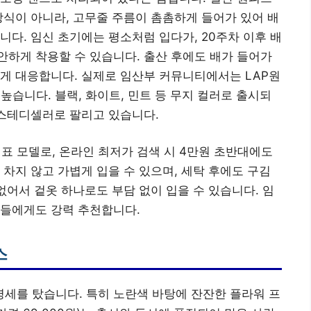
방식이 아니라, 고무줄 주름이 촘촘하게 들어가 있어 배
니다. 임신 초기에는 평소처럼 입다가, 20주차 이후 배
하게 착용할 수 있습니다. 출산 후에도 배가 들어가
게 대응합니다. 실제로 임산부 커뮤니티에서는 LAP원
높습니다. 블랙, 화이트, 민트 등 무지 컬러로 출시되
 스테디셀러로 팔리고 있습니다.
 대표 모델로, 온라인 최저가 검색 시 4만원 초반대에도
 차지 않고 가볍게 입을 수 있으며, 세탁 후에도 구김
없어서 겉옷 하나로도 부담 없이 입을 수 있습니다. 임
분들에게도 강력 추천합니다.
스
세를 탔습니다. 특히 노란색 바탕에 잔잔한 플라워 프