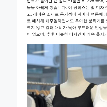
린트가 들어간 랩 원피스(품번 AL2W0565,
들을 아쉽게 했습니다. 이 원피스는 랩 디자
고, 레이온 소재로 통기성이 뛰어나 여름에 
로 매치해 캐주얼하면서도 우아한 분위기를 
크지 않고 컬러 대비가 낮아 부드러운 인상을
이 없으며, 추후 비슷한 디자인이 계속 출시