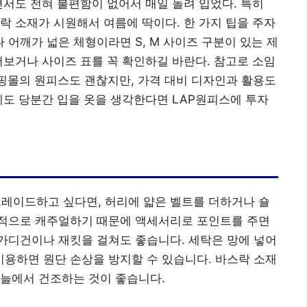
면서도 전혀 불편함이 없어서 매일 돌려 입었다. 특히
락 소재가 시원해서 여름에 딱이다. 한 가지 팁을 주자
 어깨가 넓은 체형이라면 S, M 사이즈 구분이 있는 제
어보거나 사이즈 표를 꼭 확인하길 바란다. 참고로 소임
쇼핑몰의 원피스도 괜찮지만, 가격 대비 디자인과 활용도
후에도 당분간 입을 옷을 생각한다면 LAP원피스에 투자
레이드하고 싶다면, 허리에 얇은 벨트를 더하거나 숄
적으로 캐주얼하기 때문에 액세서리로 포인트를 주면
가디건이나 재킷을 걸쳐도 좋습니다. 세탁은 망에 넣어
용하면 원단 손상을 방지할 수 있습니다. 바스락 소재
그늘에서 건조하는 것이 좋습니다.