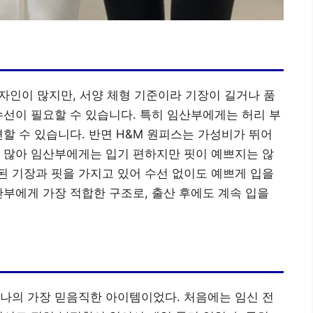
디자인이 많지만, 서양 체형 기준이라 기장이 길거나 품
수선이 필요할 수 있습니다. 특히 임산부에게는 허리 부
편할 수 있습니다. 반면 H&M 원피스는 가성비가 뛰어
 많아 임산부에게는 입기 편하지만 핏이 예쁘지는 않
된 기장과 핏을 가지고 있어 수선 없이도 예쁘게 입을
산부에게 가장 적합한 구조로, 출산 후에도 계속 입을
 나의 가장 믿음직한 아이템이었다. 처음에는 임신 전