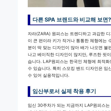
다른 SPA 브랜드와 비교해 보면?
자라(ZARA) 원피스는 트렌디하고 과감한 
이 큰 편이라 키가 작거나 통통한 체형에는 
분이 딱 맞는 디자인이 많아 배가 나오면 불
나고 베이직한 디자인이 많지만, 루즈한 핏이
습니다. LAP원피스는 한국인 체형에 최적화
수 있습니다. 특히 스모킹 밴드 디자인은 임
수 있어 실용적입니다.
임산부로서 실제 착용 후기
임신 30주차가 되는 지금까지 LAP원피스는