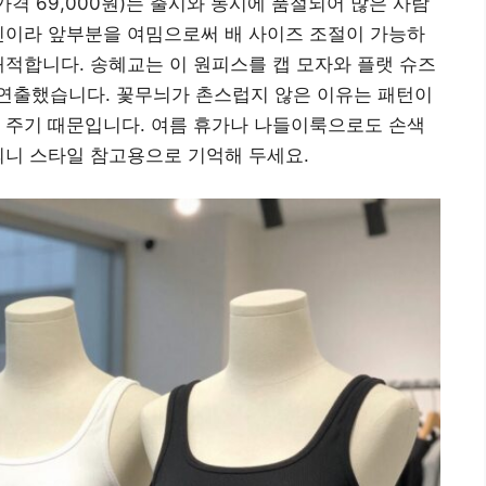
 가격 69,000원)는 출시와 동시에 품절되어 많은 사람
인이라 앞부분을 여밈으로써 배 사이즈 조절이 가능하
쾌적합니다. 송혜교는 이 원피스를 캡 모자와 플랫 슈즈
연출했습니다. 꽃무늬가 촌스럽지 않은 이유는 패턴이
 주기 때문입니다. 여름 휴가나 나들이룩으로도 손색
되니 스타일 참고용으로 기억해 두세요.