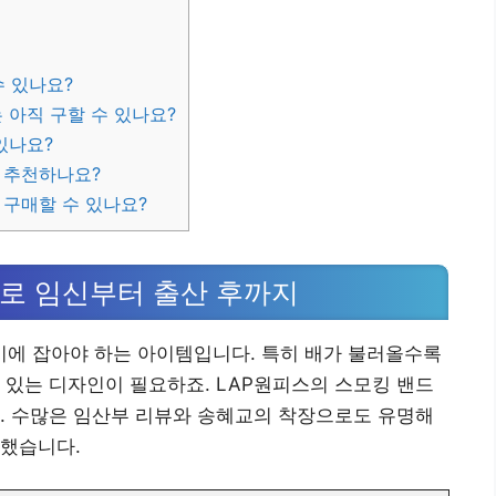
수 있나요?
 아직 구할 수 있나요?
있나요?
 추천하나요?
 구매할 수 있나요?
나로 임신부터 출산 후까지
에 잡아야 하는 아이템입니다. 특히 배가 불러올수록
 있는 디자인이 필요하죠. LAP원피스의 스모킹 밴드
. 수많은 임산부 리뷰와 송혜교의 착장으로도 유명해
리했습니다.