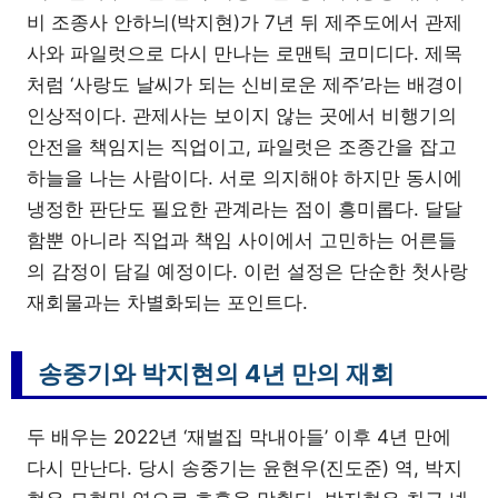
비 조종사 안하늬(박지현)가 7년 뒤 제주도에서 관제
사와 파일럿으로 다시 만나는 로맨틱 코미디다. 제목
처럼 ‘사랑도 날씨가 되는 신비로운 제주’라는 배경이
인상적이다. 관제사는 보이지 않는 곳에서 비행기의
안전을 책임지는 직업이고, 파일럿은 조종간을 잡고
하늘을 나는 사람이다. 서로 의지해야 하지만 동시에
냉정한 판단도 필요한 관계라는 점이 흥미롭다. 달달
함뿐 아니라 직업과 책임 사이에서 고민하는 어른들
의 감정이 담길 예정이다. 이런 설정은 단순한 첫사랑
재회물과는 차별화되는 포인트다.
송중기와 박지현의 4년 만의 재회
두 배우는 2022년 ‘재벌집 막내아들’ 이후 4년 만에
다시 만난다. 당시 송중기는 윤현우(진도준) 역, 박지