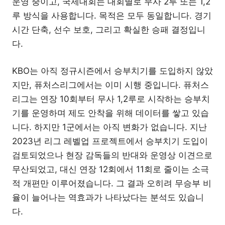
운영 중이고, 국제대회는 대회별로 무사 2루 또는 1,2
루 방식을 사용합니다. 목적은 모두 동일합니다. 경기
시간 단축, 선수 보호, 그리고 확실한 승패 결정입니
다.
KBO는 아직 정규시즌에서 승부치기를 도입하지 않았
지만, 퓨처스리그에서는 이미 시행 중입니다. 퓨처스
리그는 연장 10회부터 무사 1,2루로 시작하는 승부치
기를 운영하며 제도 안착을 위해 데이터를 쌓고 있습
니다. 하지만 1군에서는 아직 변화가 없습니다. 지난
2023년 리그 레벨업 프로젝트에서 승부치기 도입이
검토되었으나 현장 감독들의 반대와 운영상 이견으로
무산되었고, 대신 연장 12회에서 11회로 줄이는 소극
적 개편만 이루어졌습니다. 그 결과 오히려 무승부 비
율이 늘어나는 역효과가 나타났다는 분석도 있습니
다.