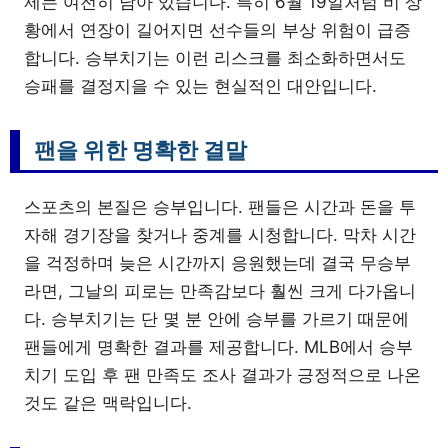
제는 여전히 남아 있습니다. 특히 6월 19일처럼 비 상
황에서 연장이 길어지면 선수들의 부상 위험이 급증
합니다. 승부치기는 이런 리스크를 최소화하면서도
승패를 결정지을 수 있는 현실적인 대안입니다.
팬을 위한 명확한 결말
스포츠의 본질은 승부입니다. 팬들은 시간과 돈을 투
자해 경기장을 찾거나 중계를 시청합니다. 막차 시간
을 걱정하며 늦은 시간까지 응원했는데 결국 무승부
라면, 그날의 피로는 만족감보다 훨씬 크게 다가옵니
다. 승부치기는 단 몇 분 안에 승부를 가르기 때문에
팬들에게 명확한 결과를 제공합니다. MLB에서 승부
치기 도입 후 팬 만족도 조사 결과가 긍정적으로 나온
것도 같은 맥락입니다.