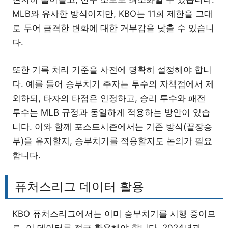
MLB와 유사한 방식이지만, KBO는 11회 제한을 그대
로 두어 급격한 변화에 대한 거부감을 낮출 수 있습니
다.
또한 기록 처리 기준을 사전에 명확히 설정해야 합니
다. 예를 들어 승부치기 주자는 투수의 자책점에서 제
외하되, 타자의 타점은 인정하고, 승리 투수와 패전
투수는 MLB 규정과 동일하게 적용하는 방안이 있습
니다. 이와 함께 포스트시즌에서는 기존 방식(끝장승
부)을 유지할지, 승부치기를 적용할지도 논의가 필요
합니다.
퓨처스리그 데이터 활용
KBO 퓨처스리그에서는 이미 승부치기를 시행 중이므