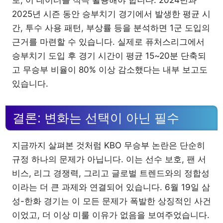
로, 이 데이터를 적극 활용해야 합니다. 2024년과
2025년 시즌 동안 승부치기 경기에서 발생한 평균 시
간, 투수 사용 패턴, 부상률 등을 분석하면 1군 도입의
근거를 마련할 수 있습니다. 실제로 퓨처스리그에서
승부치기 도입 후 경기 시간이 평균 15~20분 단축되
고 무승부 비율이 80% 이상 감소했다는 내부 보고도
있습니다.
결론: 변화는 선택이 아닌 필수
지금까지 살펴본 것처럼 KBO 무승부 논란은 단순히
규정 하나의 문제가 아닙니다. 이는 선수 보호, 팬 서
비스, 리그 경쟁력, 그리고 글로벌 트렌드와의 정합성
이라는 더 큰 과제와 연결되어 있습니다. 6월 19일 삼
성-한화 경기는 이 모든 문제가 폭발한 상징적인 사건
이었고, 더 이상 미룰 이유가 없음을 보여주었습니다.