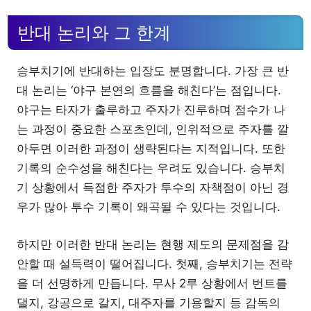
반대 논리와 그 한계
승부치기에 반대하는 입장도 분명합니다. 가장 큰 반
대 논리는 ‘야구 본연의 흐름을 해친다’는 점입니다.
야구는 타자가 출루하고 주자가 진루하며 점수가 나
는 과정이 중요한 스포츠인데, 인위적으로 주자를 깔
아두면 이러한 과정이 생략된다는 지적입니다. 또한
기록의 순수성을 해친다는 우려도 있습니다. 승부치
기 상황에서 득점한 주자가 투수의 자책점이 아닌 경
우가 많아 투수 기록이 왜곡될 수 있다는 것입니다.
하지만 이러한 반대 논리는 현행 제도의 문제점을 감
안할 때 설득력이 떨어집니다. 첫째, 승부치기는 전략
을 더 선명하게 만듭니다. 무사 2루 상황에서 번트를
댈지, 강공으로 갈지, 대주자를 기용할지 등 감독의