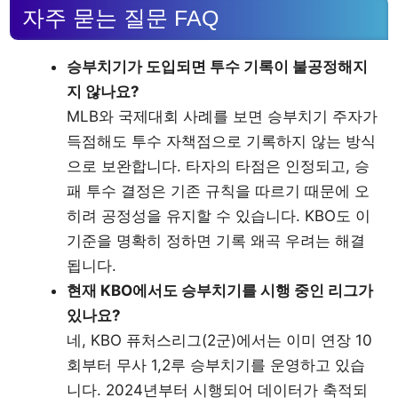
자주 묻는 질문 FAQ
승부치기가 도입되면 투수 기록이 불공정해지
지 않나요?
MLB와 국제대회 사례를 보면 승부치기 주자가
득점해도 투수 자책점으로 기록하지 않는 방식
으로 보완합니다. 타자의 타점은 인정되고, 승
패 투수 결정은 기존 규칙을 따르기 때문에 오
히려 공정성을 유지할 수 있습니다. KBO도 이
기준을 명확히 정하면 기록 왜곡 우려는 해결
됩니다.
현재 KBO에서도 승부치기를 시행 중인 리그가
있나요?
네, KBO 퓨처스리그(2군)에서는 이미 연장 10
회부터 무사 1,2루 승부치기를 운영하고 있습
니다. 2024년부터 시행되어 데이터가 축적되