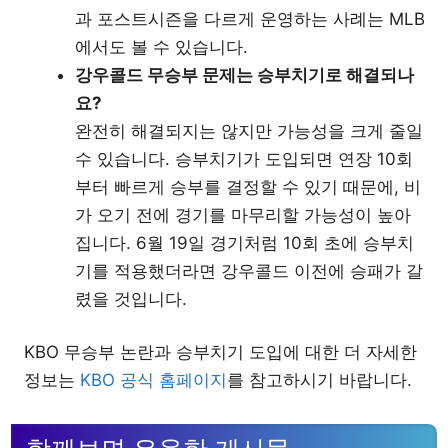
과 포스트시즌을 다르게 운영하는 사례는 MLB
에서도 볼 수 있습니다.
강우콜드 무승부 문제는 승부치기로 해결되나
요?
완전히 해결되지는 않지만 가능성을 크게 줄일
수 있습니다. 승부치기가 도입되면 연장 10회
부터 빠르게 승부를 결정할 수 있기 때문에, 비
가 오기 전에 경기를 마무리할 가능성이 높아
집니다. 6월 19일 경기처럼 10회 초에 승부치
기를 적용했더라면 강우콜드 이전에 승패가 갈
렸을 것입니다.
KBO 무승부 논란과 승부치기 도입에 대한 더 자세한
정보는
KBO 공식 홈페이지
를 참고하시기 바랍니다.