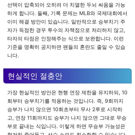
선택이 압축되어 오히려 더 치열한 두뇌 싸움을 가능
하게 합니다. 둘째, 기록 문제는 MLB와 국제대회에서
이미 해결 방안이 있습니다. 일반적으로 승부치기 주
자가 득점한 경우 투수의 자책점으로 처리하지 않고,
타자의 타점은 인정해주는 식으로 보완합니다. 이런
기준을 명확히 공지하면 팬들의 혼란도 줄일 수 있습
니다.
현실적인 절충안
가장 현실적인 방안은 현행 연장 제한을 유지하되, 10
회부터 승부치기를 적용하는 것입니다. 즉, 9회까지
승부가 나지 않으면 10회초부터 무사 2루로 시작하
고, 연장 11회까지도 승부가 나지 않으면 그대로 무승
부로 끝내는 식입니다. 이렇게 하면 무승부 가능성은
현저히 줄어들고, 선수 소모도 최소화할 수 있습니다.