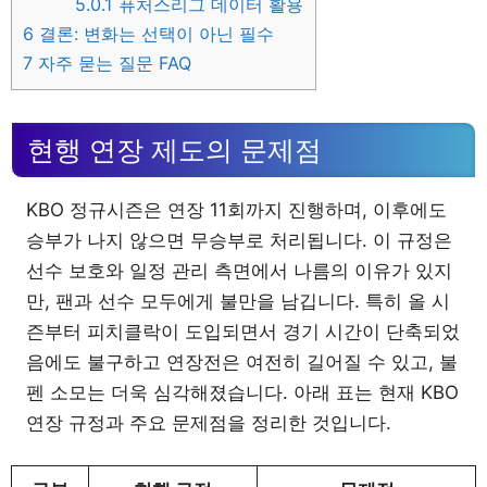
5.0.1
퓨처스리그 데이터 활용
6
결론: 변화는 선택이 아닌 필수
7
자주 묻는 질문 FAQ
현행 연장 제도의 문제점
KBO 정규시즌은 연장 11회까지 진행하며, 이후에도
승부가 나지 않으면 무승부로 처리됩니다. 이 규정은
선수 보호와 일정 관리 측면에서 나름의 이유가 있지
만, 팬과 선수 모두에게 불만을 남깁니다. 특히 올 시
즌부터 피치클락이 도입되면서 경기 시간이 단축되었
음에도 불구하고 연장전은 여전히 길어질 수 있고, 불
펜 소모는 더욱 심각해졌습니다. 아래 표는 현재 KBO
연장 규정과 주요 문제점을 정리한 것입니다.