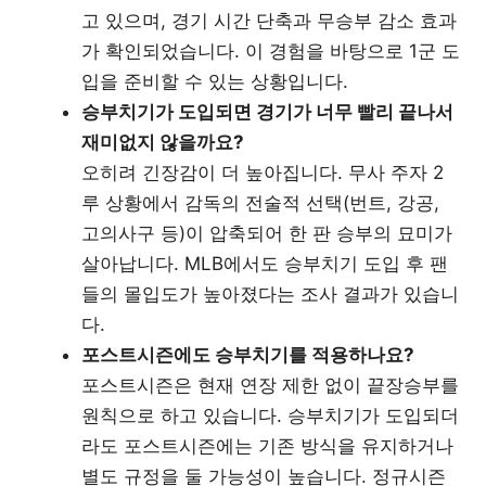
고 있으며, 경기 시간 단축과 무승부 감소 효과
가 확인되었습니다. 이 경험을 바탕으로 1군 도
입을 준비할 수 있는 상황입니다.
승부치기가 도입되면 경기가 너무 빨리 끝나서
재미없지 않을까요?
오히려 긴장감이 더 높아집니다. 무사 주자 2
루 상황에서 감독의 전술적 선택(번트, 강공,
고의사구 등)이 압축되어 한 판 승부의 묘미가
살아납니다. MLB에서도 승부치기 도입 후 팬
들의 몰입도가 높아졌다는 조사 결과가 있습니
다.
포스트시즌에도 승부치기를 적용하나요?
포스트시즌은 현재 연장 제한 없이 끝장승부를
원칙으로 하고 있습니다. 승부치기가 도입되더
라도 포스트시즌에는 기존 방식을 유지하거나
별도 규정을 둘 가능성이 높습니다. 정규시즌