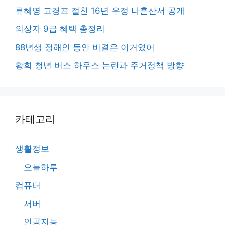
류혜영 고경표 절친 16년 우정 나혼산서 공개
의상자 9급 혜택 총정리
88년생 정해인 동안 비결은 이거였어
황희 청년 버스 하우스 논란과 주거정책 방향
카테고리
생활정보
오늘하루
컴퓨터
서버
인공지능