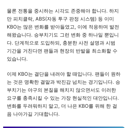
물론 전통을 중시하는 시각도 존중해야 합니다. 하지
만 피치클락, ABS(자동 투구 판정 시스템) 등 이미
KBO는 많은 변화를 받아들였고, 이에 적응하며 발전
해왔습니다. 승부치기도 그런 변화 중 하나일 뿐입니
다. 단계적으로 도입하되, 충분한 사전 설명과 시범
기간을 거친다면 팬들과 현장의 반발을 최소화할 수
있습니다.
이제 KBO는 결단을 내려야 할 때입니다. 팬들이 원하
는 것은 명확한 결말과 박진감 넘치는 경기입니다. 승
부치기는 야구의 본질을 해치지 않으면서도 이러한
요구를 충족시킬 수 있는 가장 현실적인 대안입니다.
변화를 두려워하지 말고, 더 나은 KBO를 위해 한 걸
음 나아가길 기대합니다.