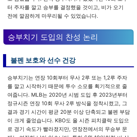
터 주자를 깔고 승부를 결정했을 것이고, 비가 오기
전에 깔끔하게 마무리될 수 있었습니다.
승부치기 도입의 찬성 논리
불펜 보호와 선수 건강
승부치기는 연장 10회부터 무사 2루 또는 1,2루 주자
를 깔고 시작하기 때문에 투수 소모를 획기적으로 줄
여줍니다. MLB는 2020년 시범 도입 후 2023년부터
정규시즌 연장 10회 무사 2루 방식을 정착시켰고, 그
결과 경기 시간이 평균 20분 이상 단축되고 불펜 부담
이 크게 줄었습니다. KBO도 올 시즌 피치클락 도입으
로 경기 속도가 빨라졌지만, 연장전에서의 무승부 문