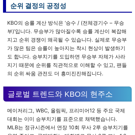
순위 결정의 공정성
KBO의 승률 계산 방식은 ‘승수 / (전체경기수 – 무승
부)’입니다. 무승부가 많아질수록 승률 계산이 복잡해
지고 순위 경쟁이 왜곡될 수 있습니다. 실제로 무승부
가 많은 팀은 승률이 높아지는 착시 현상이 발생하기
도 합니다. 승부치기를 도입하면 무승부 자체가 사라
지기 때문에 순위를 직관적으로 이해할 수 있고, 팬들
의 순위 싸움 관전도 더 흥미진진해집니다.
글로벌 트렌드와 KBO의 현주소
메이저리그, WBC, 올림픽, 프리미어12 등 주요 국제
대회는 이미 승부치기를 표준으로 채택했습니다.
MLB는 정규시즌에서 연장 10회 무사 2루 승부치기를