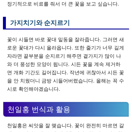
정기적으로 비료를 줘서 더 큰 꽃을 보고 싶습니다.
가지치기와 순지르기
꽃이 시들면 바로 꽃대 밑동을 잘라줍니다. 그러면 새
로운 꽃대가 다시 올라옵니다. 또한 줄기가 너무 길게
자라면 끝부분을 순지르기 해주면 곁가지가 많이 나
와 더 풍성한 모양이 됩니다. 시든 꽃을 계속 제거하
면 개화 기간도 길어집니다. 작년에 귀찮아서 시든 꽃
을 안 치웠더니 금방 시들어버렸습니다. 올해는 꼭 수
시로 확인해야겠습니다.
천일홍 번식과 활용
천일홍은 씨앗을 잘 맺습니다. 꽃이 완전히 마르면 갈