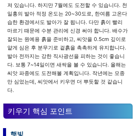
져 있습니다. 하지만 7월에도 도전할 수 있습니다. 천
일홍의 발아 적정 온도는 20~30도로, 한여름 고온다
습한 환경에서도 발아가 잘 됩니다. 다만 흙이 빨리
마르기 때문에 수분 관리에 신경 써야 합니다. 배수가
잘되는 원예용 흙을 준비하고, 씨앗을 0.5cm 깊이로
얕게 심은 후 분무기로 겉흙을 촉촉하게 유지합니다.
발아 전까지는 강한 직사광선을 피하는 것이 좋습니
다. 보통 7~14일이면 새싹을 볼 수 있습니다. 올해는
씨앗 파종에도 도전해볼 계획입니다. 작년에는 모종
만 심었는데, 씨앗에서 키우면 더 뿌듯할 것 같습니
다.
키우기 핵심 포인트
햇빛