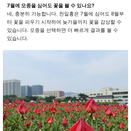
7월에 모종을 심어도 꽃을 볼 수 있나요?
네, 충분히 가능합니다. 천일홍은 7월에 심어도 8월부
터 꽃을 피우기 시작하여 늦가을까지 꽃을 감상할 수
있습니다. 모종을 선택하면 더 빠르게 결과를 볼 수
있습니다.