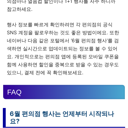
의점마다 얼음컵 할인이나 1+1 행사를 자주 하니까
참고하세요.
행사 정보를 빠르게 확인하려면 각 편의점의 공식
SNS 계정을 팔로우하는 것도 좋은 방법이에요. 또한
네이버나 다음 같은 포털에서 ‘6월 편의점 행사’를 검
색하면 실시간으로 업데이트되는 정보를 볼 수 있어
요. 개인적으로는 편의점 앱에 등록된 모바일 쿠폰을
함께 사용하면 할인을 중복으로 받을 수 있는 경우도
있으니, 결제 전에 꼭 확인해보세요.
FAQ
6월 편의점 행사는 언제부터 시작되나
요?