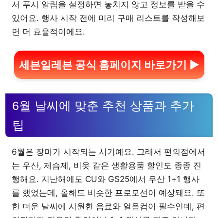
서 푸시 알림을 설정하면 놓치지 않고 정보를 받을 수
있어요. 행사 시작 전에 미리 구매 리스트를 작성해보
면 더 효율적이에요.
세븐일레븐 공식 홈페이지 바로가기 ▶
6월 날씨에 맞춘 추천 상품과 추가
팁
6월은 장마가 시작되는 시기예요. 그래서 편의점에서
는 우산, 제습제, 비옷 같은 생활용품 할인도 종종 진
행해요. 지난해에도 CU와 GS25에서 우산 1+1 행사
를 했었는데, 올해도 비슷한 프로모션이 예상돼요. 또
한 더운 날씨에 시원한 음료와 얼음컵이 필수인데, 편