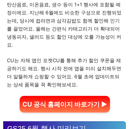
탄산음료, 이온음료, 생수 등이 1+1 행사에 포함될 예
정이에요. 지난해 6월에도 비슷한 구성으로 진행되었
는데, 당시에 컵라면과 삼각김밥도 함께 할인해 인기
를 끌었어요. 올해는 간편식 카테고리가 더 확대되어
냉동피자, 샐러드 등도 할인 대상에 오를 가능성이 커
요.
CU는 자체 앱인 포켓CU를 통해 추가 할인 쿠폰을 제
공하기도 해요. 행사 시작 전에 앱을 미리 설치해두면
더 알뜰하게 쇼핑할 수 있어요. 6월 초에 업데이트되
는 상세 품목을 꼭 확인해보세요.
CU 공식 홈페이지 바로가기 ▶
GS25 6월 행사 미리보기