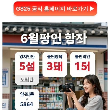
GS25 공식 홈페이지 바로가기 ▶