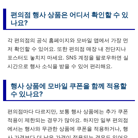
편의점 행사 상품은 어디서 확인할 수 있
나요?
각 편의점의 공식 홈페이지와 모바일 앱에서 가장 먼
저 확인할 수 있어요. 또한 편의점 매장 내 전단지나
포스터도 놓치지 마세요. SNS 계정을 팔로우하면 실
시간으로 행사 소식을 받을 수 있어 편리해요.
행사 상품에 모바일 쿠폰을 함께 적용할
수 있나요?
편의점마다 다르지만, 보통 행사 상품에는 추가 쿠폰
적용이 제한되는 경우가 많아요. 하지만 일부 편의점
에서는 행사와 무관한 상품에 쿠폰을 적용하거나, 행
사 가격보다 더 낮은 가격이 적용되는 경우도 있어요.