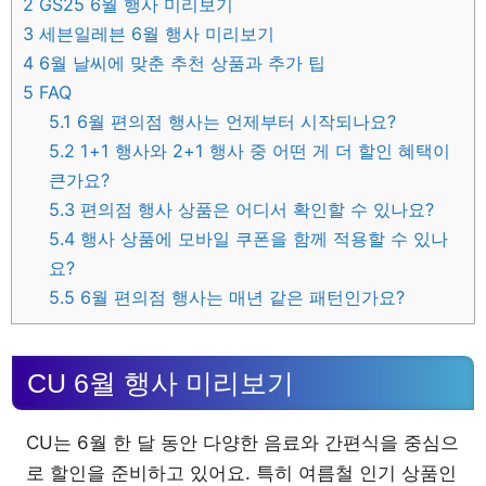
2
GS25 6월 행사 미리보기
3
세븐일레븐 6월 행사 미리보기
4
6월 날씨에 맞춘 추천 상품과 추가 팁
5
FAQ
5.1
6월 편의점 행사는 언제부터 시작되나요?
5.2
1+1 행사와 2+1 행사 중 어떤 게 더 할인 혜택이
큰가요?
5.3
편의점 행사 상품은 어디서 확인할 수 있나요?
5.4
행사 상품에 모바일 쿠폰을 함께 적용할 수 있나
요?
5.5
6월 편의점 행사는 매년 같은 패턴인가요?
CU 6월 행사 미리보기
CU는 6월 한 달 동안 다양한 음료와 간편식을 중심으
로 할인을 준비하고 있어요. 특히 여름철 인기 상품인