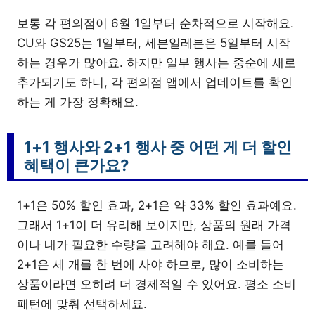
보통 각 편의점이 6월 1일부터 순차적으로 시작해요.
CU와 GS25는 1일부터, 세븐일레븐은 5일부터 시작
하는 경우가 많아요. 하지만 일부 행사는 중순에 새로
추가되기도 하니, 각 편의점 앱에서 업데이트를 확인
하는 게 가장 정확해요.
1+1 행사와 2+1 행사 중 어떤 게 더 할인
혜택이 큰가요?
1+1은 50% 할인 효과, 2+1은 약 33% 할인 효과예요.
그래서 1+1이 더 유리해 보이지만, 상품의 원래 가격
이나 내가 필요한 수량을 고려해야 해요. 예를 들어
2+1은 세 개를 한 번에 사야 하므로, 많이 소비하는
상품이라면 오히려 더 경제적일 수 있어요. 평소 소비
패턴에 맞춰 선택하세요.