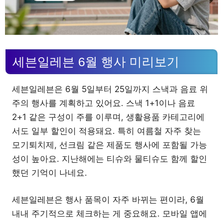
세븐일레븐 6월 행사 미리보기
세븐일레븐은 6월 5일부터 25일까지 스낵과 음료 위
주의 행사를 계획하고 있어요. 스낵 1+1이나 음료
2+1 같은 구성이 주를 이루며, 생활용품 카테고리에
서도 일부 할인이 적용돼요. 특히 여름철 자주 찾는
모기퇴치제, 선크림 같은 제품도 행사에 포함될 가능
성이 높아요. 지난해에는 티슈와 물티슈도 함께 할인
했던 기억이 나네요.
세븐일레븐은 행사 품목이 자주 바뀌는 편이라, 6월
내내 주기적으로 체크하는 게 중요해요. 모바일 앱에