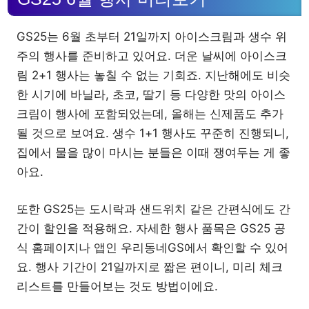
GS25는 6월 초부터 21일까지 아이스크림과 생수 위
주의 행사를 준비하고 있어요. 더운 날씨에 아이스크
림 2+1 행사는 놓칠 수 없는 기회죠. 지난해에도 비슷
한 시기에 바닐라, 초코, 딸기 등 다양한 맛의 아이스
크림이 행사에 포함되었는데, 올해는 신제품도 추가
될 것으로 보여요. 생수 1+1 행사도 꾸준히 진행되니,
집에서 물을 많이 마시는 분들은 이때 쟁여두는 게 좋
아요.
또한 GS25는 도시락과 샌드위치 같은 간편식에도 간
간이 할인을 적용해요. 자세한 행사 품목은 GS25 공
식 홈페이지나 앱인 우리동네GS에서 확인할 수 있어
요. 행사 기간이 21일까지로 짧은 편이니, 미리 체크
리스트를 만들어보는 것도 방법이에요.