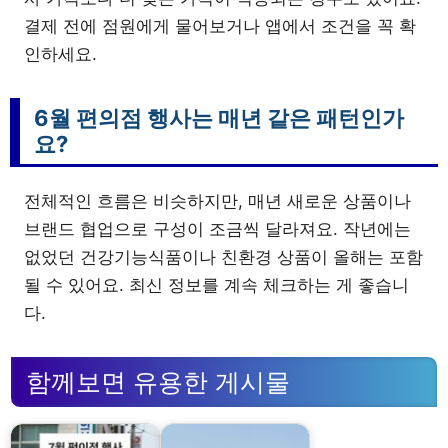
결제 전에 점원에게 물어보거나 앱에서 조건을 꼭 확
인하세요.
6월 편의점 행사는 매년 같은 패턴인가
요?
전체적인 흐름은 비슷하지만, 매년 새로운 상품이나
브랜드 협업으로 구성이 조금씩 달라져요. 작년에는
없었던 건강기능식품이나 친환경 상품이 올해는 포함
될 수 있어요. 최신 정보를 계속 체크하는 게 좋습니
다.
함께보면 유용한 게시물