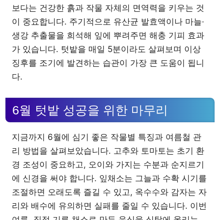
보다는 건강한 흙과 작물 자체의 면역력을 키우는 것
이 중요합니다. 주기적으로 유산균 발효액이나 마늘·
생강 추출물을 희석해 잎에 뿌려주면 해충 기피 효과
가 있습니다. 텃밭을 매일 5분이라도 살펴보며 이상
징후를 조기에 발견하는 습관이 가장 큰 도움이 됩니
다.
6월 텃밭 성공을 위한 마무리
지금까지 6월에 심기 좋은 작물별 특징과 여름철 관
리 방법을 살펴보았습니다. 고추와 토마토는 초기 환
경 조성이 중요하고, 오이와 가지는 수분과 순지르기
에 신경을 써야 합니다. 잎채소는 그늘과 수확 시기를
조절하면 오래도록 즐길 수 있고, 옥수수와 감자는 자
리와 배수에 유의하면 실패를 줄일 수 있습니다. 이번
여름, 직접 기른 채소로 만든 음식을 식탁에 올리는