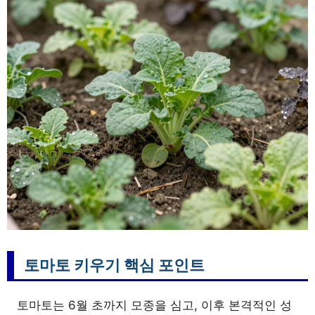
토마토 키우기 핵심 포인트
토마토는 6월 초까지 모종을 심고, 이후 본격적인 성