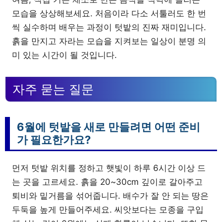
모습을 상상해보세요. 처음이라 다소 서툴러도 한 번
씩 실수하며 배우는 과정이 텃밭의 진짜 재미입니다.
흙을 만지고 자라는 모습을 지켜보는 일상이 분명 의
미 있는 시간이 될 것입니다.
자주 묻는 질문
6월에 텃밭을 새로 만들려면 어떤 준비
가 필요한가요?
먼저 텃밭 위치를 정하고 햇빛이 하루 6시간 이상 드
는 곳을 고르세요. 흙을 20~30cm 깊이로 갈아주고
퇴비와 밑거름을 섞어줍니다. 배수가 잘 안 되는 땅은
두둑을 높게 만들어주세요. 씨앗보다는 모종을 구입