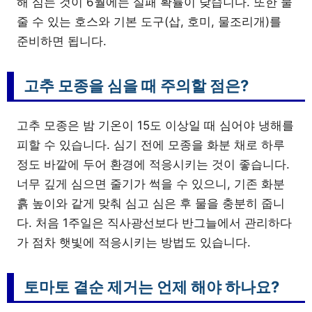
해 심는 것이 6월에는 실패 확률이 낮습니다. 또한 물
줄 수 있는 호스와 기본 도구(삽, 호미, 물조리개)를
준비하면 됩니다.
고추 모종을 심을 때 주의할 점은?
고추 모종은 밤 기온이 15도 이상일 때 심어야 냉해를
피할 수 있습니다. 심기 전에 모종을 화분 채로 하루
정도 바깥에 두어 환경에 적응시키는 것이 좋습니다.
너무 깊게 심으면 줄기가 썩을 수 있으니, 기존 화분
흙 높이와 같게 맞춰 심고 심은 후 물을 충분히 줍니
다. 처음 1주일은 직사광선보다 반그늘에서 관리하다
가 점차 햇빛에 적응시키는 방법도 있습니다.
토마토 곁순 제거는 언제 해야 하나요?