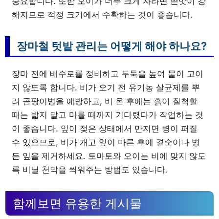
중요합니다. 또한 오이가 너무 크게 자라면 쓴맛이 강
해지므로 적정 크기에서 수확하는 것이 좋습니다.
장마철 텃밭 관리는 어떻게 해야 하나요?
장마 전에 배수로를 정비하고 두둑을 높여 물이 고이
지 않도록 합니다. 비가 오기 전 유기농 살균제를 뿌
려 곰팡이병을 예방하고, 비 온 후에는 흙이 질척할
때는 밟지 말고 마를 때까지 기다렸다가 작업하는 것
이 좋습니다. 잎이 젖은 상태에서 만지면 병이 퍼질
수 있으므로, 비가 개고 잎이 마른 후에 곁순이나 병
든 잎을 제거하세요. 토마토와 오이는 비에 맞지 않도
록 비닐 천막을 씌워주는 방법도 있습니다.
함께보면 유용한 게시물