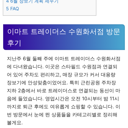
4
6월 장보기 계획 세우기
5
FAQ
이마트 트레이더스 수원화서점 방문
후기
지난주 6월 둘째 주에 이마트 트레이더스 수원화서점
에 다녀왔습니다. 이곳은 스타필드 수원점과 연결되
어 있어 주차도 편리하고, 매장 규모가 커서 대용량
장보기에 안성맞춤이었어요. 특히 근린공원 주차장
지하 2층에서 바로 트레이더스로 연결되는 동선이 마
음에 들었습니다. 영업시간은 오전 10시부터 밤 11시
까지로 퇴근 후에도 여유롭게 쇼핑할 수 있습니다. 이
번 방문에서 눈에 띈 상품들을 카테고리별로 정리해
볼게요.