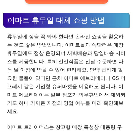
이마트 휴무일 대체 쇼핑 방법
휴무일에 장을 꼭 봐야 한다면 온라인 쇼핑을 활용하
는 것도 좋은 방법입니다. 이마트몰과 쓱닷컴은 매장
휴무일에도 정상 운영되며 새벽배송과 당일배송 서비
스를 제공합니다. 특히 신선식품은 전날 주문하면 다
음 날 아침에 받을 수 있어 편리해요. 만약 급하게 필
요한 물품이 있다면 근처 이마트 에브리데이나 GS 더
프레시 같은 기업형 슈퍼마켓을 이용해도 됩니다. 이
마트 에브리데이는 일부 점포가 의무휴업에서 제외되
기도 하니 가까운 지점의 영업 여부를 미리 확인해보
세요.
이마트 트레이더스는 창고형 매장 특성상 대용량 구