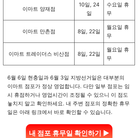
10일, 24
수요일 휴
이마트 양재점
일
무
월요일 휴
이마트 만촌점
8일, 22일
무
월요일 휴
이마트 트레이더스 비산점
8일, 22일
무
6월 6일 현충일과 6월 3일 지방선거일은 대부분의
이마트 점포가 정상 영업합니다. 다만 일부 점포는 임
시 휴점하거나 영업시간이 조정될 수 있으니 이 점도
놓치지 말고 확인하세요. 내 주변 점포의 정확한 휴무
일은 아래 링크에서 바로 확인할 수 있습니다.
내 점포 휴무일 확인하기 ▶