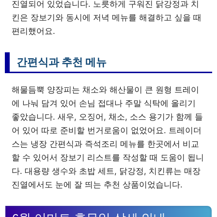
진열되어 있었습니다. 노릇하게 구워진 닭강정과 치
킨은 장보기와 동시에 저녁 메뉴를 해결하고 싶을 때
편리했어요.
간편식과 추천 메뉴
해물듬뿍 양장피는 채소와 해산물이 큰 원형 트레이
에 나눠 담겨 있어 손님 접대나 주말 식탁에 올리기
좋았습니다. 새우, 오징어, 채소, 소스 용기가 함께 들
어 있어 따로 준비할 번거로움이 없었어요. 트레이더
스는 냉장 간편식과 즉석조리 메뉴를 한곳에서 비교
할 수 있어서 장보기 리스트를 작성할 때 도움이 됩니
다. 대용량 생수와 초밥 세트, 닭강정, 치킨류는 매장
진열에서도 눈에 잘 띄는 추천 상품이었습니다.