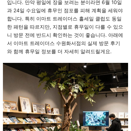
입니다. 만약 평일에 장을 보려는 분이라면 6월 10일
과 24일 수요일에 휴무인 점포를 피해 계획을 세워야
합니다. 특히 이마트 트레이더스 홀세일 클럽도 동일
한 패턴을 따르지만, 지점별로 휴무일이 다를 수 있으
니 방문 전에 반드시 확인하는 것이 좋습니다. 아래에
서 이마트 트레이더스 수원화서점의 실제 방문 후기
와 함께 휴무일 정보를 더 자세히 알려드릴게요.