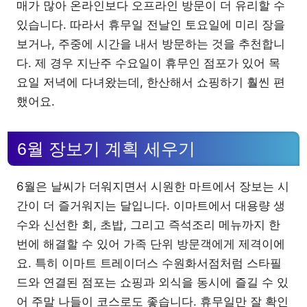
매가 많아 온라인보다 오프라인 방문이 더 유리할 수
있습니다. 따라서 휴무일 전날인 토요일에 미리 장을
보거나, 주중에 시간을 내서 방문하는 것을 추천합니
다. 제 경우 지난주 수요일이 휴무인 점포가 있어 목
요일 저녁에 다녀왔는데, 한산해서 쇼핑하기 훨씬 편
했어요.
6월 장보기 계획 세우기
6월은 날씨가 더워지면서 시원한 마트에서 장보는 시
간이 더 즐거워지는 달입니다. 이마트에서 대용량 생
수와 신선한 회, 초밥, 그리고 즉석조리 메뉴까지 한
번에 해결할 수 있어 가족 단위 방문객에게 제격이에
요. 특히 이마트 트레이더스 수원화서점처럼 스타필
드와 연결된 점포는 쇼핑과 외식을 동시에 즐길 수 있
어 주말 나들이 코스로도 좋습니다. 휴무일만 잘 확인