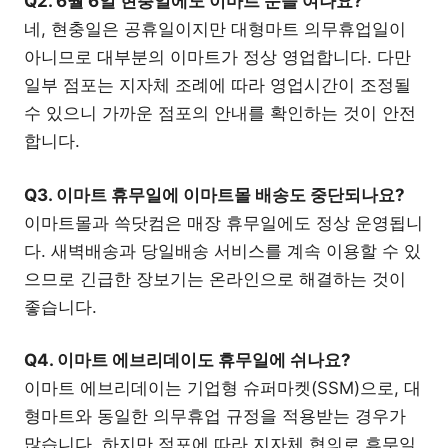
Q2. 6월 6일 현충일에도 이마트 문을 여나요?
네, 현충일은 공휴일이지만 대형마트 의무휴업일이
아니므로 대부분의 이마트가 정상 영업합니다. 다만
일부 점포는 지자체 조례에 따라 영업시간이 조정될
수 있으니 가까운 점포의 안내를 확인하는 것이 안전
합니다.
Q3. 이마트 휴무일에 이마트몰 배송도 중단되나요?
이마트몰과 쓱닷컴은 매장 휴무일에도 정상 운영됩니
다. 새벽배송과 당일배송 서비스를 계속 이용할 수 있
으므로 긴급한 장보기는 온라인으로 해결하는 것이
좋습니다.
Q4. 이마트 에브리데이도 휴무일에 쉬나요?
이마트 에브리데이는 기업형 슈퍼마켓(SSM)으로, 대
형마트와 동일한 의무휴업 규정을 적용받는 경우가
많습니다. 하지만 점포에 따라 지자체 협의로 휴무일