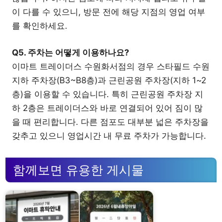
이 다를 수 있으니, 방문 전에 해당 지점의 영업 여부
를 확인하세요.
Q5. 주차는 어떻게 이용하나요?
이마트 트레이더스 수원화서점의 경우 스타필드 수원
지하 주차장(B3~B8층)과 근린공원 주차장(지하 1~2
층)을 이용할 수 있습니다. 특히 근린공원 주차장 지
하 2층은 트레이더스와 바로 연결되어 있어 짐이 많
을 때 편리합니다. 다른 점포도 대부분 넓은 주차장을
갖추고 있으니 영업시간 내 무료 주차가 가능합니다.
함께보면 유용한 게시물