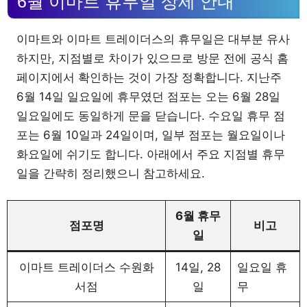
6월 이마트 휴무일 상세 안내
이마트와 이마트 트레이더스의 휴무일은 대부분 유사
하지만, 지점별로 차이가 있으므로 방문 전에 공식 홈
페이지에서 확인하는 것이 가장 정확합니다. 지난주
6월 14일 일요일에 휴무였던 점포는 오는 6월 28일
일요일에도 동일하게 문을 닫습니다. 수요일 휴무 점
포는 6월 10일과 24일이며, 일부 점포는 월요일이나
화요일에 쉬기도 합니다. 아래에서 주요 지점별 휴무
일을 간략히 정리했으니 참고하세요.
6월 휴무
점포명
비고
일
이마트 트레이더스 수원화
14일, 28
일요일 휴
서점
일
무