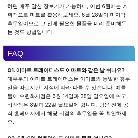
하면 매주 알찬 장보기가 가능하니, 이번 6월에는 계
획적으로 마트를 활용해보세요. 6월 28일이 마지막
휴무일이므로 그 전에 필요한 물품을 미리 준비해두
는 것도 방법입니다.
FAQ
Q1. 이마트 트레이더스도 이마트와 같은 날 쉬나요?
대부분의 이마트 트레이더스는 이마트와 동일한 휴무
일을 따르지만, 지점에 따라 다를 수 있습니다. 예를
들어 수원화서점은 6월 14일과 28일 일요일에 쉬고,
비산점은 8일과 22일 월요일에 쉽니다. 방문 전에 공
식 홈페이지에서 해당 지점의 휴무일을 꼭 확인하세
요.