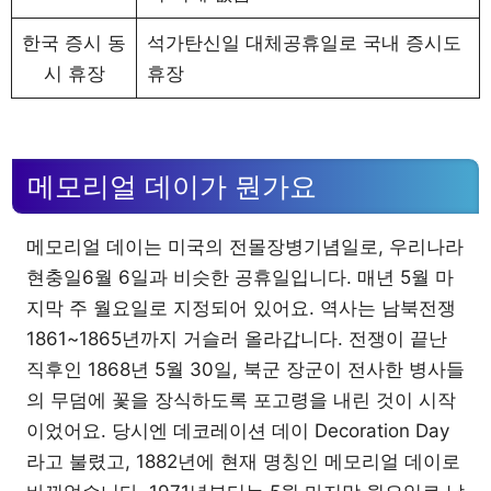
한국 증시 동
석가탄신일 대체공휴일로 국내 증시도
시 휴장
휴장
메모리얼 데이가 뭔가요
메모리얼 데이는 미국의 전몰장병기념일로, 우리나라
현충일6월 6일과 비슷한 공휴일입니다. 매년 5월 마
지막 주 월요일로 지정되어 있어요. 역사는 남북전쟁
1861~1865년까지 거슬러 올라갑니다. 전쟁이 끝난
직후인 1868년 5월 30일, 북군 장군이 전사한 병사들
의 무덤에 꽃을 장식하도록 포고령을 내린 것이 시작
이었어요. 당시엔 데코레이션 데이 Decoration Day
라고 불렸고, 1882년에 현재 명칭인 메모리얼 데이로