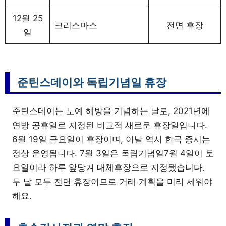
12월 25
크리스마스
전면 휴장
일
준틴스데이와 독립기념일 휴장
준틴스데이는 노예 해방을 기념하는 날로, 2021년에
연방 공휴일로 지정된 비교적 새로운 휴장일입니다.
6월 19일 금요일이 휴장이며, 이날 역시 한국 증시는
정상 운영됩니다. 7월 3일은 독립기념일7월 4일이 토
요일이라 하루 앞당겨 대체휴장으로 지정됐습니다.
두 날 모두 전면 휴장이므로 거래 계획을 미리 세워야
해요.