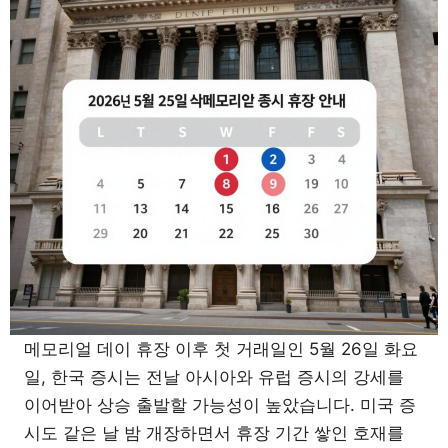
메모리얼 데이 휴장 이후 첫 거래일인 5월 26일 화요
일, 한국 증시는 전날 아시아와 유럽 증시의 강세를
이어받아 상승 출발할 가능성이 높았습니다. 미국 증
시도 같은 날 밤 개장하면서 휴장 기간 쌓인 호재를