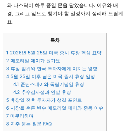
와 나스닥이 하루 종일 문을 닫았습니다. 이유와 배
경, 그리고 앞으로 챙겨야 할 일정까지 정리해 드릴게
요.
목차
1
2026년 5월 25일 미국 증시 휴장 핵심 요약
2
메모리얼 데이가 뭔가요
3
휴장 범위와 한국 투자자에게 미치는 영향
4
5월 25일 이후 남은 미국 증시 휴장 일정
4.1
준틴스데이와 독립기념일 휴장
4.2
추수감사절과 연말 휴장
5
휴장일 전후 투자자가 챙길 포인트
6
시장을 흔든 변수 메모리얼 데이와 중동 이슈
7
마무리하며
8
자주 묻는 질문 FAQ