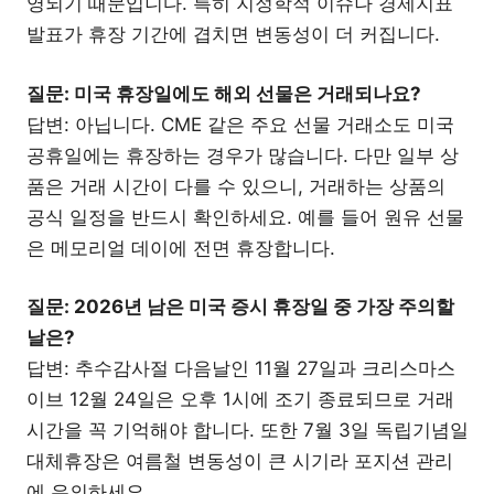
영되기 때문입니다. 특히 지정학적 이슈나 경제지표
발표가 휴장 기간에 겹치면 변동성이 더 커집니다.
질문: 미국 휴장일에도 해외 선물은 거래되나요?
답변: 아닙니다. CME 같은 주요 선물 거래소도 미국
공휴일에는 휴장하는 경우가 많습니다. 다만 일부 상
품은 거래 시간이 다를 수 있으니, 거래하는 상품의
공식 일정을 반드시 확인하세요. 예를 들어 원유 선물
은 메모리얼 데이에 전면 휴장합니다.
질문: 2026년 남은 미국 증시 휴장일 중 가장 주의할
날은?
답변: 추수감사절 다음날인 11월 27일과 크리스마스
이브 12월 24일은 오후 1시에 조기 종료되므로 거래
시간을 꼭 기억해야 합니다. 또한 7월 3일 독립기념일
대체휴장은 여름철 변동성이 큰 시기라 포지션 관리
에 유의하세요.