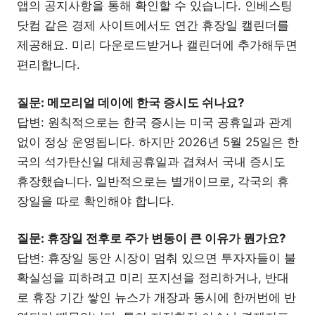
앱의 공지사항을 통해 확인할 수 있습니다. 인베스팅
닷컴 같은 경제 사이트에서도 연간 휴장일 캘린더를
제공해요. 미리 다운로드받거나 캘린더에 추가해두면
편리합니다.
질문: 메모리얼 데이에 한국 증시도 쉬나요?
답변: 원칙적으로는 한국 증시는 미국 공휴일과 관계
없이 정상 운영됩니다. 하지만 2026년 5월 25일은 한
국의 석가탄신일 대체공휴일과 겹쳐서 국내 증시도
휴장했습니다. 일반적으로는 별개이므로, 각국의 휴
장일을 따로 확인해야 합니다.
질문: 휴장일 전후로 주가 변동이 큰 이유가 뭔가요?
답변: 휴장일 동안 시장이 멈춰 있으면 투자자들이 불
확실성을 피하려고 미리 포지션을 정리하거나, 반대
로 휴장 기간 쌓인 뉴스가 개장과 동시에 한꺼번에 반