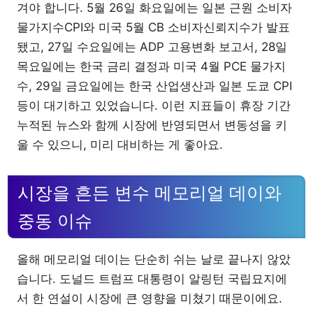
겨야 합니다. 5월 26일 화요일에는 일본 근원 소비자
물가지수CPI와 미국 5월 CB 소비자신뢰지수가 발표
됐고, 27일 수요일에는 ADP 고용변화 보고서, 28일
목요일에는 한국 금리 결정과 미국 4월 PCE 물가지
수, 29일 금요일에는 한국 산업생산과 일본 도쿄 CPI
등이 대기하고 있었습니다. 이런 지표들이 휴장 기간
누적된 뉴스와 함께 시장에 반영되면서 변동성을 키
울 수 있으니, 미리 대비하는 게 좋아요.
시장을 흔든 변수 메모리얼 데이와
중동 이슈
올해 메모리얼 데이는 단순히 쉬는 날로 끝나지 않았
습니다. 도널드 트럼프 대통령이 알링턴 국립묘지에
서 한 연설이 시장에 큰 영향을 미쳤기 때문이에요.