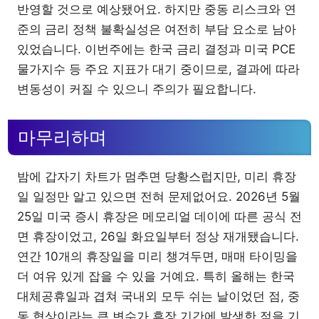
반영할 것으로 예상됐어요. 하지만 중동 리스크와 연
준의 금리 정책 불확실성은 여전히 부담 요소로 남아
있었습니다. 이번주에는 한국 금리 결정과 미국 PCE
물가지수 등 주요 지표가 대기 중이므로, 결과에 따라
변동성이 커질 수 있으니 주의가 필요합니다.
마무리하며
밤에 갑자기 차트가 멈추면 당황스럽지만, 미리 휴장
일 일정만 알고 있으면 전혀 문제없어요. 2026년 5월
25일 미국 증시 휴장은 메모리얼 데이에 따른 공식 전
면 휴장이었고, 26일 화요일부터 정상 재개됐습니다.
연간 10개의 휴장일을 미리 챙겨두면, 매매 타이밍을
더 여유 있게 잡을 수 있을 거예요. 특히 올해는 한국
대체공휴일과 겹쳐 국내외 모두 쉬는 날이었던 점, 중
동 협상이라는 큰 변수가 휴장 기간에 발생한 점을 기