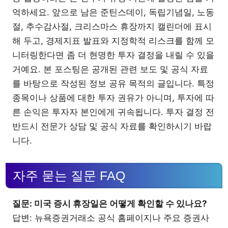
억하세요. 앞으로 남은 준틴스데이, 독립기념일, 노동
절, 추수감사절, 크리스마스 휴장까지 캘린더에 표시
해 두고, 경제지표 발표와 지정학적 리스크를 함께 모
니터링한다면 좀 더 현명한 투자 결정을 내릴 수 있을
거예요. 본 포스팅은 공개된 관련 보도 및 공식 자료
를 바탕으로 작성된 정보 공유 목적의 글입니다. 특정
종목이나 상품에 대한 투자 권유가 아니며, 투자에 따
른 손익은 투자자 본인에게 귀속됩니다. 투자 결정 전
반드시 전문가 상담 및 공식 자료를 확인하시기 바랍
니다.
자주 묻는 질문 FAQ
질문: 미국 증시 휴장일은 어떻게 확인할 수 있나요?
답변: 뉴욕증권거래소 공식 홈페이지나 주요 증권사