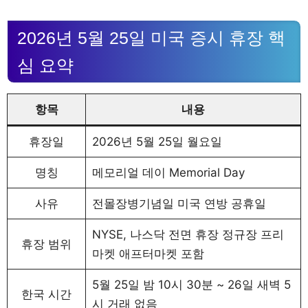
2026년 5월 25일 미국 증시 휴장 핵
심 요약
항목
내용
휴장일
2026년 5월 25일 월요일
명칭
메모리얼 데이 Memorial Day
사유
전몰장병기념일 미국 연방 공휴일
NYSE, 나스닥 전면 휴장 정규장 프리
휴장 범위
마켓 애프터마켓 포함
5월 25일 밤 10시 30분 ~ 26일 새벽 5
한국 시간
시 거래 없음