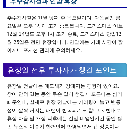
추수감사절과 연말 휴장
추수감사절은 11월 넷째 주 목요일이며, 다음날인 금
요일은 오후 1시에 조기 종료됩니다. 크리스마스 이브
12월 24일도 오후 1시 조기 종료, 크리스마스 당일12
월 25일은 전면 휴장입니다. 연말에는 거래 시간이 짧
아지니 포지션 관리에 유의하세요.
휴장일 전후 투자자가 챙길 포인트
휴장일 전날에는 매도세가 강해지는 경향이 있어요.
장이 닫혀 있는 동안 무슨 일이 생길지 모른다는 심리
때문인데, 실제로 휴장 전날에는 거래량이 늘고 변동
성이 살짝 커지는 패턴이 반복되기도 합니다. 반대로
휴장 다음 날 개장 직후에는 전일 비영업시간 동안 쌓
인 뉴스와 이슈가 한꺼번에 반영되면서 갭 상승이나