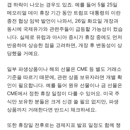
갭 하락이 나오는 경우도 있죠. 예를 들어 5월 25일
메모리얼 데이 휴장 기간 동안 트럼프 대통령의 이란
종전 협상 임박 발언이 나와서, 26일 화요일 개장과
동시에 국제유가와 관련주들이 급등할 가능성이 컸습
니다. 실제로 유럽과 아시아 증시가 휴장 중에도 먼저
반응하며 상승한 점을 고려하면, 개장 후 변동성이 상
당했을 거예요.
일부 파생상품이나 해외 선물은 CME 등 별도 거래소
기준을 따르기 때문에, 관련 상품 보유자라면 개별 확
인이 필요합니다. 예를 들어 원유 선물이나 금 선물은
CME에서 정한 휴장 일정이 다를 수 있어요. 미국 주
식만 보유한 분들은 크게 신경 쓸 필요 없지만, 파생
상품까지 거래한다면 반드시 체크하세요.
또한 휴장일 전후로는 경제지표 발표 일정도 함께 챙