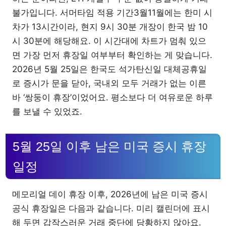
불가입니다. 서머타임 적용 기간3월11월에는 한미 시
차가 13시간이라, 현지 9시 30분 개장이 한국 밤 10
시 30분에 해당해요. 이 시간대에 차트가 멈춰 있으
면 가장 먼저 휴장일 여부부터 확인하는 게 맞습니다.
2026년 5월 25일은 한국도 석가탄신일 대체공휴일
로 증시가 문을 닫아, 국내외 모두 거래가 없는 이른
바 ‘쌍둥이 휴장’이었어요. 평소보다 더 여유로운 하루
를 보낼 수 있었죠.
5월 25일 이후 남은 미국 증시 휴장
일정
메모리얼 데이 휴장 이후, 2026년에 남은 미국 증시
공식 휴장일은 다음과 같습니다. 미리 캘린더에 표시
해 두면 갑작스러운 거래 중단에 당황하지 않아요.