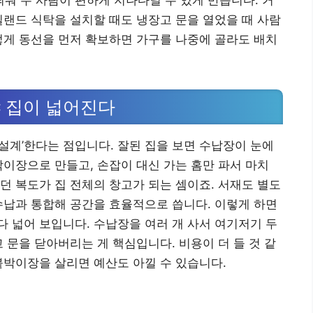
일랜드 식탁을 설치할 때도 냉장고 문을 열었을 때 사람
렇게 동선을 먼저 확보하면 가구를 나중에 골라도 배치
 집이 넓어진다
 ‘설계’한다는 점입니다. 잘된 집을 보면 수납장이 눈에
박이장으로 만들고, 손잡이 대신 가는 홈만 파서 마치
던 복도가 집 전체의 창고가 되는 셈이죠. 서재도 별도
수납과 통합해 공간을 효율적으로 씁니다. 이렇게 하면
 넓어 보입니다. 수납장을 여러 개 사서 여기저기 두
 문을 닫아버리는 게 핵심입니다. 비용이 더 들 것 같
붙박이장을 살리면 예산도 아낄 수 있습니다.