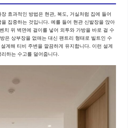
가장 효과적인 방법은 현관, 복도, 거실처럼 집에 들어
납을 집중하는 것입니다. 예를 들어 현관 신발장을 앉아
 벤치 위 벽면에 걸이를 넣어 외투와 가방을 바로 걸 수
방은 상부장을 없애는 대신 팬트리 형태로 빌트인 수
로 설계해 티비 주변을 깔끔하게 유지합니다. 이런 설계
정리하는 수고를 덜어줍니다.