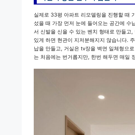
실제로 33평 아파트 리모델링을 진행할 때 
섰을 때 가장 먼저 눈에 들어오는 공간에 수
서 신발을 신을 수 있는 벤치 형태로 만들고,
있게 하면 현관이 지저분해지지 않습니다. 주
납을 만들고, 거실은 tv장을 벽면 일체형으
는 처음에는 번거롭지만, 한번 해두면 매일 