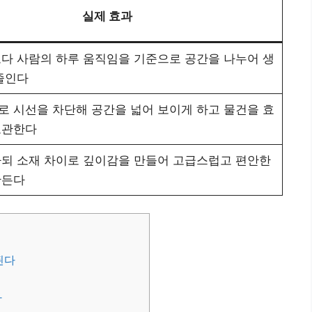
실제 효과
다 사람의 하루 움직임을 기준으로 공간을 나누어 생
줄인다
 시선을 차단해 공간을 넓어 보이게 하고 물건을 효
보관한다
되 소재 차이로 깊이감을 만들어 고급스럽고 편안한
만든다
된다
다