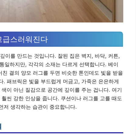
 고급스러워진다
이를 만드는 것입니다. 잘된 집은 벽지, 바닥, 커튼,
로 통일하지만, 각각의 소재는 다르게 선택합니다. 베이
, 거친 결의 양모 러그를 두면 비슷한 톤인데도 빛을 받을
. 패브릭은 빛을 부드럽게 머금고, 가죽은 은은하게
 색이 아닌 질감으로 공간에 깊이를 주는 겁니다. 여기
 훨씬 강한 인상을 줍니다. 쿠션이나 러그를 고를 때도
를 먼저 생각하는 습관이 중요합니다.
결