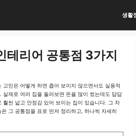
생활
 인테리어 공통점 3가지
는 고민은 어떻게 하면 좁아 보이지 않으면서도 실용적
. 실제로 여러 집을 둘러보면 돈을 많이 썼는데도 답답
 훨씬 넓고 안정감 있어 보이는 집이 있습니다. 그 차
늘은 그 공통점을 표로 먼저 정리하고, 하나씩 자세히