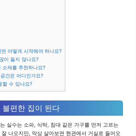
려면 어떻게 시작해야 하나요?
많이 들지 않나요?
 소재를 추천하나요?
 공간은 어디인가요?
용할 수 있나요?
 불편한 집이 된다
는 실수는 소파, 식탁, 침대 같은 가구를 먼저 고르는
 잘 나오지만, 막상 살아보면 현관에서 거실로 들어오