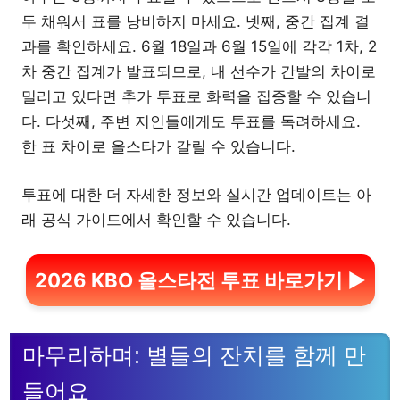
두 채워서 표를 낭비하지 마세요. 넷째, 중간 집계 결
과를 확인하세요. 6월 18일과 6월 15일에 각각 1차, 2
차 중간 집계가 발표되므로, 내 선수가 간발의 차이로
밀리고 있다면 추가 투표로 화력을 집중할 수 있습니
다. 다섯째, 주변 지인들에게도 투표를 독려하세요.
한 표 차이로 올스타가 갈릴 수 있습니다.
투표에 대한 더 자세한 정보와 실시간 업데이트는 아
래 공식 가이드에서 확인할 수 있습니다.
2026 KBO 올스타전 투표 바로가기 ▶
마무리하며: 별들의 잔치를 함께 만
들어요