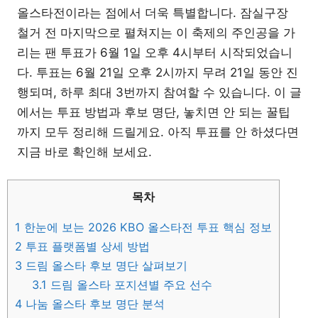
올스타전이라는 점에서 더욱 특별합니다. 잠실구장
철거 전 마지막으로 펼쳐지는 이 축제의 주인공을 가
리는 팬 투표가 6월 1일 오후 4시부터 시작되었습니
다. 투표는 6월 21일 오후 2시까지 무려 21일 동안 진
행되며, 하루 최대 3번까지 참여할 수 있습니다. 이 글
에서는 투표 방법과 후보 명단, 놓치면 안 되는 꿀팁
까지 모두 정리해 드릴게요. 아직 투표를 안 하셨다면
지금 바로 확인해 보세요.
목차
1
한눈에 보는 2026 KBO 올스타전 투표 핵심 정보
2
투표 플랫폼별 상세 방법
3
드림 올스타 후보 명단 살펴보기
3.1
드림 올스타 포지션별 주요 선수
4
나눔 올스타 후보 명단 분석