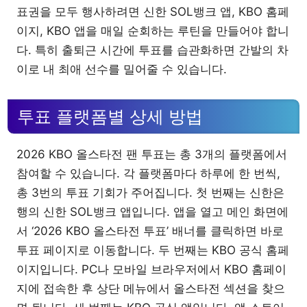
표권을 모두 행사하려면 신한 SOL뱅크 앱, KBO 홈페
이지, KBO 앱을 매일 순회하는 루틴을 만들어야 합니
다. 특히 출퇴근 시간에 투표를 습관화하면 간발의 차
이로 내 최애 선수를 밀어줄 수 있습니다.
투표 플랫폼별 상세 방법
2026 KBO 올스타전 팬 투표는 총 3개의 플랫폼에서
참여할 수 있습니다. 각 플랫폼마다 하루에 한 번씩,
총 3번의 투표 기회가 주어집니다. 첫 번째는 신한은
행의 신한 SOL뱅크 앱입니다. 앱을 열고 메인 화면에
서 ‘2026 KBO 올스타전 투표’ 배너를 클릭하면 바로
투표 페이지로 이동합니다. 두 번째는 KBO 공식 홈페
이지입니다. PC나 모바일 브라우저에서 KBO 홈페이
지에 접속한 후 상단 메뉴에서 올스타전 섹션을 찾으