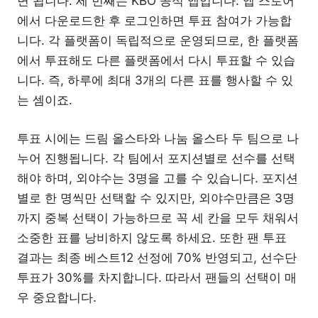
면 됩니다. 세 번째는 KBO 공식 앱입니다. 앱 스토어
에서 다운로드한 후 로그인하면 투표 참여가 가능합
니다. 각 플랫폼이 독립적으로 운영되므로, 한 플랫폼
에서 투표해도 다른 플랫폼에서 다시 투표할 수 있습
니다. 즉, 하루에 최대 3개의 다른 표를 행사할 수 있
는 셈이죠.
투표 시에는 드림 올스타와 나눔 올스타 두 팀으로 나
누어 진행됩니다. 각 팀에서 포지션별로 선수를 선택
해야 하며, 외야수는 3명을 고를 수 있습니다. 포지션
별로 한 명씩만 선택할 수 있지만, 외야수만큼은 3명
까지 중복 선택이 가능하므로 꼭 세 칸을 모두 채워서
소중한 표를 낭비하지 않도록 하세요. 또한 팬 투표
결과는 최종 베스트12 선정에 70% 반영되고, 선수단
투표가 30%를 차지합니다. 따라서 팬들의 선택이 매
우 중요합니다.