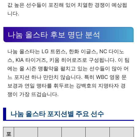
값 높은 선수들이 포진해 있어 치열한 경쟁이 예상됩
니다.
나눔 올스타 후보 명단 분석
나눔 올스타는 LG 트윈스, 한화 이글스, NC 다이노
스, KIA 타이거즈, 키움 히어로즈로 구성됩니다. 이 팀
에는 올 시즌 맹활약을 펼치고 있는 선수들이 많아 어
느 포지션 하나 만만치 않습니다. 특히 WBC 영웅 문
보경과 연일 맹타를 휘두르는 강백호의 지명타자 경
쟁이 가장 뜨겁습니다.
나눔 올스타 포지션별 주요 선수
포