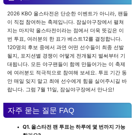
2026 KBO 올스타전은 단순한 이벤트가 아니라, 팬들
이 직접 참여하는 축제입니다. 잠실야구장에서 펼쳐
지는 마지막 올스타전이라는 점에서 더욱 뜻깊은 이
번 투표, 여러분의 한 표가 베스트12를 결정합니다.
120명의 후보 중에서 과연 어떤 선수들이 최종 선발
될지, 포지션별 경쟁이 어떻게 전개될지 벌써부터 기
대됩니다. 모든 야구팬들이 함께 만들어가는 이 축제
에 여러분도 적극적으로 참여해 보세요. 투표 기간 동
안 매일 잊지 말고 최애 선수에게 힘을 실어주시길 바
랍니다. 그럼 7월 11일, 잠실야구장에서 만나요!
자주 묻는 질문 FAQ
Q1. 올스타전 팬 투표는 하루에 몇 번까지 가능