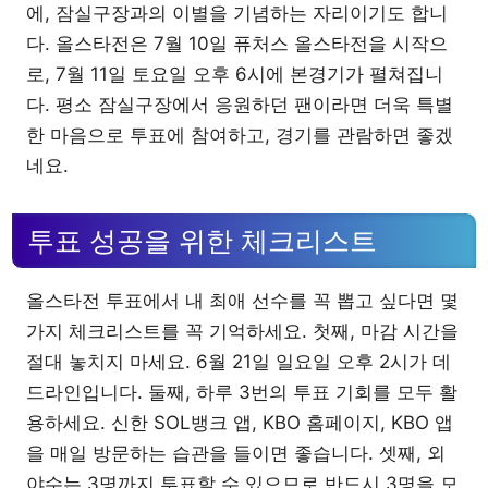
에, 잠실구장과의 이별을 기념하는 자리이기도 합니
다. 올스타전은 7월 10일 퓨처스 올스타전을 시작으
로, 7월 11일 토요일 오후 6시에 본경기가 펼쳐집니
다. 평소 잠실구장에서 응원하던 팬이라면 더욱 특별
한 마음으로 투표에 참여하고, 경기를 관람하면 좋겠
네요.
투표 성공을 위한 체크리스트
올스타전 투표에서 내 최애 선수를 꼭 뽑고 싶다면 몇
가지 체크리스트를 꼭 기억하세요. 첫째, 마감 시간을
절대 놓치지 마세요. 6월 21일 일요일 오후 2시가 데
드라인입니다. 둘째, 하루 3번의 투표 기회를 모두 활
용하세요. 신한 SOL뱅크 앱, KBO 홈페이지, KBO 앱
을 매일 방문하는 습관을 들이면 좋습니다. 셋째, 외
야수는 3명까지 투표할 수 있으므로 반드시 3명을 모