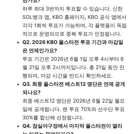
한가요?
하루 최대 3번까지 투표할 수 있습니다. 신한
SOL뱅크 앱, KBO 홈페이지, KBO 공식 앱에서
각각 1회씩 투표가 가능하며, 각 플랫폼이 독립
적으로 운영되므로 중복 투표가 인정됩니다.
Q2. 2026 KBO 올스타전 투표 기간과 마감일
은 언제인가요?
투표 기간은 2026년 6월 1일 오후 4시부터 6
월 21일 오후 2시까지입니다. 총 21일 동안 진
행되며, 마감 시간을 반드시 확인하세요.
Q3. 최종 올스타전 베스트12 명단은 언제 공개
되나요?
최종 베스트12 명단은 2026년 6월 22일 월요
일에 공개됩니다. 팬 투표 70%와 선수단 투표
30%를 합산해 선정됩니다.
Q4. 잠실야구장에서 마지막 올스타전이 열리