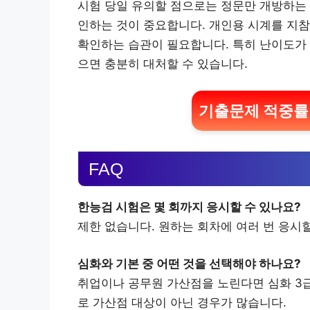
시험 당일 유의할 점으로는 정문만 개방하는 
인하는 것이 중요합니다. 개인용 시계를 지참
확인하는 습관이 필요합니다. 특히 난이도가 
으면 충분히 대처할 수 있습니다.
기출문제 적중률 
FAQ
한능검 시험은 몇 회까지 응시할 수 있나요?
제한 없습니다. 원하는 회차에 여러 번 응시할
심화와 기본 중 어떤 것을 선택해야 하나요?
취업이나 공무원 가산점을 노린다면 심화 3급
로 가산점 대상이 아닌 경우가 많습니다.