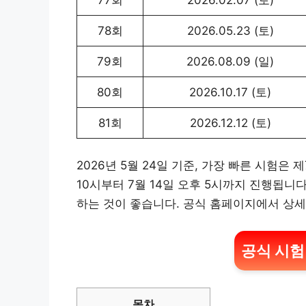
78회
2026.05.23 (토)
79회
2026.08.09 (일)
80회
2026.10.17 (토)
81회
2026.12.12 (토)
2026년 5월 24일 기준, 가장 빠른 시험은 
10시부터 7월 14일 오후 5시까지 진행됩니다
하는 것이 좋습니다. 공식 홈페이지에서 상세
공식 시험
목차