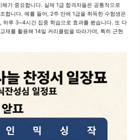
해가 중요합니다. 실제 1급 합격자들은 공통적으로
합니다. 예를 들어, 2주 만에 1급을 취득한 수험생은
 하루 3~4시간 집중 학습으로 효과를 봤습니다. 또 다
교재를 활용해 14일 커리큘럼을 따라가며, 특히 근현