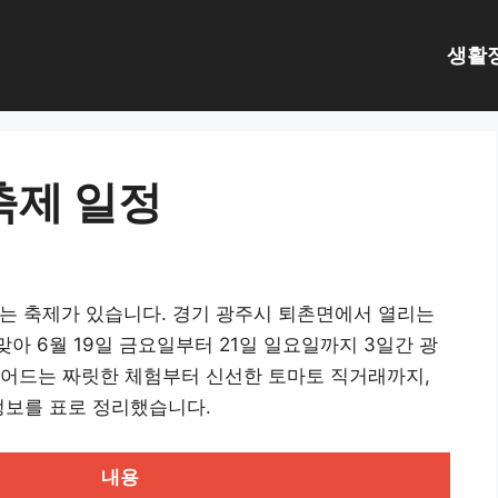
생활
축제 일정
오는 축제가 있습니다. 경기 광주시 퇴촌면에서 열리는
아 6월 19일 금요일부터 21일 일요일까지 3일간 광
뛰어드는 짜릿한 체험부터 신선한 토마토 직거래까지,
정보를 표로 정리했습니다.
내용