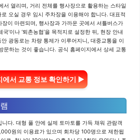
에서 열리며, 거리 전체를 행사장으로 활용하는 스타일
차로 오실 경우 임시 주차장을 이용해야 합니다. 대표적
장이 마련되며, 행사장과 가까운 곳에서 셔틀버스가
국’이나 ‘퇴촌농협’을 목적지로 설정한 뒤, 현장 안내
동안 광동로는 차량 통제가 이루어지니, 대중교통을 이
방문하는 것이 좋습니다. 공식 홈페이지에서 상세 교통
에서 교통 정보 확인하기 ▶
그램
다. 대형 풀 안에 실제 토마토를 가득 채워 관람객
0,000원의 이용료가 있으며 회차당 100명으로 제한됩