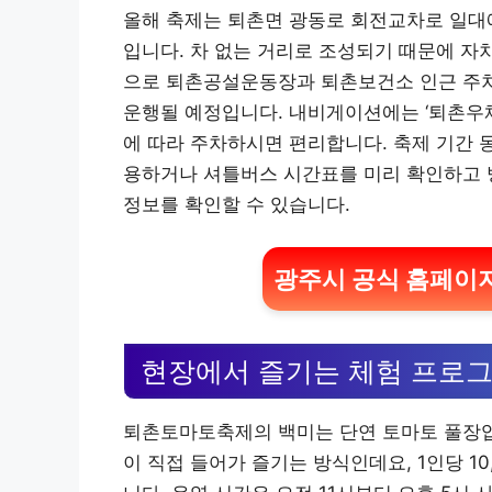
올해 축제는 퇴촌면 광동로 회전교차로 일대
입니다. 차 없는 거리로 조성되기 때문에 자
으로 퇴촌공설운동장과 퇴촌보건소 인근 주차
운행될 예정입니다. 내비게이션에는 ‘퇴촌우체
에 따라 주차하시면 편리합니다. 축제 기간 
용하거나 셔틀버스 시간표를 미리 확인하고 
정보를 확인할 수 있습니다.
광주시 공식 홈페이지
현장에서 즐기는 체험 프로
퇴촌토마토축제의 백미는 단연 토마토 풀장입니
이 직접 들어가 즐기는 방식인데요, 1인당 1