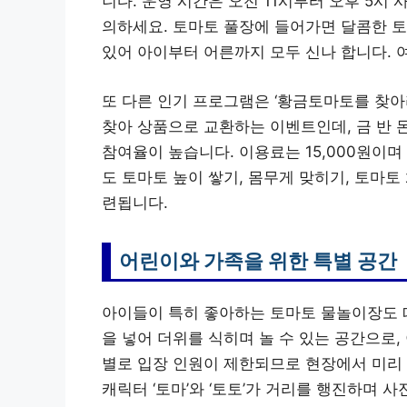
니다. 운영 시간은 오전 11시부터 오후 5시 
의하세요. 토마토 풀장에 들어가면 달콤한 토
있어 아이부터 어른까지 모두 신나 합니다. 
또 다른 인기 프로그램은 ‘황금토마토를 찾아
찾아 상품으로 교환하는 이벤트인데, 금 반 
참여율이 높습니다. 이용료는 15,000원이며 하루
도 토마토 높이 쌓기, 몸무게 맞히기, 토마토
련됩니다.
어린이와 가족을 위한 특별 공간
아이들이 특히 좋아하는 토마토 물놀이장도 
을 넣어 더위를 식히며 놀 수 있는 공간으로, 
별로 입장 인원이 제한되므로 현장에서 미리
캐릭터 ‘토마’와 ‘토토’가 거리를 행진하며 