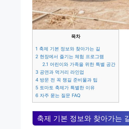
목차
1
축제 기본 정보와 찾아가는 길
2
현장에서 즐기는 체험 프로그램
2.1
어린이와 가족을 위한 특별 공간
3
공연과 먹거리 라인업
4
방문 전 꼭 챙길 준비물과 팁
5
토마토 축제가 특별한 이유
6
자주 묻는 질문 FAQ
축제 기본 정보와 찾아가는 