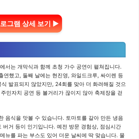
프로그램 상세 보기 ▶
에서는 개막식과 함께 초청 가수 공연이 펼쳐집니다.
 출연했고, 둘째 날에는 현진영, 와일드크루, 싸이렌 등
공식 발표되지 않았지만, 24회를 맞아 더 화려해질 것으
, 주민자치 공연 등 볼거리가 끊이지 않아 축제장을 걷
 음식을 맛볼 수 있습니다. 토마토를 갈아 만든 냉음
토 버거 등이 인기입니다. 예전 방문 경험상, 점심시간
메뉴를 파는 부스도 있어 더운 날씨에 딱 맞습니다. 물