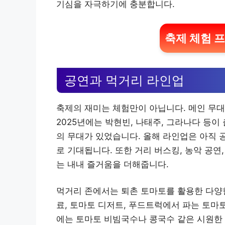
기심을 자극하기에 충분합니다.
축제 체험 
공연과 먹거리 라인업
축제의 재미는 체험만이 아닙니다. 메인 무대
2025년에는 박현빈, 나태주, 그라나다 등이
의 무대가 있었습니다. 올해 라인업은 아직 
로 기대됩니다. 또한 거리 버스킹, 농악 공연
는 내내 즐거움을 더해줍니다.
먹거리 존에서는 퇴촌 토마토를 활용한 다양한
료, 토마토 디저트, 푸드트럭에서 파는 토마
에는 토마토 비빔국수나 콩국수 같은 시원한 