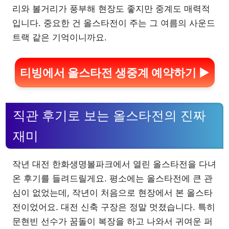
리와 볼거리가 풍부해 현장도 좋지만 중계도 매력적
입니다. 중요한 건 올스타전이 주는 그 여름의 사운드
트랙 같은 기억이니까요.
티빙에서 올스타전 생중계 예약하기 ▶
직관 후기로 보는 올스타전의 진짜
재미
작년 대전 한화생명볼파크에서 열린 올스타전을 다녀
온 후기를 들려드릴게요. 평소에는 올스타전에 큰 관
심이 없었는데, 작년이 처음으로 현장에서 본 올스타
전이었어요. 대전 신축 구장은 정말 멋졌습니다. 특히
문현빈 선수가 꿈돌이 복장을 하고 나와서 귀여운 퍼