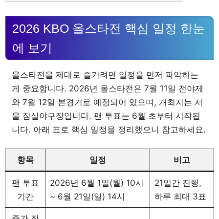
2026 KBO 올스타전 핵심 일정 한눈
에 보기
올스타전을 제대로 즐기려면 일정을 먼저 파악하는
게 중요합니다. 2026년 올스타전은 7월 11일 전야제
와 7월 12일 본경기로 예정되어 있으며, 개최지는 서
울 잠실야구장입니다. 팬 투표는 6월 초부터 시작됩
니다. 아래 표로 핵심 일정을 정리했으니 참고하세요.
항목
일정
비고
팬 투표
2026년 6월 1일(월) 10시
21일간 진행,
기간
~ 6월 21일(일) 14시
하루 최대 3표
중간 집