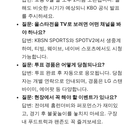
해도 비슷한 시기가 예상되니 KBO 공식 발표
를 주시하세요.
질문: 올스타전을 TV로 보려면 어떤 채널을 봐
야 하나요?
답변: KBSN SPORTS와 SPOTV2에서 생중계
하며, 티빙, 웨이브, 네이버 스포츠에서도 시청
가능합니다.
질문: 투표 경품은 어떻게 당첨되나요?
답변: 투표 완료 후 자동으로 응모됩니다. 당첨
자는 개별 연락으로 안내되며, 경품은 LG 스탠
바이미, 에어팟 등 다양합니다.
질문: 현장에서 꼭 해야 할 이벤트가 있나요?
답변: 전야제 홈런더비와 퍼포먼스가 재미있
고, 경기 후 불꽃놀이를 놓치지 마세요. 구장
내 푸드트럭과 팬존도 꼭 즐겨보세요.