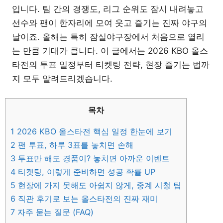
입니다. 팀 간의 경쟁도, 리그 순위도 잠시 내려놓고
선수와 팬이 한자리에 모여 웃고 즐기는 진짜 야구의
날이죠. 올해는 특히 잠실야구장에서 처음으로 열리
는 만큼 기대가 큽니다. 이 글에서는 2026 KBO 올스
타전의 투표 일정부터 티켓팅 전략, 현장 즐기는 법까
지 모두 알려드리겠습니다.
목차
1
2026 KBO 올스타전 핵심 일정 한눈에 보기
2
팬 투표, 하루 3표를 놓치면 손해
3
투표만 해도 경품이? 놓치면 아까운 이벤트
4
티켓팅, 이렇게 준비하면 성공 확률 UP
5
현장에 가지 못해도 아쉽지 않게, 중계 시청 팁
6
직관 후기로 보는 올스타전의 진짜 재미
7
자주 묻는 질문 (FAQ)