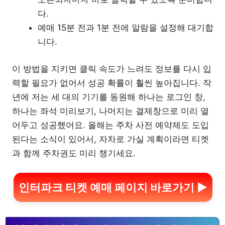
다.
예매 15분 전과 1분 전에 알람을 설정해 대기합
니다.
이 방법을 지키면 클릭 속도가 느려도 정보를 다시 입
력할 필요가 없어서 성공 확률이 훨씬 높아집니다. 작
년에 저는 세 대의 기기를 동원해 하나는 로그인 창,
하나는 좌석 미리보기, 나머지는 결제창으로 미리 열
어두고 성공했어요. 올해는 주차 사전 예약제도 도입
된다는 소식이 있어서, 자차로 가실 계획이라면 티켓
과 함께 주차권도 미리 챙기세요.
인터파크 티켓 예매 페이지 바로가기 ▶