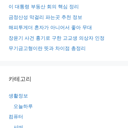
이 대통령 부동산 회의 핵심 정리
금정산성 막걸리 파는곳 추천 정보
해피투게더 혼자가 아니어서 좋아 무대
장윤기 사건 흉기로 구한 고교생 의상자 인정
무기금고형이란 뜻과 차이점 총정리
카테고리
생활정보
오늘하루
컴퓨터
서버