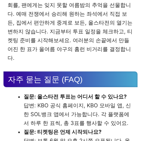
회를, 팬에게는 잊지 못할 여름밤의 추억을 선물합니
다. 예매 전쟁에서 승리해 원하는 좌석에서 직접 보
든, 집에서 편안하게 중계로 보든, 올스타전의 열기는
변하지 않습니다. 지금부터 투표 일정을 체크하고, 티
켓팅 준비를 시작해보세요. 여러분의 손끝에서 만들
어진 한 표가 올여름 야구의 홈런 비거리를 결정합니
다.
자주 묻는 질문 (FAQ)
질문: 올스타전 투표는 어디서 할 수 있나요?
답변: KBO 공식 홈페이지, KBO 모바일 앱, 신
한 SOL뱅크 앱에서 가능합니다. 각 플랫폼에
서 하루 한 표씩, 총 3표를 행사할 수 있어요.
질문: 티켓팅은 언제 시작되나요?
답변: 보통 6월 말 오후 2시쯤 오픈됩니다. 올