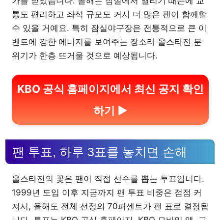
가를 받았습니다. 올해는 잠실에서 열리기 때문에 교
통도 편리하고 좌석 규모도 커서 더 많은 팬이 함께할
수 있을 거예요. 특히 잠실야구장은 전통적으로 큰 이
벤트에 강한 에너지를 보여주는 장소라 올스타전 분
위기가 한층 뜨거울 것으로 예상됩니다.
KBO 공식 홈페이지에서 최신 공지 확인
하기 ▶
팬 투표, 하루 3표를 놓치면 손해
올스타전의 꽃은 팬이 직접 선수를 뽑는 투표입니다.
1999년 도입 이후 지금까지 팬 투표 비중은 점점 커
져서, 올해도 전체 선정의 70퍼센트가 팬 표로 결정됩