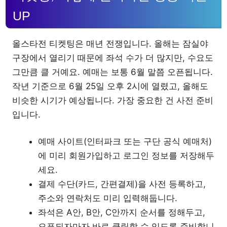
UP
올스타전 티켓팅은 매년 전쟁입니다. 올해는 잠실야
구장에서 열리기 때문에 좌석 수가 더 많지만, 수요도
그만큼 클 거예요. 예매는 보통 6월 말쯤 오픈됩니다.
작년 기준으로 6월 25일 오후 2시에 열렸고, 올해도
비슷한 시기가 예상됩니다. 가장 중요한 건 사전 준비
입니다.
예매 사이트(인터파크 또는 구단 공식 예매처)
에 미리 회원가입하고 로그인 정보를 저장해두
세요.
결제 수단(카드, 간편결제)을 사전 등록하고,
주소와 연락처도 미리 입력해둡니다.
좌석은 A안, B안, C안까지 순서를 정해두고,
오픈되자마자 바로 클릭할 수 있도록 준비합니