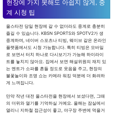
현장에 가지 못해도 아쉽지 않게, 중
계 시청 팁
올스타전 당일 현장에 갈 수 없더라도 중계로 충분히
즐길 수 있습니다. KBSN SPORTS와 SPOTV2가 생
중계하며, 네이버 스포츠나 티빙, 웨이브 같은 온라인
플랫폼에서도 시청 가능합니다. 특히 티빙은 모바일
로 보면서 터치 하나로 다시보기가 가능해 하이라이
트를 놓치지 않아요. 집에서 보면 해설위원의 재치 있
는 멘트가 소파를 흔들 정도로 웃음을 주고, 현장의
불꽃놀이와 조명 쇼는 카메라 워킹 덕분에 더 화려하
게 느껴집니다.
만약 작년 대전 올스타전을 현장에서 보셨다면, 그때
의 더위와 열기를 기억하실 거예요. 올해는 잠실에서
열리니 지하철 접근성이 좋고, 야구장 주변에 먹을거