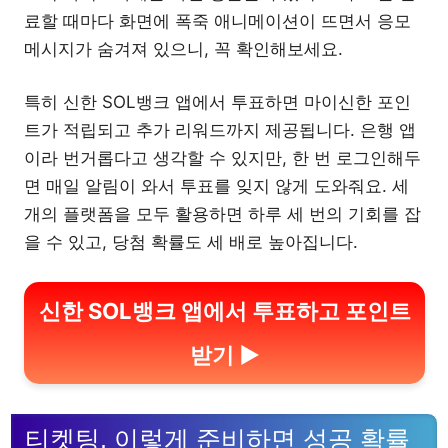
료할 때마다 화면에 폭죽 애니메이션이 뜨면서 응모
메시지가 숨겨져 있으니, 꼭 확인해보세요.
특히 신한 SOL뱅크 앱에서 투표하면 마이신한 포인
트가 적립되고 추가 리워드까지 제공됩니다. 은행 앱
이라 번거롭다고 생각할 수 있지만, 한 번 로그인해두
면 매일 알림이 와서 투표를 잊지 않게 도와줘요. 세
개의 플랫폼을 모두 활용하면 하루 세 번의 기회를 잡
을 수 있고, 당첨 확률도 세 배로 높아집니다.
신한 SOL뱅크 앱에서 투표하고 포인트
받기 ▶
티켓팅, 이렇게 준비하면 성공 확률