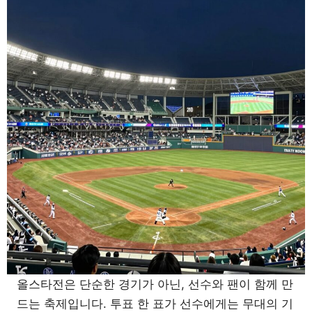
올스타전은 단순한 경기가 아닌, 선수와 팬이 함께 만
드는 축제입니다. 투표 한 표가 선수에게는 무대의 기