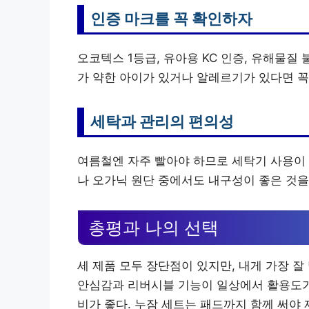
인증 마크를 꼭 확인하자
오코텍스 1등급, 유아용 KC 인증, 유해물질
가 약한 아이가 있거나 알레르기가 있다면 꼭
세탁과 관리의 편의성
여름철엔 자주 빨아야 하므로 세탁기 사용이 
나 오가닉 원단 중에서도 내구성이 좋은 것을 
총평과 나의 선택
세 제품 모두 장단점이 있지만, 내게 가장 
안심감과 리버시블 기능이 일상에서 활용도가
비가 좋다. 누잠 세트는 패드까지 함께 써야