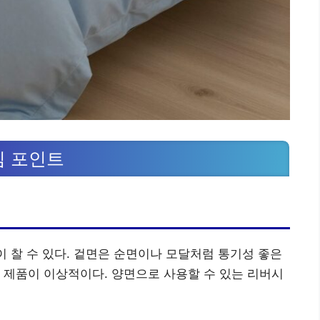
심 포인트
이 찰 수 있다. 겉면은 순면이나 모달처럼 통기성 좋은
 제품이 이상적이다. 양면으로 사용할 수 있는 리버시