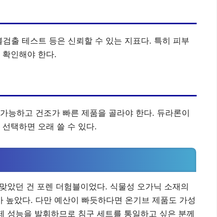
 불검출 테스트 등은 신뢰할 수 있는 지표다. 특히 피부
 확인해야 한다.
가능하고 건조가 빠른 제품을 골라야 한다. 듀라론이
선택하면 오래 쓸 수 있다.
잘 맞았던 건 포렌 더험블이었다. 식물성 오가닉 소재의
 높았다. 다만 예산이 빠듯하다면 온기브 제품도 가성
 제 성능을 발휘하므로 침구 세트를 통일하고 싶은 분께