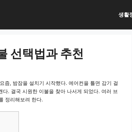
생활
이불 선택법과 추천
요즘, 밤잠을 설치기 시작했다. 에어컨을 틀면 감기 걸
깬다. 결국 시원한 이불을 찾아 나서게 되었다. 여러 브
를 정리해보려 한다.