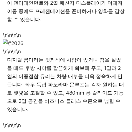
어 엔터테인먼트와 2열 패신저 디스플레이가 더해져
이동 중에도 프레젠테이션을 준비하거나 영화를 감상
할 수 있습니다.
\n\n\n\n
\n\n\n\n
디지털 룸미러는 뒷좌석에 사람이 앉거나 짐을 실었
을 때도 후방 시야를 깔끔하게 확보해 주고, 1열과 2
열의 이중접합 유리는 차량 내부를 더욱 정숙하게 만
듭니다. 좌우 독립 파노라마 문루프는 각자 원하는 대
로 햇빛을 조절할 수 있고, 480mm 롱 슬라이드 기능
으로 2열 공간을 비즈니스 클래스 수준으로 넓힐 수
있습니다.
\n\n\n\n