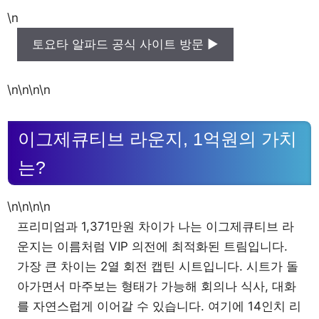
\n
토요타 알파드 공식 사이트 방문 ▶
\n\n\n\n
이그제큐티브 라운지, 1억원의 가치
는?
\n\n\n\n
프리미엄과 1,371만원 차이가 나는 이그제큐티브 라
운지는 이름처럼 VIP 의전에 최적화된 트림입니다.
가장 큰 차이는 2열 회전 캡틴 시트입니다. 시트가 돌
아가면서 마주보는 형태가 가능해 회의나 식사, 대화
를 자연스럽게 이어갈 수 있습니다. 여기에 14인치 리