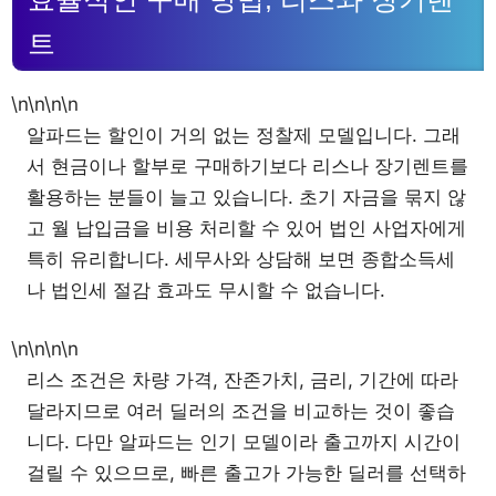
트
\n\n\n\n
알파드는 할인이 거의 없는 정찰제 모델입니다. 그래
서 현금이나 할부로 구매하기보다 리스나 장기렌트를
활용하는 분들이 늘고 있습니다. 초기 자금을 묶지 않
고 월 납입금을 비용 처리할 수 있어 법인 사업자에게
특히 유리합니다. 세무사와 상담해 보면 종합소득세
나 법인세 절감 효과도 무시할 수 없습니다.
\n\n\n\n
리스 조건은 차량 가격, 잔존가치, 금리, 기간에 따라
달라지므로 여러 딜러의 조건을 비교하는 것이 좋습
니다. 다만 알파드는 인기 모델이라 출고까지 시간이
걸릴 수 있으므로, 빠른 출고가 가능한 딜러를 선택하