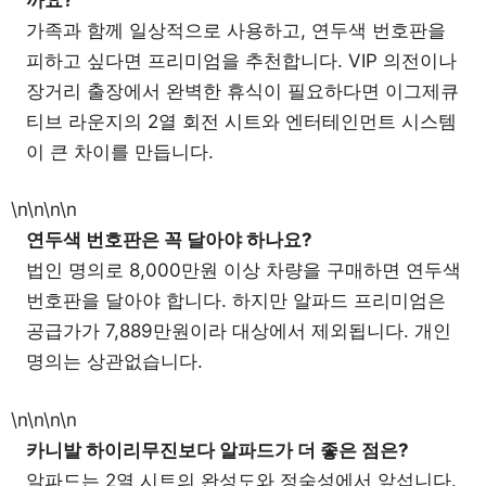
가족과 함께 일상적으로 사용하고, 연두색 번호판을
피하고 싶다면 프리미엄을 추천합니다. VIP 의전이나
장거리 출장에서 완벽한 휴식이 필요하다면 이그제큐
티브 라운지의 2열 회전 시트와 엔터테인먼트 시스템
이 큰 차이를 만듭니다.
\n\n\n\n
연두색 번호판은 꼭 달아야 하나요?
법인 명의로 8,000만원 이상 차량을 구매하면 연두색
번호판을 달아야 합니다. 하지만 알파드 프리미엄은
공급가가 7,889만원이라 대상에서 제외됩니다. 개인
명의는 상관없습니다.
\n\n\n\n
카니발 하이리무진보다 알파드가 더 좋은 점은?
알파드는 2열 시트의 완성도와 정숙성에서 앞섭니다.