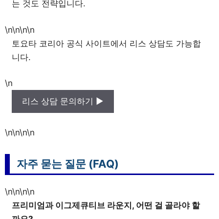
는 것도 전략입니다.
\n\n\n\n
토요타 코리아 공식 사이트에서 리스 상담도 가능합
니다.
\n
리스 상담 문의하기 ▶
\n\n\n\n
자주 묻는 질문 (FAQ)
\n\n\n\n
프리미엄과 이그제큐티브 라운지, 어떤 걸 골라야 할
까요?