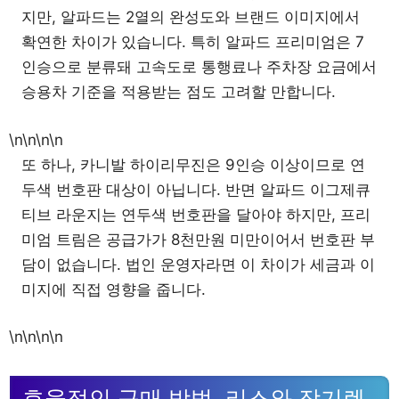
지만, 알파드는 2열의 완성도와 브랜드 이미지에서
확연한 차이가 있습니다. 특히 알파드 프리미엄은 7
인승으로 분류돼 고속도로 통행료나 주차장 요금에서
승용차 기준을 적용받는 점도 고려할 만합니다.
\n\n\n\n
또 하나, 카니발 하이리무진은 9인승 이상이므로 연
두색 번호판 대상이 아닙니다. 반면 알파드 이그제큐
티브 라운지는 연두색 번호판을 달아야 하지만, 프리
미엄 트림은 공급가가 8천만원 미만이어서 번호판 부
담이 없습니다. 법인 운영자라면 이 차이가 세금과 이
미지에 직접 영향을 줍니다.
\n\n\n\n
효율적인 구매 방법, 리스와 장기렌