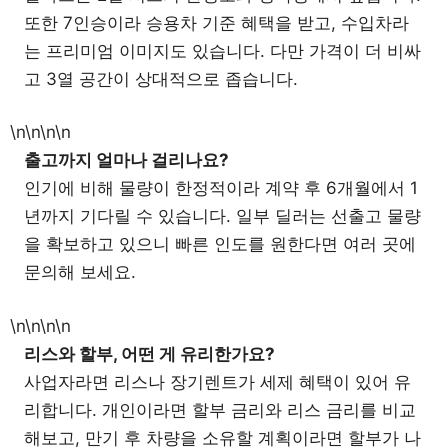
또한 7인승이라 승용차 기준 혜택을 받고, 수입차라
는 프리미엄 이미지도 있습니다. 다만 가격이 더 비싸
고 3열 공간이 상대적으로 좁습니다.
\n\n\n\n
출고까지 얼마나 걸리나요?
인기에 비해 물량이 한정적이라 계약 후 6개월에서 1
년까지 기다릴 수 있습니다. 일부 딜러는 선출고 물량
을 확보하고 있으니 빠른 인도를 원한다면 여러 곳에
문의해 보세요.
\n\n\n\n
리스와 할부, 어떤 게 유리한가요?
사업자라면 리스나 장기렌트가 세제 혜택이 있어 유
리합니다. 개인이라면 할부 금리와 리스 금리를 비교
해보고, 만기 후 차량을 소유할 계획이라면 할부가 나