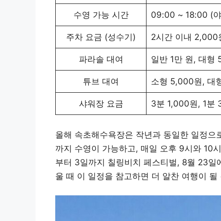
수영 가능 시간
09:00 ~ 18:00 
주차 요금 (성수기)
2시간 이내 2,000원
파라솔 대여
일반 1만 원, 대형 
튜브 대여
소형 5,000원, 대
샤워장 요금
3분 1,000원, 1
올해 속초해수욕장은 작년과 동일한 일정으로
까지 수영이 가능하고, 매일 오후 9시와 10
부터 3일까지 칠링비치 페스티벌, 8월 23
울 때 이 일정을 참고하면 더 알찬 여행이 될