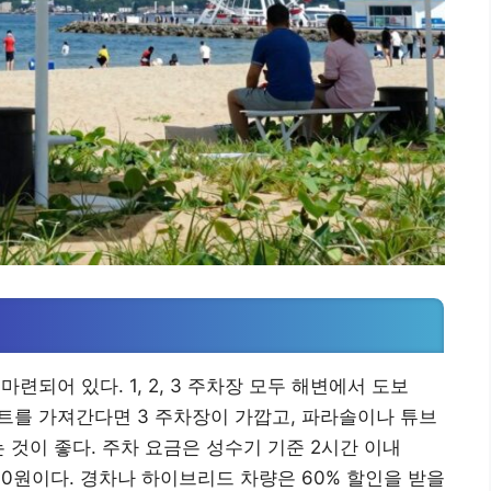
되어 있다. 1, 2, 3 주차장 모두 해변에서 도보
텐트를 가져간다면 3 주차장이 가깝고, 파라솔이나 튜브
는 것이 좋다. 주차 요금은 성수기 기준 2시간 이내
 6,000원이다. 경차나 하이브리드 차량은 60% 할인을 받을