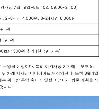
(야간개장 7월 19일~8월 10일 09:00~21:00)
, 2~8시간 4,000원, 8~24시간 6,000원
5만 원
형 1만 원
분 30초당 500원 추가 (현금만 가능)
 운영될 예정이다. 특히 야간개장 기간에는 오후 9시
시 두 차례 백사장 미디어아트가 상영된다. 또한 8월 1일
일에는 워터밤 음악 축제가 열릴 예정이라 방문 계획을 세
 것이다.