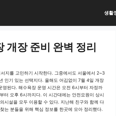
생활
장 개장 준비 완벽 정리
피서지를 고민하기 시작한다. 그중에서도 서울에서 2~3
 인기 있는 선택지다. 올해도 어김없이 7월 4일 개장
간 운영된다. 해수욕장 운영 시간은 오전 6시부터 자정까
시부터 오후 6시까지다. 이 시간대에는 안전요원이 상시
의시설을 모두 이용할 수 있다. 지난해 친구와 함께 다
찾는 분들을 위해 핵심 정보를 한곳에 모아 정리했다.