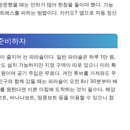
 방문했을 때는 만차가 많아 한참을 돌아야 했다. 가능
스트레스를 피하는 방법이다. 카카오T 앱으로 자동 정산
 준비하자
 줄지어 선 파라솔이다. 일반 파라솔은 하루 1만 원,
막도 설치 가능하지만 지정 구역이 따로 있으니 미리 확
1만 원이며 공기 주입은 무료다. 개인 튜브를 가져와도 무
친구와 함께 갔을 때는 파라솔이 오전 8시 30분부터 배
를 원한다면 이른 아침에 도착하는 것이 필수다. 해양
, 바나나보트, 땅콩보트 등을 이용할 수 있으니 참