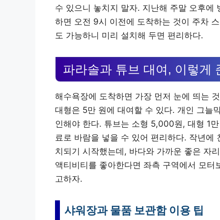
수 있으니 놓치지 말자. 지난해 주말 오후에
하면 오전 9시 이전에 도착하는 것이 주차 
도 가능하니 미리 설치해 두면 편리하다.
파라솔과 튜브 대여, 이렇게
해수욕장에 도착하면 가장 먼저 눈에 띄는 것이
대형은 5만 원에 대여할 수 있다. 개인 그늘
인해야 한다. 튜브는 소형 5,000원, 대형 
료로 바람을 넣을 수 있어 편리하다. 작년에 
치되기 시작했는데, 바다와 가까운 좋은 자리
액티비티를 좋아한다면 좌측 구역에서 모터보트
고하자.
샤워장과 물품 보관함 이용 팁