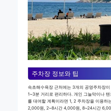
주차장 정보와 팁
속초해수욕장 근처에는 3개의 공영주차장이 마련
1~3분 거리로 편리하다. 개인 그늘막이나 
를 대여할 계획이라면 1, 2 주차장을 이용하
2,000원, 2~8시간 4,000원, 8~24시간