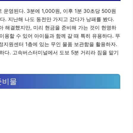
된다. 3분에 1,000원, 이후 1분 30초당 500원
다. 지난해 나도 동전만 가지고 갔다가 낭패를 봤다.
 해결했지만, 미리 현금을 준비해 가는 것이 현명하
 이용할 수 있어 아이들과 함께 갈 때 특히 유용하다. 뚜
정지원센터 1층에 있는 무인 물품 보관함을 활용하자.
하다. 고속버스터미널에서 도보 5분 거리라 짐을 맡기
준비물