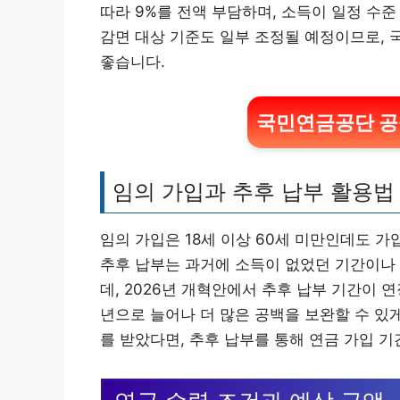
따라 9%를 전액 부담하며, 소득이 일정 수준
감면 대상 기준도 일부 조정될 예정이므로,
좋습니다.
국민연금공단 공
임의 가입과 추후 납부 활용법
임의 가입은 18세 이상 60세 미만인데도 
추후 납부는 과거에 소득이 없었던 기간이나 
데, 2026년 개혁안에서 추후 납부 기간이 
년으로 늘어나 더 많은 공백을 보완할 수 있
를 받았다면, 추후 납부를 통해 연금 가입 