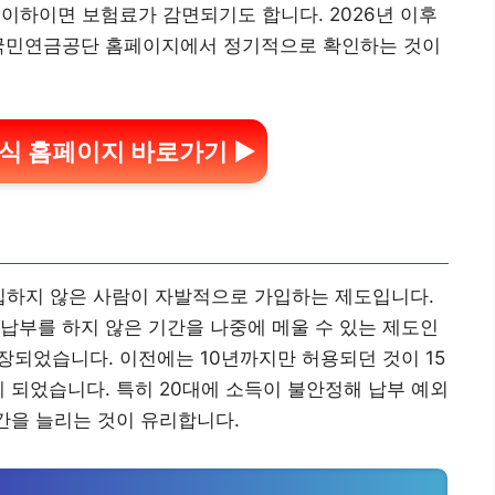
 이하이면 보험료가 감면되기도 합니다. 2026년 이후
 국민연금공단 홈페이지에서 정기적으로 확인하는 것이
식 홈페이지 바로가기 ▶
가입하지 않은 사람이 자발적으로 가입하는 제도입니다.
납부를 하지 않은 기간을 나중에 메울 수 있는 제도인
연장되었습니다. 이전에는 10년까지만 허용되던 것이 15
게 되었습니다. 특히 20대에 소득이 불안정해 납부 예외
기간을 늘리는 것이 유리합니다.