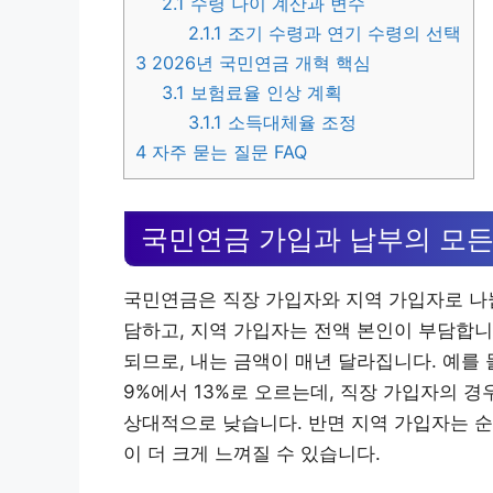
2.1
수령 나이 계산과 변수
2.1.1
조기 수령과 연기 수령의 선택
3
2026년 국민연금 개혁 핵심
3.1
보험료율 인상 계획
3.1.1
소득대체율 조정
4
자주 묻는 질문 FAQ
국민연금 가입과 납부의 모든
국민연금은 직장 가입자와 지역 가입자로 나
담하고, 지역 가입자는 전액 본인이 부담합니
되므로, 내는 금액이 매년 달라집니다. 예를 
9%에서 13%로 오르는데, 직장 가입자의 경
상대적으로 낮습니다. 반면 지역 가입자는 순
이 더 크게 느껴질 수 있습니다.