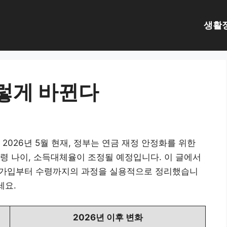
생활
이렇게 바뀐다
2026년 5월 현재, 정부는 연금 재정 안정화를 위한
령 나이, 소득대체율이 조정될 예정입니다. 이 글에서
께 가입부터 수령까지의 과정을 실용적으로 정리했습니
세요.
2026년 이후 변화