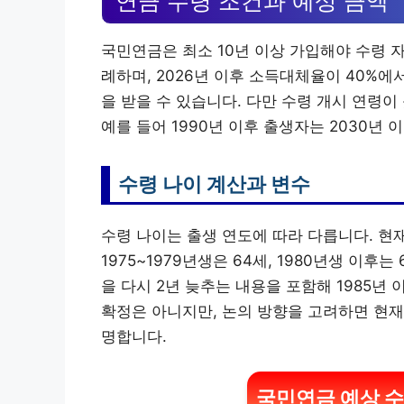
연금 수령 조건과 예상 금액
국민연금은 최소 10년 이상 가입해야 수령 
례하며, 2026년 이후 소득대체율이 40%에
을 받을 수 있습니다. 다만 수령 개시 연령이
예를 들어 1990년 이후 출생자는 2030년
수령 나이 계산과 변수
수령 나이는 출생 연도에 따라 다릅니다. 현재 1
1975~1979년생은 64세, 1980년생 이후
을 다시 2년 늦추는 내용을 포함해 1985년 
확정은 아니지만, 논의 방향을 고려하면 현재
명합니다.
국민연금 예상 수