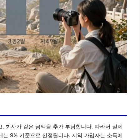
고, 회사가 같은 금액을 추가 부담합니다. 따라서 실제
시에는 9% 기준으로 산정됩니다. 지역 가입자는 소득에