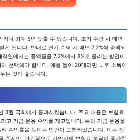
거나 최대 5년 늦출 수 있습니다. 조기 수령 시 매년
받게 됩니다. 반대로 연기 수령 시 매년 7.2%씩 증액되
년 개혁안에서는 증액률을 7.2%에서 8%로 올리는 방안이
려해 선택해야 합니다. 예를 들어 20대라면 노후 소득이
두는 것이 좋습니다.
26년 3월 국회에서 통과시켰습니다. 주요 내용은 보험료
 그리고 기금 운용 수익률 제고입니다. 특히 기금 운용을
늘려 수익률을 높이는 방안이 포함되었습니다. 이는 장
을 주지만, 단기적으로 가입자의 보험료 부담이 증가합