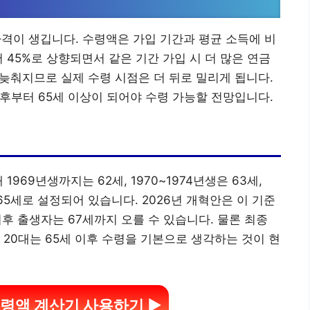
자격이 생깁니다. 수령액은 가입 기간과 평균 소득에 비
서 45%로 상향되면서 같은 기간 가입 시 더 많은 연금
 늦춰지므로 실제 수령 시점은 더 뒤로 밀리게 됩니다.
 이후부터 65세 이상이 되어야 수령 가능할 전망입니다.
969년생까지는 62세, 1970~1974년생은 63세,
는 65세로 설정되어 있습니다. 2026년 개혁안은 이 기준
이후 출생자는 67세까지 오를 수 있습니다. 물론 최종
 20대는 65세 이후 수령을 기본으로 생각하는 것이 현
령액 계산기 사용하기 ▶