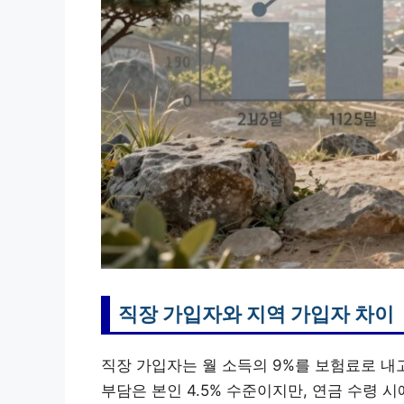
직장 가입자와 지역 가입자 차이
직장 가입자는 월 소득의 9%를 보험료로 내
부담은 본인 4.5% 수준이지만, 연금 수령 