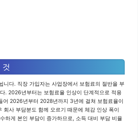
 것
뉩니다. 직장 가입자는 사업장에서 보험료의 절반을 부
다. 2026년부터는 보험료율 인상이 단계적으로 적용
들어 2026년부터 2028년까지 3년에 걸쳐 보험료율이
우 회사 부담분도 함께 오르기 때문에 체감 인상 폭이
수하게 본인 부담이 증가하므로, 소득 대비 부담 비율