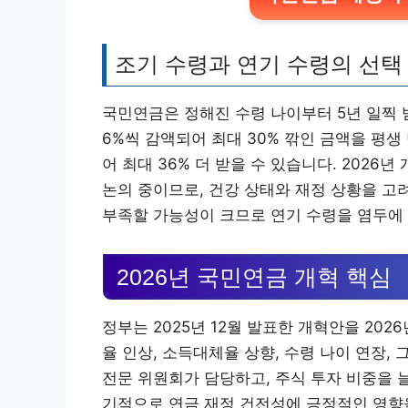
조기 수령과 연기 수령의 선택
국민연금은 정해진 수령 나이부터 5년 일찍 받
6%씩 감액되어 최대 30% 깎인 금액을 평생 
어 최대 36% 더 받을 수 있습니다. 2026
논의 중이므로, 건강 상태와 재정 상황을 고
부족할 가능성이 크므로 연기 수령을 염두에 
2026년 국민연금 개혁 핵심
정부는 2025년 12월 발표한 개혁안을 20
율 인상, 소득대체율 상향, 수령 나이 연장,
전문 위원회가 담당하고, 주식 투자 비중을 
기적으로 연금 재정 건전성에 긍정적인 영향