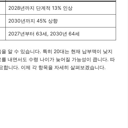
2028년까지 단계적 13% 인상
2030년까지 45% 상향
2027년부터 63세, 2030년 64세
을 알 수 있습니다. 특히 20대는 현재 납부액이 낮지
료를 내면서도 수령 나이가 늦어질 가능성이 큽니다. 따
요합니다. 이제 각 항목을 자세히 살펴보겠습니다.