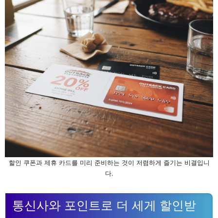
할인 쿠폰과 제휴 카드를 미리 준비하는 것이 저렴하게 즐기는 비결입니
다.
통신사와 포인트로 더 세게 할인받