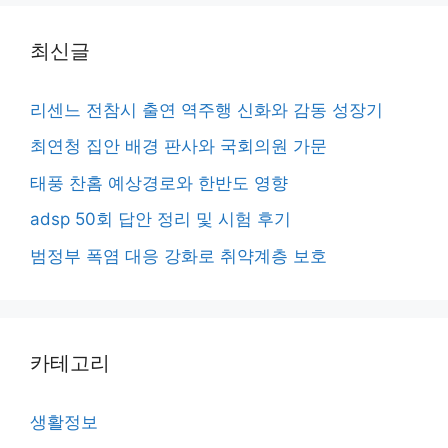
최신글
리센느 전참시 출연 역주행 신화와 감동 성장기
최연청 집안 배경 판사와 국회의원 가문
태풍 찬홈 예상경로와 한반도 영향
adsp 50회 답안 정리 및 시험 후기
범정부 폭염 대응 강화로 취약계층 보호
카테고리
생활정보