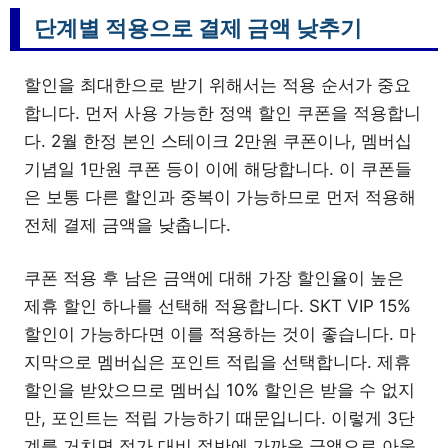
단계별 적용으로 결제 금액 낮추기
할인을 최대한으로 받기 위해서는 적용 순서가 중요
합니다. 먼저 사용 가능한 정액 할인 쿠폰을 적용합니
다. 2월 한정 본인 스테이크 2만원 쿠폰이나, 멤버십
기념일 1만원 쿠폰 등이 이에 해당합니다. 이 쿠폰들
은 보통 다른 할인과 중복이 가능하므로 먼저 적용해
전체 결제 금액을 낮춥니다.
쿠폰 적용 후 남은 금액에 대해 가장 할인율이 높은
제휴 할인 하나를 선택해 적용합니다. SKT VIP 15%
할인이 가능하다면 이를 적용하는 것이 좋습니다. 마
지막으로 멤버십은 포인트 적립을 선택합니다. 제휴
할인을 받았으므로 멤버십 10% 할인은 받을 수 없지
만, 포인트는 적립 가능하기 때문입니다. 이렇게 3단
계를 거치면 정가 대비 절반에 가까운 금액으로 아웃