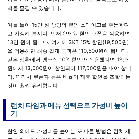
백을 즐길 수 있습니다.
예를 들어 15만 원 상당의 본인 스테이크를 주문한다
고 가정해 봅시다. 먼저 2만 원 할인 쿠폰을 적용하면
13만 원이 됩니다. 여기에 SKT 15% 할인(19,500원)
을 적용하면 최종 결제 금액은 110,500원이 됩니다.
같은 상황에서 멤버십 10% 할인만 적용했다면 13만
원에서 13,000원이 할인되어 117,000원을 내야 합니
다. 따라서 쿠폰과 높은 비율의 제휴 할인을 조합하는
것이 훨씬 유리합니다.
런치 타임과 메뉴 선택으로 가성비 높이
기
할인 외에도 가성비를 높이는 또 다른 방법은 런치 세