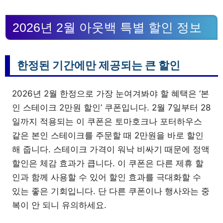
2026년 2월 아웃백 특별 할인 정보
한정된 기간에만 제공되는 큰 할인
2026년 2월 한정으로 가장 눈여겨봐야 할 혜택은 ‘본
인 스테이크 2만원 할인’ 쿠폰입니다. 2월 7일부터 28
일까지 적용되는 이 쿠폰은 토마호크나 포터하우스
같은 본인 스테이크를 주문할 때 2만원을 바로 할인
해 줍니다. 스테이크 가격이 워낙 비싸기 때문에 정액
할인은 체감 효과가 큽니다. 이 쿠폰은 다른 제휴 할
인과 함께 사용할 수 있어 할인 효과를 극대화할 수
있는 좋은 기회입니다. 단 다른 쿠폰이나 행사와는 중
복이 안 되니 유의하세요.