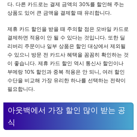
다. 다른 카드로는 결제 금액의 30%를 할인해 주는
상품도 있어 큰 금액을 결제할 때 유리합니다.
제휴 카드 할인을 받을 때 주의할 점은 모바일 카드로
결제하면 적용이 안 될 수 있다는 것입니다. 또한 딜
리버리 주문이나 일부 상품은 할인 대상에서 제외될
수 있으니 방문 전 카드사 혜택을 꼼꼼히 확인하는 것
이 좋습니다. 제휴 카드 할인 역시 통신사 할인이나
부메랑 10% 할인과 중복 적용은 안 되니, 여러 할인
수단을 비교해 가장 유리한 하나를 선택하는 전략이
필요합니다.
아웃백에서 가장 할인 많이 받는 공
식