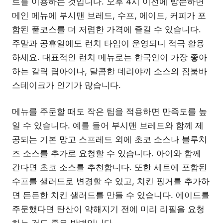
트를 이용하는 것입니다. 오후 4시 이전에 방문하면
메인 메뉴에 부시맨 브레드, 수프, 에이드, 커피가 포
함된 풀코스를 더 저렴한 가격에 즐길 수 있습니다.
주말과 공휴일에도 런치 타임이 운영되니 적극 활용
하세요. 대표적인 런치 메뉴로는 한국인이 가장 좋아
하는 갈릭 립아이나, 달콤한 데리야끼 소스의 짐붐바
스테이크가 인기가 많습니다.
메뉴를 주문할 때도 작은 팁을 적용하면 만족도를 높
일 수 있습니다. 예를 들어 부시맨 브레드와 함께 제
공되는 기본 망고 스프레드 외에 초코 소스나 블루치
즈 소스를 추가로 요청할 수 있습니다. 아이와 함께
간다면 초코 소스를 추천합니다. 또한 세트에 포함된
수프를 샐러드로 변경할 수 있고, 치킨 핑거를 추가하
면 든든한 치킨 샐러드를 만들 수 있습니다. 에이드를
주문했다면 탄산이 약해지기 전에 미리 리필을 요청