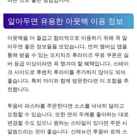
하는 것도 좋은 방법입니다.
알아두면 유용한 아웃백 이용 정보
아웃백을 더 즐겁고 합리적으로 이용하기 위해 꼭 알
아두면 좋은 정보들을 모았습니다. 먼저 멤버십 앱을
통해 받을 수 있는 오지치즈 후라이즈 무료 쿠폰은 실
버 등급 이상이라면 꼭 챙겨야 할 혜택입니다. 스테이
크 사이드로 후렌치 후라이를 추가하지 않아도 되어
좋습니다. 특히 아이와 함께 방문한다면 이 조합을 추
천합니다.
투움바 파스타를 주문한다면 소스를 넉넉히 달라고
요청할 수 있습니다. 또한 면의 두께를 좋아하는 대로
변경할 수도 있으니 원하는 스타일이 있다면 주문 시
말씀드리는 것이 좋습니다. 신메뉴인 투움바 로제 스