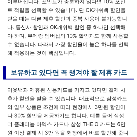
이루어집니다. 포인트가 충분하지 않다면 10% 포인
트 적립을 선택할 수 있습니다. 단 OK캐쉬백 할인을
받을 때는 다른 제휴 할인과 중복 사용이 불가능합니
다. 통신사 할인과 OK캐쉬백 할인 중 하나만 선택해
야 하며, 부메랑 멤버십의 10% 할인과도 함께 사용할
수 없습니다. 따라서 가장 할인율이 높은 하나를 선택
해 적용하는 것이 핵심입니다.
보유하고 있다면 꼭 챙겨야 할 제휴 카드
아웃백과 제휴된 신용카드를 가지고 있다면 결제 시
추가 할인을 받을 수 있습니다. 대표적으로 삼성카드
의 일부 상품은 조건에 따라 현장에서 3만원 할인이
나 30% 할인을 제공하기도 합니다. 예를 들어 삼성
더 플래티늄 아멕스 카드나 삼성 THE O 카드는 6만
원 이상 결제 시 3만 원을 현장에서 바로 할인해 줍니