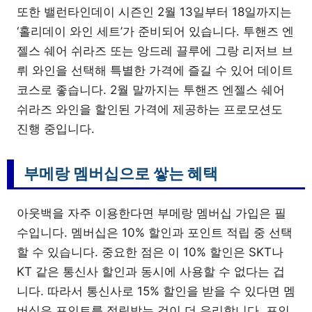
또한 밸런타인데이 시즌인 2월 13일부터 18일까지는
‘홀리데이 와인 세트’가 준비되어 있습니다. 투핸즈 엔
젤스 쉐어 쉬라즈 또는 앙드레 끌루에 그랑 리저브 브
뤼 와인을 선택해 특별한 가격에 즐길 수 있어 데이트
코스로 좋습니다. 2월 말까지는 투핸즈 엔젤스 쉐어
쉬라즈 와인을 할인된 가격에 제공하는 프로모션도
진행 중입니다.
부메랑 멤버십으로 쌓는 혜택
아웃백을 자주 이용한다면 부메랑 멤버십 가입은 필
수입니다. 멤버십은 10% 할인과 포인트 적립 중 선택
할 수 있습니다. 중요한 점은 이 10% 할인은 SKT나
KT 같은 통신사 할인과 동시에 사용할 수 없다는 겁
니다. 따라서 통신사로 15% 할인을 받을 수 있다면 멤
버십은 포인트를 적립받는 것이 더 유리합니다. 포인