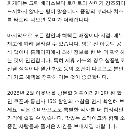
파게티는 크림 베이스보다 토마토의 산미가 강조되어
느끼하지 않다는 평이 많습니다. 중앙의 부라타 치즈
를 터트려 먹으면 풍미가 더해집니다.
마지막으로 모든 할인과 혜택은 매장이나 지점, 메뉴
재고에 따라 달라질 수 있습니다. 방문 전 아웃백 공
식 앱이나 홈페이지에서 최신 정보를 한 번 더 확인하
는 것이 안전합니다. 특히 제휴 카드의 경우 상품별로
전월 실적이나 월간 한도 등의 조건이 다르므로 본인
의 카드 혜택을 정확히 아는 것이 중요합니다.
2026년 2월 아웃백을 방문할 계획이라면 2만 원 할
인 쿠폰과 통신사 15% 할인의 조합을 먼저 확인해 보
세요. 작은 준비만으로도 특별한 식사를 더 합리적인
가격에 즐길 수 있습니다. 맛있는 스테이크와 함께 소
중한 사람들과 즐거운 시간을 보내시길 바랍니다.