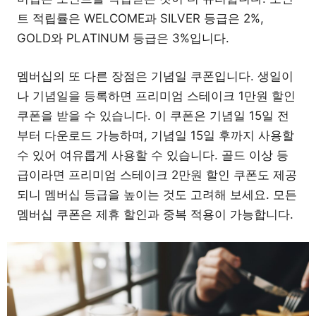
트 적립률은 WELCOME과 SILVER 등급은 2%,
GOLD와 PLATINUM 등급은 3%입니다.
멤버십의 또 다른 장점은 기념일 쿠폰입니다. 생일이
나 기념일을 등록하면 프리미엄 스테이크 1만원 할인
쿠폰을 받을 수 있습니다. 이 쿠폰은 기념일 15일 전
부터 다운로드 가능하며, 기념일 15일 후까지 사용할
수 있어 여유롭게 사용할 수 있습니다. 골드 이상 등
급이라면 프리미엄 스테이크 2만원 할인 쿠폰도 제공
되니 멤버십 등급을 높이는 것도 고려해 보세요. 모든
멤버십 쿠폰은 제휴 할인과 중복 적용이 가능합니다.