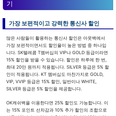
기
가장 보편적이고 강력한 통신사 할인
많은 사람들이 활용하는 통신사 할인은 아웃백에서
가장 보편적이면서도 할인율이 높은 방법 중 하나입
니다. SK텔레콤 T멤버십의 VIP나 GOLD 등급이라면
15% 할인을 받을 수 있습니다. 할인은 하루에 한 번,
최대 20만 원까지 적용됩니다. SILVER 등급은 5% 할
인이 적용됩니다. KT 멤버십도 마찬가지로 GOLD,
VIP, VVIP 등급은 15% 할인, 일반이나 WHITE,
SILVER 등급은 5% 할인을 제공합니다.
OK캐쉬백을 이용한다면 25% 할인도 가능합니다. 이
는 15% 포인트 선차감과 10% 추가 할인의 조합으로