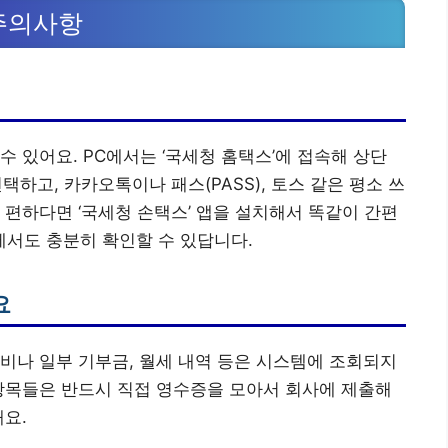
주의사항
 있어요. PC에서는 ‘국세청 홈택스’에 접속해 상단
택하고, 카카오톡이나 패스(PASS), 토스 같은 평소 쓰
 편하다면 ‘국세청 손택스’ 앱을 설치해서 똑같이 간편
서도 충분히 확인할 수 있답니다.
요
비나 일부 기부금, 월세 내역 등은 시스템에 조회되지
항목들은 반드시 직접 영수증을 모아서 회사에 제출해
해요.