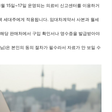
월 15일~17일 운영되는 의료비 신고센터를 이용하거
택 세대주에게 적용됩니다. 임대차계약서 사본과 월세
해당 판매처에서 구입 확인서나 영수증을 발급받아야
님)은 본인의 동의 절차가 필수라서 자료가 안 보일 수