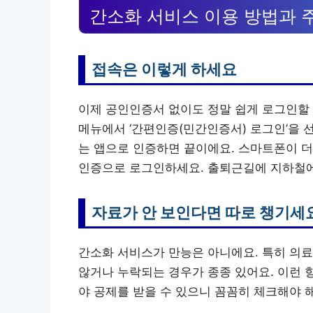
간소화 서비스 이용 방법과 
접속은 이렇게 하세요
이제 공인인증서 없이도 정말 쉽게 로그인할 수
메뉴에서 ‘간편인증(민간인증서) 로그인’을 선
는 앱으로 인증하면 끝이에요. 스마트폰이 더
인증으로 로그인하세요. 출퇴근길에 지하철에
자료가 안 보인다면 따로 챙기세
간소화 서비스가 만능은 아니에요. 특히 의료
않거나 누락되는 경우가 종종 있어요. 이런 
야 공제를 받을 수 있으니 꼼꼼히 체크해야 