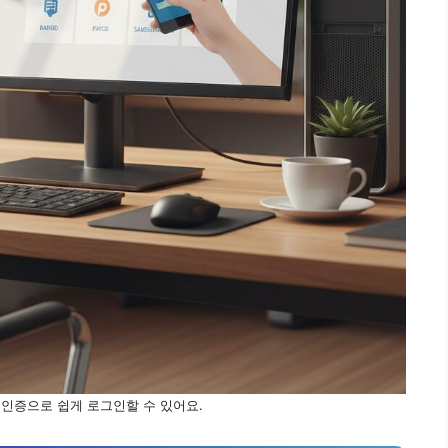
편인증으로 쉽게 로그인할 수 있어요.