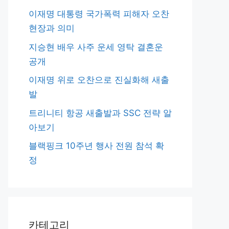
이재명 대통령 국가폭력 피해자 오찬
현장과 의미
지승현 배우 사주 운세 영탁 결혼운
공개
이재명 위로 오찬으로 진실화해 새출
발
트리니티 항공 새출발과 SSC 전략 알
아보기
블랙핑크 10주년 행사 전원 참석 확
정
카테고리