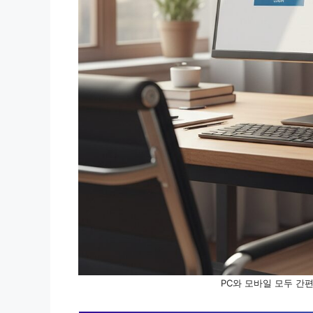
PC와 모바일 모두 간