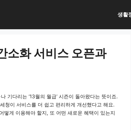
생활
 간소화 서비스 오픈과
나 기다리는 ’13월의 월급’ 시즌이 돌아왔다는 뜻이죠.
세청이 서비스를 더 쉽고 편리하게 개선했다고 해요.
 어떻게 이용해야 할지, 또 어떤 새로운 혜택이 있는지