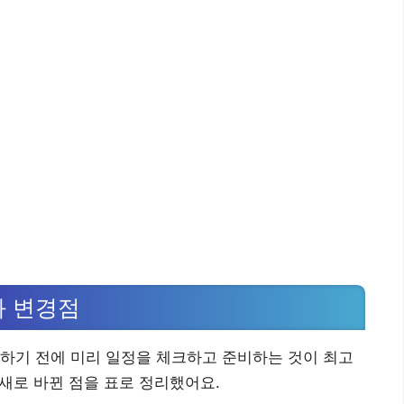
과 변경점
하기 전에 미리 일정을 체크하고 준비하는 것이 최고
 새로 바뀐 점을 표로 정리했어요.