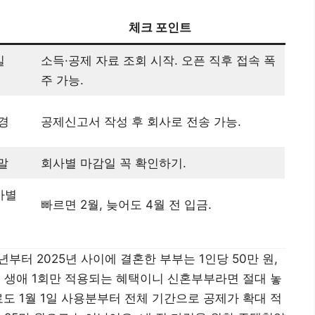
체크 포인트
일
소득·공제 자료 조회 시작. 오픈 직후 접속 폭
주 가능.
 경
공제신고서 작성 후 회사로 전송 가능.
 말
회사별 마감일 꼭 확인하기.
사별
빠르면 2월, 늦어도 4월 전 입금.
년부터 2025년 사이에 결혼한 부부는 1인당 50만 원,
. 생애 1회만 적용되는 혜택이니 신혼부부라면 절대 놓
도 1월 1일 사용분부터 전체 기간으로 공제가 확대 적