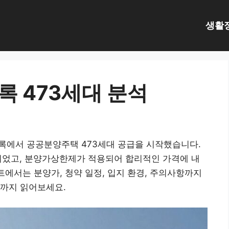
생활
록 473세대 분석
블록에서 공공분양주택 473세대 공급을 시작했습니다.
되었고, 분양가상한제가 적용되어 합리적인 가격에 내
트에서는 분양가, 청약 일정, 입지 환경, 주의사항까지
끝까지 읽어보세요.