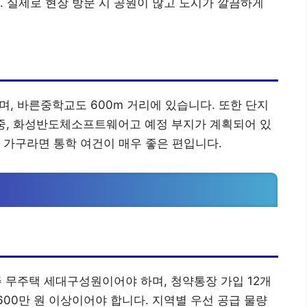
. 실제로 현장 방문 시 공원이 많고 도시가 깔끔하게
며, 바른중학교도 600m 거리에 있습니다. 또한 단지
9중, 화성반도체소프트웨어고 예정 부지가 계획되어 있
 가구라면 통학 여건이 매우 좋은 편입니다.
 무주택 세대구성원이어야 하며, 청약통장 가입 12개
 600만 원 이상이어야 합니다. 지역별 우선 공급 물량