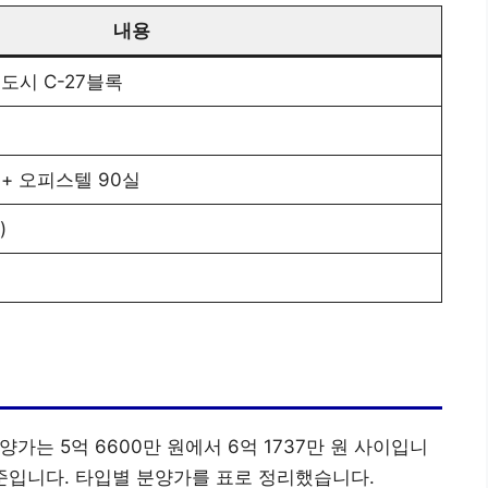
내용
도시 C-27블록
 + 오피스텔 90실
)
가는 5억 6600만 원에서 6억 1737만 원 사이입니
 수준입니다. 타입별 분양가를 표로 정리했습니다.