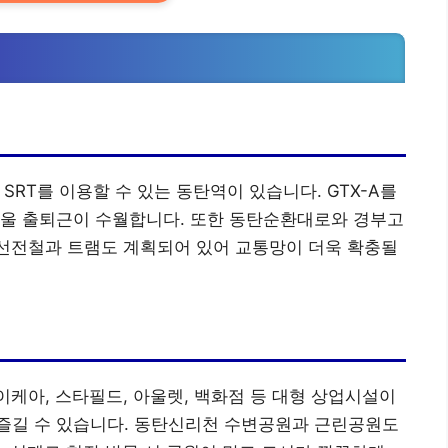
 SRT를 이용할 수 있는 동탄역이 있습니다. GTX-A를
서울 출퇴근이 수월합니다. 또한 동탄순환대로와 경부고
복선전철과 트램도 계획되어 있어 교통망이 더욱 확충될
이케아, 스타필드, 아울렛, 백화점 등 대형 상업시설이
즐길 수 있습니다. 동탄신리천 수변공원과 근린공원도