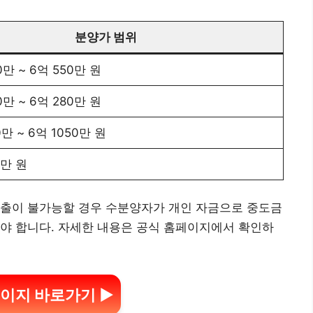
분양가 범위
0만 ~ 6억 550만 원
0만 ~ 6억 280만 원
0만 ~ 6억 1050만 원
7만 원
대출이 불가능할 경우 수분양자가 개인 자금으로 중도금
야 합니다. 자세한 내용은 공식 홈페이지에서 확인하
이지 바로가기 ▶