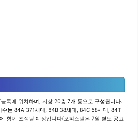
7블록에 위치하며, 지상 20층 7개 동으로 구성됩니다.
 84A 371세대, 84B 38세대, 84C 58세대, 84T
내에 함께 조성될 예정입니다(오피스텔은 7월 별도 공고