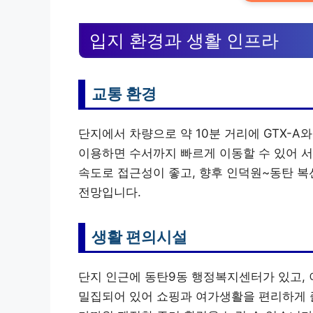
입지 환경과 생활 인프라
교통 환경
단지에서 차량으로 약 10분 거리에 GTX-A와
이용하면 수서까지 빠르게 이동할 수 있어 
속도로 접근성이 좋고, 향후 인덕원~동탄 
전망입니다.
생활 편의시설
단지 인근에 동탄9동 행정복지센터가 있고, 
밀집되어 있어 쇼핑과 여가생활을 편리하게 