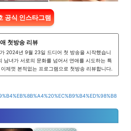
호 공식 인스타그램
애 첫방송 리뷰
가 2024년 9월 23일 드디어 첫 방송을 시작했습니
의 남녀가 서로의 문화를 넘어서 연애를 시도하는 특
 이제껏 본적없는 프로그램으로 첫방송 리뷰합니다.
C%B9%B4%EB%8B%A4%20%EC%B9%B4%ED%98%B8