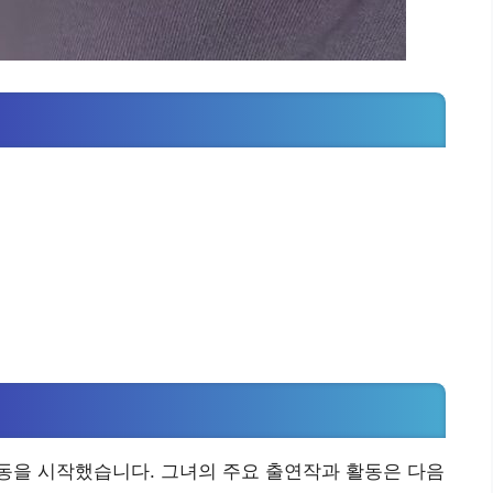
서 활동을 시작했습니다. 그녀의 주요 출연작과 활동은 다음