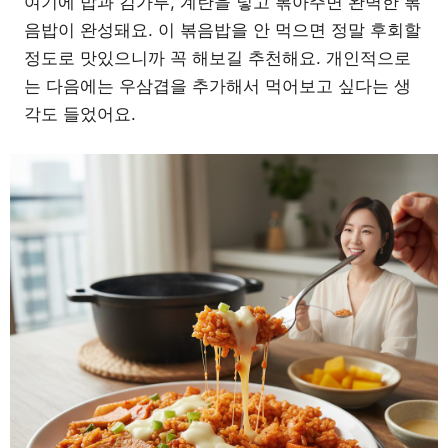
여기에 밥과 김가루, 계란을 넣고 볶아주면 완벽한 볶
음밥이 완성돼요. 이 볶음밥을 안 먹으면 정말 후회할
정도로 맛있으니까 꼭 해보길 추천해요. 개인적으로
는 다음에는 우삼겹을 추가해서 먹어보고 싶다는 생
각도 들었어요.