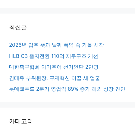
최신글
2026년 입추 뜻과 날짜 폭염 속 가을 시작
HLB CB 출자전환 110억 재무구조 개선
대한축구협회 아마추어 선거인단 2만명
김태유 부위원장, 규제혁신 이끌 새 얼굴
롯데웰푸드 2분기 영업익 89% 증가 해외 성장 견인
카테고리