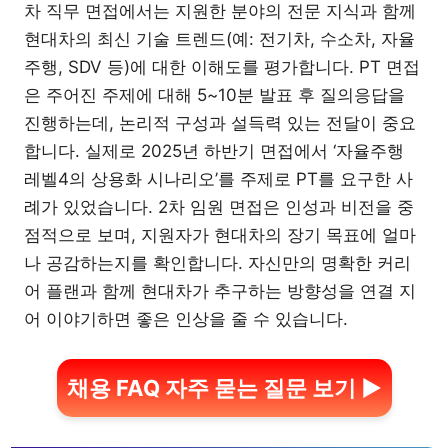
차 직무 면접에서는 지원한 분야의 전문 지식과 함께
현대차의 최신 기술 트렌드(예: 전기차, 수소차, 자율
주행, SDV 등)에 대한 이해도를 평가합니다. PT 면접
은 주어진 주제에 대해 5~10분 발표 후 질의응답을
진행하는데, 논리적 구성과 설득력 있는 전달이 중요
합니다. 실제로 2025년 하반기 면접에서 ‘자율주행
레벨4의 상용화 시나리오’를 주제로 PT를 요구한 사
례가 있었습니다. 2차 임원 면접은 인성과 비전을 중
점적으로 보며, 지원자가 현대차의 장기 목표에 얼마
나 공감하는지를 확인합니다. 자신만의 명확한 커리
어 플랜과 함께 현대차가 추구하는 방향성을 연결 지
어 이야기하면 좋은 인상을 줄 수 있습니다.
채용 FAQ 자주 묻는 질문 보기 ▶