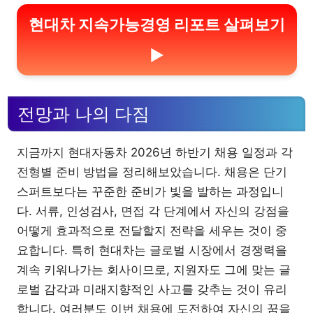
현대차 지속가능경영 리포트 살펴보기
▶
전망과 나의 다짐
지금까지 현대자동차 2026년 하반기 채용 일정과 각
전형별 준비 방법을 정리해보았습니다. 채용은 단기
스퍼트보다는 꾸준한 준비가 빛을 발하는 과정입니
다. 서류, 인성검사, 면접 각 단계에서 자신의 강점을
어떻게 효과적으로 전달할지 전략을 세우는 것이 중
요합니다. 특히 현대차는 글로벌 시장에서 경쟁력을
계속 키워나가는 회사이므로, 지원자도 그에 맞는 글
로벌 감각과 미래지향적인 사고를 갖추는 것이 유리
합니다. 여러분도 이번 채용에 도전하여 자신의 꿈을