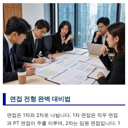
면접 전형 완벽 대비법
면접은 1차와 2차로 나뉩니다. 1차 면접은 직무 면접
과 PT 면접이 주를 이루며, 2차는 임원 면접입니다. 1