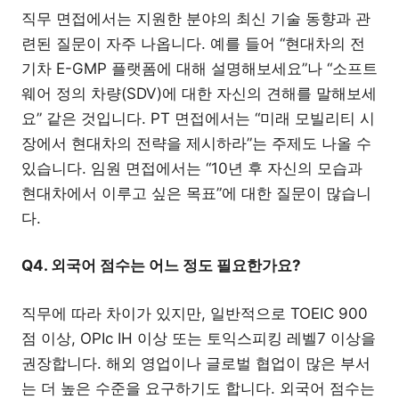
직무 면접에서는 지원한 분야의 최신 기술 동향과 관
련된 질문이 자주 나옵니다. 예를 들어 “현대차의 전
기차 E-GMP 플랫폼에 대해 설명해보세요”나 “소프트
웨어 정의 차량(SDV)에 대한 자신의 견해를 말해보세
요” 같은 것입니다. PT 면접에서는 “미래 모빌리티 시
장에서 현대차의 전략을 제시하라”는 주제도 나올 수
있습니다. 임원 면접에서는 “10년 후 자신의 모습과
현대차에서 이루고 싶은 목표”에 대한 질문이 많습니
다.
Q4. 외국어 점수는 어느 정도 필요한가요?
직무에 따라 차이가 있지만, 일반적으로 TOEIC 900
점 이상, OPIc IH 이상 또는 토익스피킹 레벨7 이상을
권장합니다. 해외 영업이나 글로벌 협업이 많은 부서
는 더 높은 수준을 요구하기도 합니다. 외국어 점수는