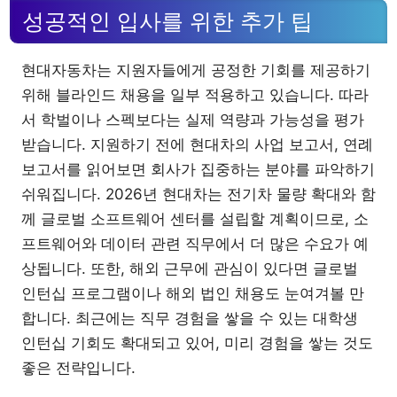
성공적인 입사를 위한 추가 팁
현대자동차는 지원자들에게 공정한 기회를 제공하기
위해 블라인드 채용을 일부 적용하고 있습니다. 따라
서 학벌이나 스펙보다는 실제 역량과 가능성을 평가
받습니다. 지원하기 전에 현대차의 사업 보고서, 연례
보고서를 읽어보면 회사가 집중하는 분야를 파악하기
쉬워집니다. 2026년 현대차는 전기차 물량 확대와 함
께 글로벌 소프트웨어 센터를 설립할 계획이므로, 소
프트웨어와 데이터 관련 직무에서 더 많은 수요가 예
상됩니다. 또한, 해외 근무에 관심이 있다면 글로벌
인턴십 프로그램이나 해외 법인 채용도 눈여겨볼 만
합니다. 최근에는 직무 경험을 쌓을 수 있는 대학생
인턴십 기회도 확대되고 있어, 미리 경험을 쌓는 것도
좋은 전략입니다.