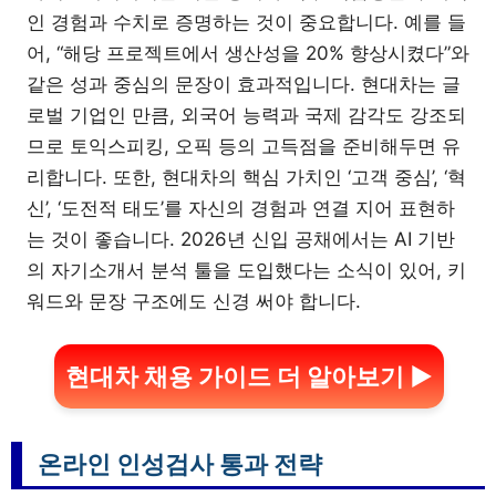
인 경험과 수치로 증명하는 것이 중요합니다. 예를 들
어, “해당 프로젝트에서 생산성을 20% 향상시켰다”와
같은 성과 중심의 문장이 효과적입니다. 현대차는 글
로벌 기업인 만큼, 외국어 능력과 국제 감각도 강조되
므로 토익스피킹, 오픽 등의 고득점을 준비해두면 유
리합니다. 또한, 현대차의 핵심 가치인 ‘고객 중심’, ‘혁
신’, ‘도전적 태도’를 자신의 경험과 연결 지어 표현하
는 것이 좋습니다. 2026년 신입 공채에서는 AI 기반
의 자기소개서 분석 툴을 도입했다는 소식이 있어, 키
워드와 문장 구조에도 신경 써야 합니다.
현대차 채용 가이드 더 알아보기 ▶
온라인 인성검사 통과 전략