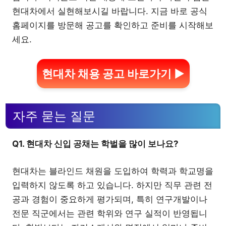
현대차에서 실현해보시길 바랍니다. 지금 바로 공식
홈페이지를 방문해 공고를 확인하고 준비를 시작해보
세요.
현대차 채용 공고 바로가기 ▶
자주 묻는 질문
Q1. 현대차 신입 공채는 학벌을 많이 보나요?
현대차는 블라인드 채원을 도입하여 학력과 학교명을
입력하지 않도록 하고 있습니다. 하지만 직무 관련 전
공과 경험이 중요하게 평가되며, 특히 연구개발이나
전문 직군에서는 관련 학위와 연구 실적이 반영됩니