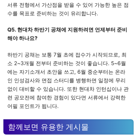
서류 전형에서 가산점을 받을 수 있어 가능한 높은 점
수를 목표로 준비하는 것이 유리합니다.
Q5. 현대차 하반기 공채에 지원하려면 언제부터 준비
해야 하나요?
하반기 공채는 보통 7월 초에 접수가 시작되므로, 최
소 2~3개월 전부터 준비하는 것이 좋습니다. 5~6월
에는 자기소개서 초안을 쓰고, 6월 중순부터는 온라
인 인성검사와 면접 스터디를 병행하면 일정에 무리
없이 대비할 수 있습니다. 또한 현대차 인턴십이나 관
련 공모전에 참여한 경험이 있다면 서류에서 강력한
어필 포인트가 됩니다.
함께보면 유용한 게시물