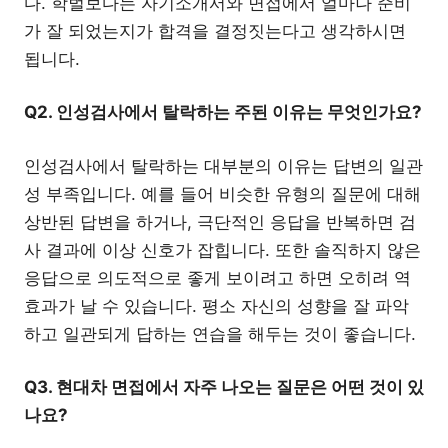
다. 학벌보다는 자기소개서와 면접에서 얼마나 준비
가 잘 되었는지가 합격을 결정짓는다고 생각하시면
됩니다.
Q2. 인성검사에서 탈락하는 주된 이유는 무엇인가요?
인성검사에서 탈락하는 대부분의 이유는 답변의 일관
성 부족입니다. 예를 들어 비슷한 유형의 질문에 대해
상반된 답변을 하거나, 극단적인 응답을 반복하면 검
사 결과에 이상 신호가 잡힙니다. 또한 솔직하지 않은
응답으로 의도적으로 좋게 보이려고 하면 오히려 역
효과가 날 수 있습니다. 평소 자신의 성향을 잘 파악
하고 일관되게 답하는 연습을 해두는 것이 좋습니다.
Q3. 현대차 면접에서 자주 나오는 질문은 어떤 것이 있
나요?