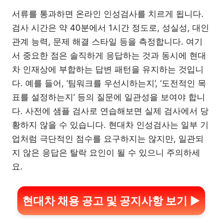
서류를 통과하면 온라인 인성검사를 치르게 됩니다.
검사 시간은 약 40분에서 1시간 정도로, 성실성, 대인
관계 능력, 문제 해결 스타일 등을 측정합니다. 여기
서 중요한 점은 솔직하게 응답하는 것과 동시에 현대
차 인재상에 부합하는 답변 패턴을 유지하는 것입니
다. 예를 들어, ‘팀워크를 우선시하는지’, ‘도전적인 목
표를 설정하는지’ 등의 질문에 일관성을 보여야 합니
다. 사전에 샘플 검사로 연습해보면 실제 검사에서 당
황하지 않을 수 있습니다. 현대차 인성검사는 일부 기
업처럼 극단적인 점수를 요구하지는 않지만, 일관되
지 않은 응답은 탈락 요인이 될 수 있으니 주의하세
요.
현대차 채용 공고 및 공지사항 보기 ▶