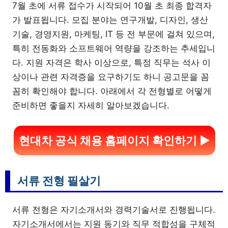
7월 초에 서류 접수가 시작되어 10월 초 최종 합격자
가 발표됩니다. 모집 분야는 연구개발, 디자인, 생산
기술, 경영지원, 마케팅, IT 등 전 부문에 걸쳐 있으며,
특히 전동화와 소프트웨어 역량을 강조하는 추세입니
다. 지원 자격은 학사 이상으로, 특정 직무는 석사 이
상이나 관련 자격증을 요구하기도 하니 공고문을 꼼
꼼히 확인해야 합니다. 아래에서 각 전형별로 어떻게
준비하면 좋을지 자세히 알아보겠습니다.
현대차 공식 채용 홈페이지 확인하기 ▶
서류 전형 필살기
서류 전형은 자기소개서와 경력기술서로 진행됩니다.
자기소개서에서는 지원 동기와 직무 적합성을 구체적