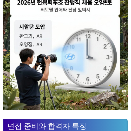
면접 준비와 합격자 특징