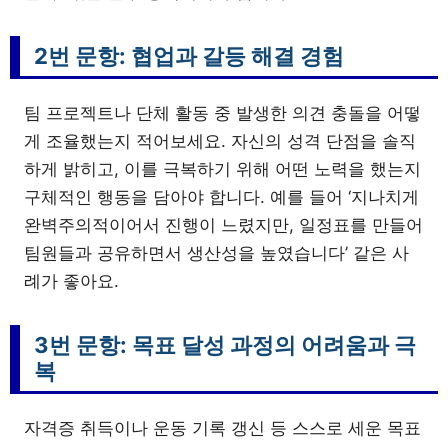
2번 문항: 협업과 갈등 해결 경험
팀 프로젝트나 단체 활동 중 발생한 의견 충돌을 어떻
게 조율했는지 적어보세요. 자신의 성격 단점을 솔직
하게 밝히고, 이를 극복하기 위해 어떤 노력을 했는지
구체적인 행동을 담아야 합니다. 예를 들어 ‘지나치게
완벽주의적이어서 진행이 느렸지만, 일정표를 만들어
팀원들과 공유하면서 생산성을 높였습니다’ 같은 사
례가 좋아요.
3번 문항: 목표 달성 과정의 어려움과 극
복
자격증 취득이나 운동 기록 갱신 등 스스로 세운 목표