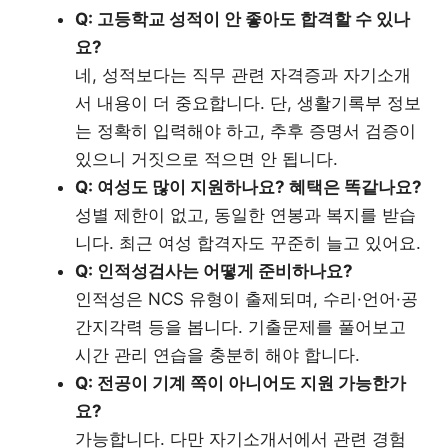
Q: 고등학교 성적이 안 좋아도 합격할 수 있나
요?
네, 성적보다는 직무 관련 자격증과 자기소개
서 내용이 더 중요합니다. 단, 생활기록부 정보
는 정확히 입력해야 하고, 추후 증명서 검증이
있으니 거짓으로 적으면 안 됩니다.
Q: 여성도 많이 지원하나요? 혜택은 똑같나요?
성별 제한이 없고, 동일한 연봉과 복지를 받습
니다. 최근 여성 합격자도 꾸준히 늘고 있어요.
Q: 인적성검사는 어떻게 준비하나요?
인적성은 NCS 유형이 출제되며, 수리·언어·공
간지각력 등을 봅니다. 기출문제를 풀어보고
시간 관리 연습을 충분히 해야 합니다.
Q: 전공이 기계 쪽이 아니어도 지원 가능한가
요?
가능합니다. 다만 자기소개서에서 관련 경험