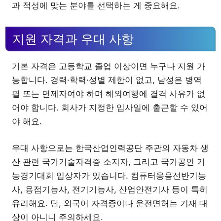
과 적성에 맞는 분야를 선택하는 게 중요해요.
지원 자격과 우대 사항
기본 자격은 고등학교 졸업 이상이면 누구나 지원 가
능합니다. 경력·학력·성별 제한이 없고, 남성은 병역
필 또는 면제자여야 하며 해외여행에 결격 사유가 없
어야 합니다. 회사가 지정한 입사일에 출근할 수 있어
야 해요.
우대 사항으로는 한국산업인력공단 주관의 자동차 생
산 관련 국가기술자격증 소지자, 그리고 국가공인 기
능경기대회 입상자가 있습니다. 컴퓨터응용선반기능
사, 용접기능사, 전기기능사, 산업안전기사 등이 특히
유리해요. 단, 외국어 자격증이나 운전면허는 기재 대
상이 아니니 주의하세요.