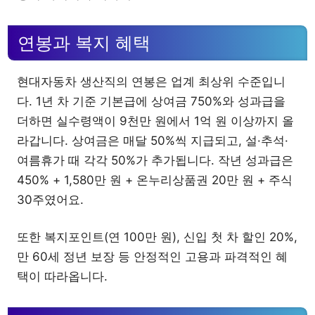
연봉과 복지 혜택
현대자동차 생산직의 연봉은 업계 최상위 수준입니
다. 1년 차 기준 기본급에 상여금 750%와 성과급을
더하면 실수령액이 9천만 원에서 1억 원 이상까지 올
라갑니다. 상여금은 매달 50%씩 지급되고, 설·추석·
여름휴가 때 각각 50%가 추가됩니다. 작년 성과급은
450% + 1,580만 원 + 온누리상품권 20만 원 + 주식
30주였어요.
또한 복지포인트(연 100만 원), 신입 첫 차 할인 20%,
만 60세 정년 보장 등 안정적인 고용과 파격적인 혜
택이 따라옵니다.