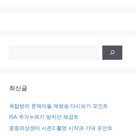
검
색
최신글
옥탑방의 문제아들 재방송 다시보기 포인트
ISA 주가누르기 방지안 재검토
중증외상센터 시즌2 촬영 시작과 기대 포인트