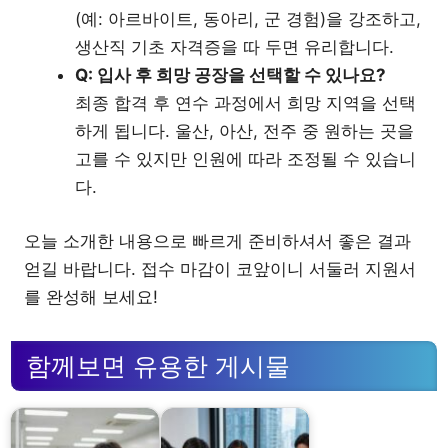
(예: 아르바이트, 동아리, 군 경험)을 강조하고,
생산직 기초 자격증을 따 두면 유리합니다.
Q: 입사 후 희망 공장을 선택할 수 있나요?
최종 합격 후 연수 과정에서 희망 지역을 선택
하게 됩니다. 울산, 아산, 전주 중 원하는 곳을
고를 수 있지만 인원에 따라 조정될 수 있습니
다.
오늘 소개한 내용으로 빠르게 준비하셔서 좋은 결과
얻길 바랍니다. 접수 마감이 코앞이니 서둘러 지원서
를 완성해 보세요!
함께보면 유용한 게시물