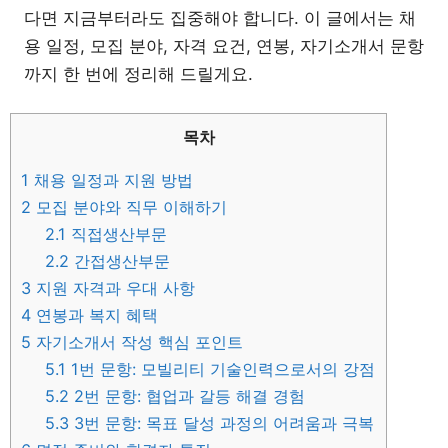
다면 지금부터라도 집중해야 합니다. 이 글에서는 채
용 일정, 모집 분야, 자격 요건, 연봉, 자기소개서 문항
까지 한 번에 정리해 드릴게요.
목차
1
채용 일정과 지원 방법
2
모집 분야와 직무 이해하기
2.1
직접생산부문
2.2
간접생산부문
3
지원 자격과 우대 사항
4
연봉과 복지 혜택
5
자기소개서 작성 핵심 포인트
5.1
1번 문항: 모빌리티 기술인력으로서의 강점
5.2
2번 문항: 협업과 갈등 해결 경험
5.3
3번 문항: 목표 달성 과정의 어려움과 극복