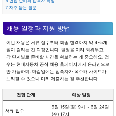
6
면접 준비와 합격자 특징
7
자주 묻는 질문
채용 일정과 지원 방법
이번 채용은 서류 접수부터 최종 합격까지 약 4~5개
월이 걸리는 긴 과정입니다. 일정을 미리 외워두고,
각 단계별로 준비할 시간을 확보하는 게 중요해요. 접
수는 현대자동차 공식 채용 홈페이지에서 온라인으로
만 가능하며, 마감일에는 접속자가 폭주해 사이트가
느려질 수 있으니 미리 제출하는 걸 추천합니다.
전형 단계
예상 일정
6월 15일(월) 9시 ~ 6월 24일
서류 접수
(수) 17시