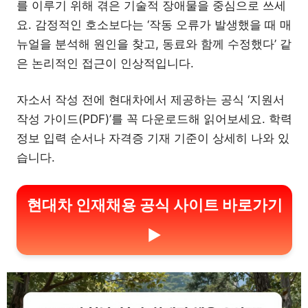
를 이루기 위해 겪은 기술적 장애물을 중심으로 쓰세
요. 감정적인 호소보다는 ‘작동 오류가 발생했을 때 매
뉴얼을 분석해 원인을 찾고, 동료와 함께 수정했다’ 같
은 논리적인 접근이 인상적입니다.
자소서 작성 전에 현대차에서 제공하는 공식 ‘지원서
작성 가이드(PDF)’를 꼭 다운로드해 읽어보세요. 학력
정보 입력 순서나 자격증 기재 기준이 상세히 나와 있
습니다.
현대차 인재채용 공식 사이트 바로가기
▶