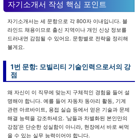
자기소개서 작성 핵심 포인트
자기소개서는 세 문항으로 각 800자 이내입니다. 블
라인드 채용이므로 출신 지역이나 개인 신상 정보를
드러내면 감점될 수 있어요. 문항별로 전략을 정리해
볼게요.
1번 문항: 모빌리티 기술인력으로서의 강
점
왜 자신이 이 직무에 맞는지 구체적인 경험을 들어 설
명해야 합니다. 예를 들어 자동차 동아리 활동, 기계
관련 아르바이트, 용접 실습 등에서 얻은 기술과 문제
해결 능력을 강조하세요. ‘남들과 차별화된 본인만의
강점’은 단순한 성실함이 아니라, 현장에서 바로 써먹
을 수 있는 실무 능력이어야 합니다.