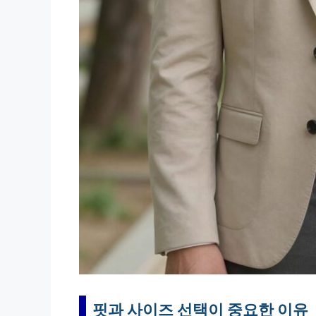
핏과 사이즈 선택이 중요한 이유