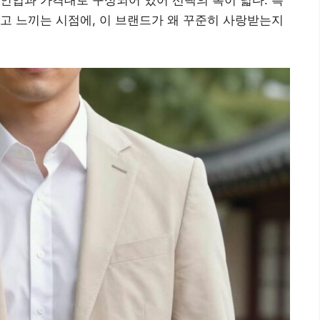
고 느끼는 시점에, 이 브랜드가 왜 꾸준히 사랑받는지