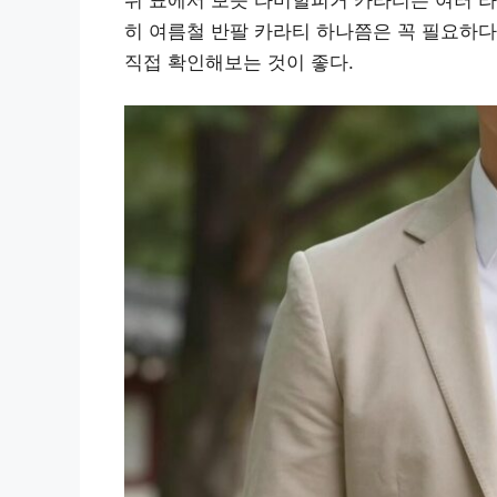
히 여름철 반팔 카라티 하나쯤은 꼭 필요하다
직접 확인해보는 것이 좋다.