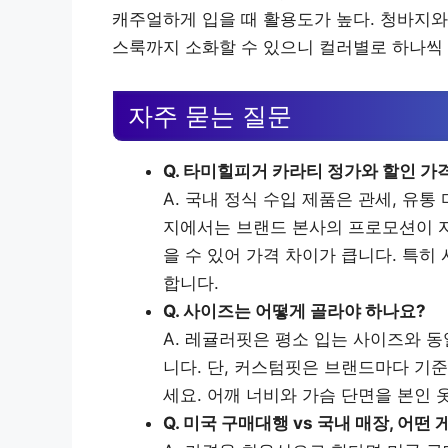
캐주얼하게 입을 때 활용도가 높다. 청바지와
스룩까지 소화할 수 있으니 컬러별로 하나씩
자주 묻는 질문
Q. 타미힐피거 카라티 정가와 할인 가
A. 국내 정식 수입 제품은 관세, 유
지에서는 브랜드 본사의 프로모션이 자
을 수 있어 가격 차이가 큽니다. 특히
합니다.
Q. 사이즈는 어떻게 골라야 하나요?
A. 레귤러핏은 평소 입는 사이즈와 
니다. 단, 커스텀핏은 브랜드마다 기
세요. 어깨 너비와 가슴 단면을 본인 
Q. 미국 구매대행 vs 국내 매장, 어떤