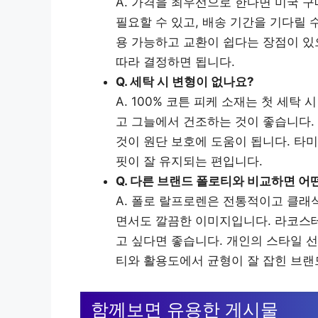
A. 가격을 최우선으로 한다면 미국 
필요할 수 있고, 배송 기간을 기다릴 
용 가능하고 교환이 쉽다는 장점이 있
따라 결정하면 됩니다.
Q. 세탁 시 변형이 없나요?
A. 100% 코튼 피케 소재는 첫 세탁
고 그늘에서 건조하는 것이 좋습니다.
것이 원단 보호에 도움이 됩니다. 타
핏이 잘 유지되는 편입니다.
Q. 다른 브랜드 폴로티와 비교하면 어
A. 폴로 랄프로렌은 전통적이고 클래
면서도 깔끔한 이미지입니다. 라코스테
고 싶다면 좋습니다. 개인의 스타일 
티와 활용도에서 균형이 잘 잡힌 브랜
함께보면 유용한 게시물