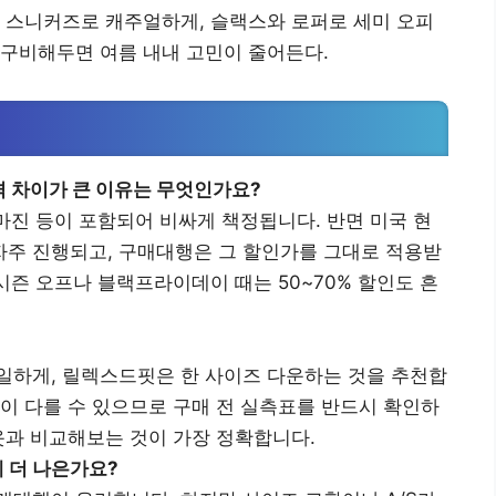
 스니커즈로 캐주얼하게, 슬랙스와 로퍼로 세미 오피
 구비해두면 여름 내내 고민이 줄어든다.
격 차이가 큰 이유는 무엇인가요?
통 마진 등이 포함되어 비싸게 책정됩니다. 반면 미국 현
주 진행되고, 구매대행은 그 할인가를 그대로 적용받
 시즌 오프나 블랙프라이데이 때는 50~70% 할인도 흔
동일하게, 릴렉스드핏은 한 사이즈 다운하는 것을 추천합
준이 다를 수 있으므로 구매 전 실측표를 반드시 확인하
옷과 비교해보는 것이 가장 정확합니다.
 게 더 나은가요?