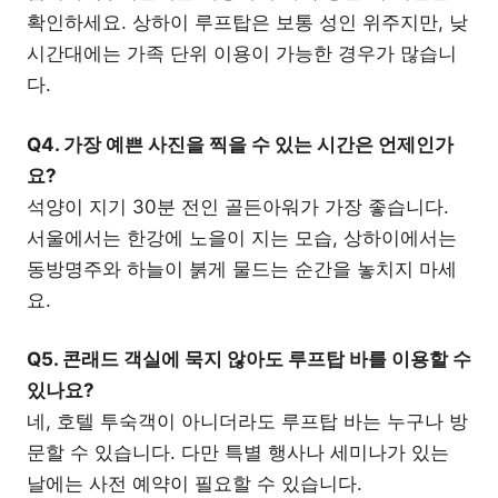
확인하세요. 상하이 루프탑은 보통 성인 위주지만, 낮
시간대에는 가족 단위 이용이 가능한 경우가 많습니
다.
Q4. 가장 예쁜 사진을 찍을 수 있는 시간은 언제인가
요?
석양이 지기 30분 전인 골든아워가 가장 좋습니다.
서울에서는 한강에 노을이 지는 모습, 상하이에서는
동방명주와 하늘이 붉게 물드는 순간을 놓치지 마세
요.
Q5. 콘래드 객실에 묵지 않아도 루프탑 바를 이용할 수
있나요?
네, 호텔 투숙객이 아니더라도 루프탑 바는 누구나 방
문할 수 있습니다. 다만 특별 행사나 세미나가 있는
날에는 사전 예약이 필요할 수 있습니다.