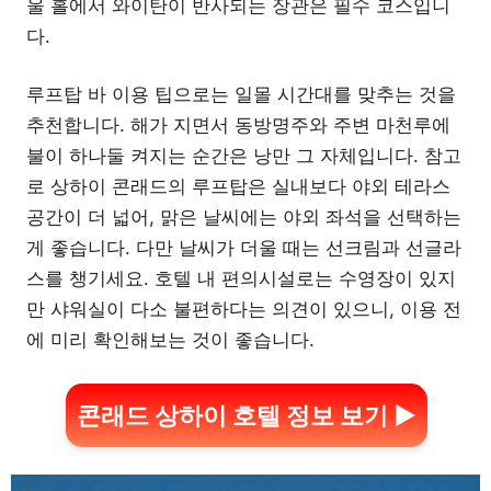
울 홀에서 와이탄이 반사되는 장관은 필수 코스입니
다.
루프탑 바 이용 팁으로는 일몰 시간대를 맞추는 것을
추천합니다. 해가 지면서 동방명주와 주변 마천루에
불이 하나둘 켜지는 순간은 낭만 그 자체입니다. 참고
로 상하이 콘래드의 루프탑은 실내보다 야외 테라스
공간이 더 넓어, 맑은 날씨에는 야외 좌석을 선택하는
게 좋습니다. 다만 날씨가 더울 때는 선크림과 선글라
스를 챙기세요. 호텔 내 편의시설로는 수영장이 있지
만 샤워실이 다소 불편하다는 의견이 있으니, 이용 전
에 미리 확인해보는 것이 좋습니다.
콘래드 상하이 호텔 정보 보기 ▶