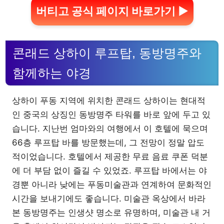
버티고 공식 페이지 바로가기 ▶
콘래드 상하이 루프탑, 동방명주와
함께하는 야경
상하이 푸동 지역에 위치한 콘래드 상하이는 현대적
인 중국의 상징인 동방명주 타워를 바로 앞에 두고 있
습니다. 지난번 엄마와의 여행에서 이 호텔에 묵으며
66층 루프탑 바를 방문했는데, 그 전망이 정말 압도
적이었습니다. 호텔에서 제공한 무료 음료 쿠폰 덕분
에 더 부담 없이 즐길 수 있었죠. 루프탑 바에서는 야
경뿐 아니라 낮에는 푸동미술관과 연계하여 문화적인
시간을 보내기에도 좋습니다. 미술관 옥상에서 바라
본 동방명주는 인생샷 명소로 유명하며, 미술관 내 거