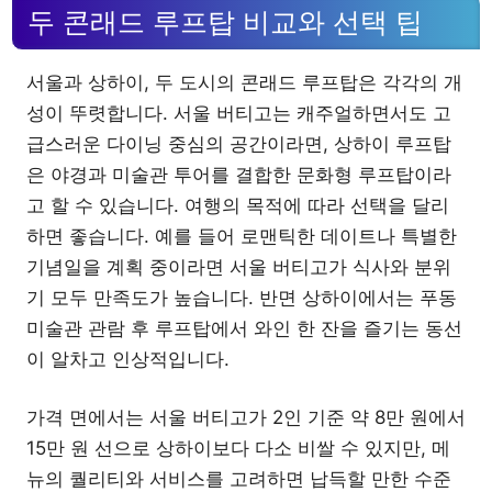
두 콘래드 루프탑 비교와 선택 팁
서울과 상하이, 두 도시의 콘래드 루프탑은 각각의 개
성이 뚜렷합니다. 서울 버티고는 캐주얼하면서도 고
급스러운 다이닝 중심의 공간이라면, 상하이 루프탑
은 야경과 미술관 투어를 결합한 문화형 루프탑이라
고 할 수 있습니다. 여행의 목적에 따라 선택을 달리
하면 좋습니다. 예를 들어 로맨틱한 데이트나 특별한
기념일을 계획 중이라면 서울 버티고가 식사와 분위
기 모두 만족도가 높습니다. 반면 상하이에서는 푸동
미술관 관람 후 루프탑에서 와인 한 잔을 즐기는 동선
이 알차고 인상적입니다.
가격 면에서는 서울 버티고가 2인 기준 약 8만 원에서
15만 원 선으로 상하이보다 다소 비쌀 수 있지만, 메
뉴의 퀄리티와 서비스를 고려하면 납득할 만한 수준