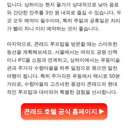
입니다. 상하이는 현지 물가가 상대적으로 낮아 음료
와 간단한 안주를 3만 원 내외로 즐길 수 있습니다. 두
곳 모두 예약이 필수이며, 특히 주말과 공휴일은 자리
가 빨리 차니 미리 예약하는 것이 좋습니다.
마지막으로, 콘래드 루프탑을 방문할 때는 스마트한
동선을 계획해보세요. 서울에서는 여의도 공원 산책
이나 IFC몰 쇼핑과 연계하고, 상하이에서는 푸동미술
관과 주가각 수향마을을 하루 일정으로 묶으면 알찬
여행이 됩니다. 특히 주가각은 푸동에서 택시로 50분
거리로, 수향마을의 고즈넉한 풍경이 콘래드의 현대
적인 루프탑과 대비되어 특별한 경험을 선사합니다.
콘래드 호텔 공식 홈페이지 ▶