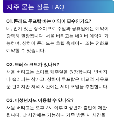
자주 묻는 질문 FAQ
Q1. 콘래드 루프탑 바는 예약이 필수인가요?
네, 인기 있는 장소이므로 주말과 공휴일에는 예약이
강력히 권장됩니다. 서울 버티고는 네이버 예약이 가
능하며, 상하이 콘래드는 호텔 홈페이지 또는 전화로
예약할 수 있습니다.
Q2. 드레스 코드가 있나요?
서울 버티고는 스마트 캐주얼을 권장합니다. 반바지
나 슬리퍼는 삼가고, 상하이 루프탑은 비교적 자유로
운 편이지만 저녁 시간에는 세미 포멀을 추천합니다.
Q3. 미성년자도 이용할 수 있나요?
서울 버티고는 오후 7시 이후 미성년자 출입이 제한
됩니다. 낮 시간에는 가능하니 가족 방문 시 시간을