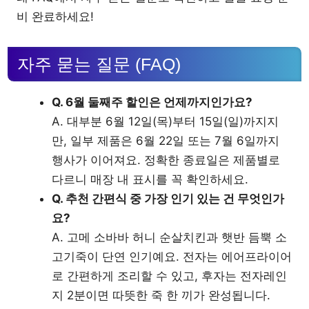
비 완료하세요!
자주 묻는 질문 (FAQ)
Q. 6월 둘째주 할인은 언제까지인가요?
A. 대부분 6월 12일(목)부터 15일(일)까지지
만, 일부 제품은 6월 22일 또는 7월 6일까지
행사가 이어져요. 정확한 종료일은 제품별로
다르니 매장 내 표시를 꼭 확인하세요.
Q. 추천 간편식 중 가장 인기 있는 건 무엇인가
요?
A. 고메 소바바 허니 순살치킨과 햇반 듬뿍 소
고기죽이 단연 인기예요. 전자는 에어프라이어
로 간편하게 조리할 수 있고, 후자는 전자레인
지 2분이면 따뜻한 죽 한 끼가 완성됩니다.