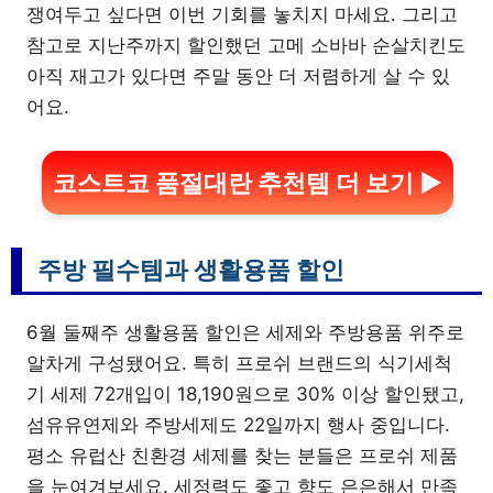
쟁여두고 싶다면 이번 기회를 놓치지 마세요. 그리고
참고로 지난주까지 할인했던 고메 소바바 순살치킨도
아직 재고가 있다면 주말 동안 더 저렴하게 살 수 있
어요.
코스트코 품절대란 추천템 더 보기 ▶
주방 필수템과 생활용품 할인
6월 둘째주 생활용품 할인은 세제와 주방용품 위주로
알차게 구성됐어요. 특히 프로쉬 브랜드의 식기세척
기 세제 72개입이 18,190원으로 30% 이상 할인됐고,
섬유유연제와 주방세제도 22일까지 행사 중입니다.
평소 유럽산 친환경 세제를 찾는 분들은 프로쉬 제품
을 눈여겨보세요. 세정력도 좋고 향도 은은해서 만족