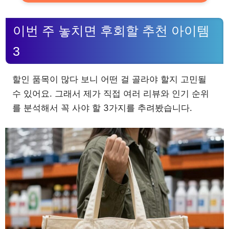
이번 주 놓치면 후회할 추천 아이템
3
할인 품목이 많다 보니 어떤 걸 골라야 할지 고민될
수 있어요. 그래서 제가 직접 여러 리뷰와 인기 순위
를 분석해서 꼭 사야 할 3가지를 추려봤습니다.