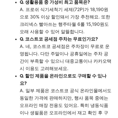
Q. 생활용품 중 가성비 최고 품목은?
A. 프로쉬 식기세척기 세제(72P)가 18,190원
으로 30% 이상 할인돼서 가장 추천해요. 또한
크리넥스 빨아쓰는 행주타월 6롤 15,190원도
오래 사용할 수 있어 알뜰합니다.
Q. 코스트코 공세점 주차는 무료인가요?
A. 네, 코스트코 공세점은 주차장이 무료로 운
영됩니다. 다만 주말이나 공휴일에는 주차 공
간이 부족할 수 있으니 대중교통이나 카카오택
시 이용도 고려해보세요.
Q. 할인 제품을 온라인으로도 구매할 수 있나
요?
A. 일부 제품은 코스트코 공식 온라인몰에서도
동일한 가격에 판매하지만, 행사 품목 중에는
오프라인 매장 전용도 있어요. 특히 냉동식품
이나 생필품은 오프라인에서 재고 확인 후 구