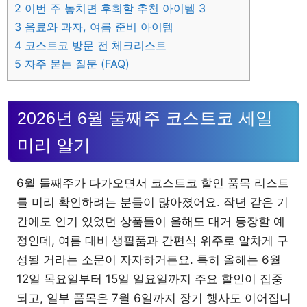
2
이번 주 놓치면 후회할 추천 아이템 3
3
음료와 과자, 여름 준비 아이템
4
코스트코 방문 전 체크리스트
5
자주 묻는 질문 (FAQ)
2026년 6월 둘째주 코스트코 세일
미리 알기
6월 둘째주가 다가오면서 코스트코 할인 품목 리스트
를 미리 확인하려는 분들이 많아졌어요. 작년 같은 기
간에도 인기 있었던 상품들이 올해도 대거 등장할 예
정인데, 여름 대비 생필품과 간편식 위주로 알차게 구
성될 거라는 소문이 자자하거든요. 특히 올해는 6월
12일 목요일부터 15일 일요일까지 주요 할인이 집중
되고, 일부 품목은 7월 6일까지 장기 행사도 이어집니