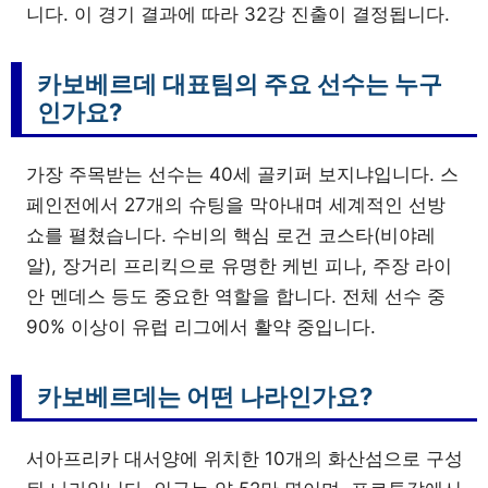
니다. 이 경기 결과에 따라 32강 진출이 결정됩니다.
카보베르데 대표팀의 주요 선수는 누구
인가요?
가장 주목받는 선수는 40세 골키퍼 보지냐입니다. 스
페인전에서 27개의 슈팅을 막아내며 세계적인 선방
쇼를 펼쳤습니다. 수비의 핵심 로건 코스타(비야레
알), 장거리 프리킥으로 유명한 케빈 피나, 주장 라이
안 멘데스 등도 중요한 역할을 합니다. 전체 선수 중
90% 이상이 유럽 리그에서 활약 중입니다.
카보베르데는 어떤 나라인가요?
서아프리카 대서양에 위치한 10개의 화산섬으로 구성