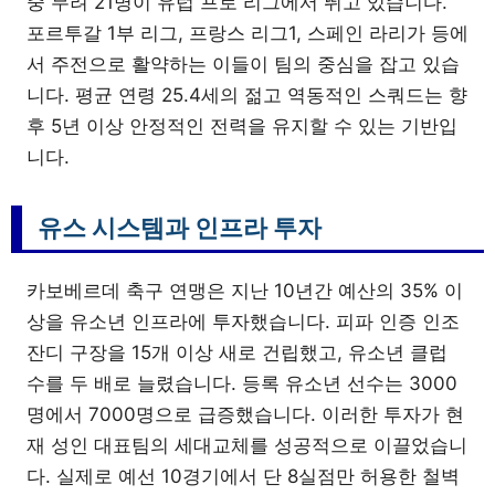
중 무려 21명이 유럽 프로 리그에서 뛰고 있습니다.
포르투갈 1부 리그, 프랑스 리그1, 스페인 라리가 등에
서 주전으로 활약하는 이들이 팀의 중심을 잡고 있습
니다. 평균 연령 25.4세의 젊고 역동적인 스쿼드는 향
후 5년 이상 안정적인 전력을 유지할 수 있는 기반입
니다.
유스 시스템과 인프라 투자
카보베르데 축구 연맹은 지난 10년간 예산의 35% 이
상을 유소년 인프라에 투자했습니다. 피파 인증 인조
잔디 구장을 15개 이상 새로 건립했고, 유소년 클럽
수를 두 배로 늘렸습니다. 등록 유소년 선수는 3000
명에서 7000명으로 급증했습니다. 이러한 투자가 현
재 성인 대표팀의 세대교체를 성공적으로 이끌었습니
다. 실제로 예선 10경기에서 단 8실점만 허용한 철벽