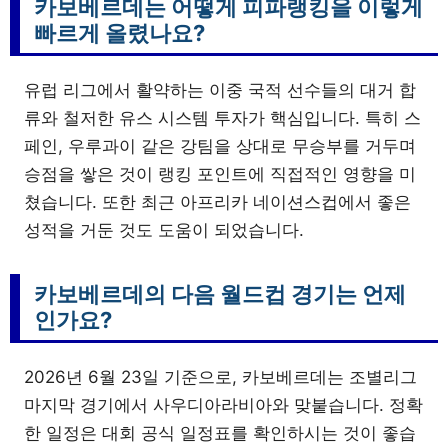
카보베르데는 어떻게 피파랭킹을 이렇게
빠르게 올렸나요?
유럽 리그에서 활약하는 이중 국적 선수들의 대거 합
류와 철저한 유스 시스템 투자가 핵심입니다. 특히 스
페인, 우루과이 같은 강팀을 상대로 무승부를 거두며
승점을 쌓은 것이 랭킹 포인트에 직접적인 영향을 미
쳤습니다. 또한 최근 아프리카 네이션스컵에서 좋은
성적을 거둔 것도 도움이 되었습니다.
카보베르데의 다음 월드컵 경기는 언제
인가요?
2026년 6월 23일 기준으로, 카보베르데는 조별리그
마지막 경기에서 사우디아라비아와 맞붙습니다. 정확
한 일정은 대회 공식 일정표를 확인하시는 것이 좋습