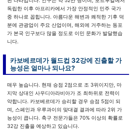
된 나라입니다. 인구는 약 52만 명이며, 포르투갈에서
독립한 이후 아프리카에서 가장 안정적인 민주 국가
중 하나로 꼽힙니다. 아름다운 해변과 쾌적한 기후 덕
분에 관광업이 주요 산업이며, 해외에 거주하는 동포
가 본국 인구보다 많을 정도로 이민 문화가 발달했습
니다.
카보베르데가 월드컵 32강에 진출할 가
능성은 얼마나 되나요?
매우 높습니다. 현재 승점 2점으로 조 3위이지만, 마
지막 상대인 사우디아라비아가 조 최하위로 전력이
약합니다. 카보베르데가 승리할 경우 승점 5점이 되
며, 스페인과 우루과이의 맞대결 결과에 따라 2위 가
능성이 큽니다. 축구 전문가들은 70% 이상의 확률로
32강 진출을 예상하고 있습니다.