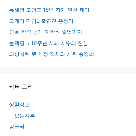
류혜영 고경표 16년 지기 찐친 케미
오케이 마담2 출연진 총정리
민호 학력 공개 대학원 졸업까지
블랙핑크 10주년 사과 지수의 진심
의상자란 뜻 인정 절차와 지원 총정리
카테고리
생활정보
오늘하루
컴퓨터