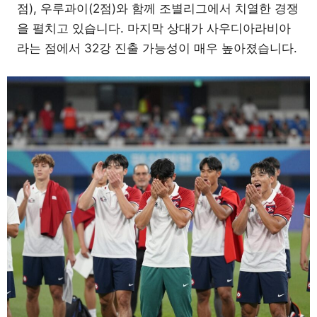
점), 우루과이(2점)와 함께 조별리그에서 치열한 경쟁
을 펼치고 있습니다. 마지막 상대가 사우디아라비아
라는 점에서 32강 진출 가능성이 매우 높아졌습니다.