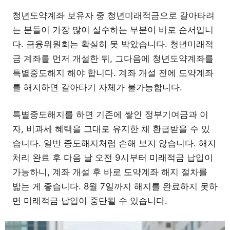
청년도약계좌 보유자 중 청년미래적금으로 갈아타려
는 분들이 가장 많이 실수하는 부분이 바로 순서입니
다. 금융위원회는 확실히 못 박았습니다. 청년미래적
금 계좌를 먼저 개설한 뒤, 그다음에 청년도약계좌를
특별중도해지 해야 합니다. 계좌 개설 전에 도약계좌
를 해지하면 갈아타기 자체가 불가능합니다.
특별중도해지를 하면 기존에 쌓인 정부기여금과 이
자, 비과세 혜택을 그대로 유지한 채 환급받을 수 있
습니다. 일반 중도해지처럼 손해 보지 않습니다. 해지
처리 완료 후 다음 날 오전 9시부터 미래적금 납입이
가능하니, 계좌 개설 후 바로 도약계좌 해지 절차를
밟는 게 좋습니다. 8월 7일까지 해지를 완료하지 못하
면 미래적금 납입이 중단될 수 있습니다.