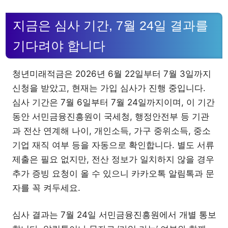
지금은 심사 기간, 7월 24일 결과를
기다려야 합니다
청년미래적금은 2026년 6월 22일부터 7월 3일까지
신청을 받았고, 현재는 가입 심사가 진행 중입니다.
심사 기간은 7월 6일부터 7월 24일까지이며, 이 기간
동안 서민금융진흥원이 국세청, 행정안전부 등 기관
과 전산 연계해 나이, 개인소득, 가구 중위소득, 중소
기업 재직 여부 등을 자동으로 확인합니다. 별도 서류
제출은 필요 없지만, 전산 정보가 일치하지 않을 경우
추가 증빙 요청이 올 수 있으니 카카오톡 알림톡과 문
자를 꼭 켜두세요.
심사 결과는 7월 24일 서민금융진흥원에서 개별 통보