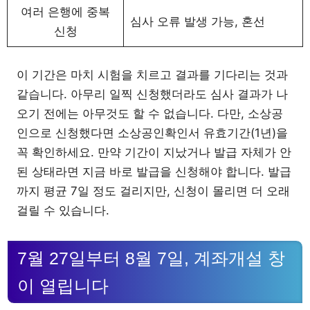
여러 은행에 중복
심사 오류 발생 가능, 혼선
신청
이 기간은 마치 시험을 치르고 결과를 기다리는 것과
같습니다. 아무리 일찍 신청했더라도 심사 결과가 나
오기 전에는 아무것도 할 수 없습니다. 다만, 소상공
인으로 신청했다면 소상공인확인서 유효기간(1년)을
꼭 확인하세요. 만약 기간이 지났거나 발급 자체가 안
된 상태라면 지금 바로 발급을 신청해야 합니다. 발급
까지 평균 7일 정도 걸리지만, 신청이 몰리면 더 오래
걸릴 수 있습니다.
7월 27일부터 8월 7일, 계좌개설 창
이 열립니다