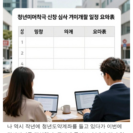
나 역시 작년에 청년도약계좌를 들고 있다가 이번에