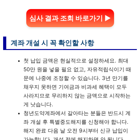
심사 결과 조회 바로가기 ▶
계좌 개설 시 꼭 확인할 사항
첫 납입 금액은 현실적으로 설정하세요. 최대
50만 원을 넣을 필요 없고, 자유적립식이기 때
문에 나중에 조정할 수 있습니다. 3년 만기를
채우지 못하면 기여금과 비과세 혜택이 모두
사라지므로 무리하지 않는 금액으로 시작하는
게 낫습니다.
청년도약계좌에서 갈아타는 분들은 반드시 계
좌 개설 후 특별중도해지를 신청해야 합니다.
해지 완료 다음 날 오전 9시부터 신규 납입이
가능합니다. 개설 전에 해지하면 안 됩니다.