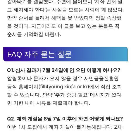
갈아타기를 결심했다. 주변에 물어보니 ‘계좌 먼저 열
고 해지해야 한다’는 사실을 모르는 사람이 꽤 많았다.
만약 순서를 틀려서 혜택을 못 받았다면 정말 속상했
을 것이다. 지금이라도 이 글을 보고 있는 분들은 꼭
순서를 기억하길 바란다.
FAQ 자주 묻는 질문
Q1. 심사 결과가 7월 24일에 안 오면 어떻게 하나요?
알림톡이나 문자가 오지 않을 경우 서민금융진흥원
공식 홈페이지(fill4young.kinfa.or.kr)에서 직접 조회
할 수 있습니다. 만약 ‘추가 증빙 필요’ 메시지가 왔다
면 기한 내에 서류를 제출해야 합니다.
Q2. 계좌 개설을 8월 7일 이후에 하면 어떻게 되나요?
이번 1차 모집에서 계좌 개설이 불가능해집니다. 2차