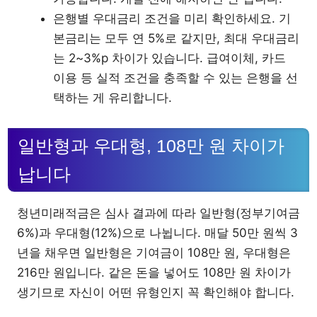
은행별 우대금리 조건을 미리 확인하세요. 기
본금리는 모두 연 5%로 같지만, 최대 우대금리
는 2~3%p 차이가 있습니다. 급여이체, 카드
이용 등 실적 조건을 충족할 수 있는 은행을 선
택하는 게 유리합니다.
일반형과 우대형, 108만 원 차이가
납니다
청년미래적금은 심사 결과에 따라 일반형(정부기여금
6%)과 우대형(12%)으로 나뉩니다. 매달 50만 원씩 3
년을 채우면 일반형은 기여금이 108만 원, 우대형은
216만 원입니다. 같은 돈을 넣어도 108만 원 차이가
생기므로 자신이 어떤 유형인지 꼭 확인해야 합니다.