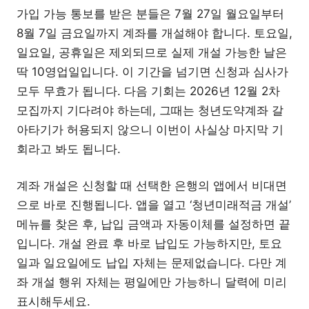
가입 가능 통보를 받은 분들은 7월 27일 월요일부터
8월 7일 금요일까지 계좌를 개설해야 합니다. 토요일,
일요일, 공휴일은 제외되므로 실제 개설 가능한 날은
딱 10영업일입니다. 이 기간을 넘기면 신청과 심사가
모두 무효가 됩니다. 다음 기회는 2026년 12월 2차
모집까지 기다려야 하는데, 그때는 청년도약계좌 갈
아타기가 허용되지 않으니 이번이 사실상 마지막 기
회라고 봐도 됩니다.
계좌 개설은 신청할 때 선택한 은행의 앱에서 비대면
으로 바로 진행됩니다. 앱을 열고 ‘청년미래적금 개설’
메뉴를 찾은 후, 납입 금액과 자동이체를 설정하면 끝
입니다. 개설 완료 후 바로 납입도 가능하지만, 토요
일과 일요일에도 납입 자체는 문제없습니다. 다만 계
좌 개설 행위 자체는 평일에만 가능하니 달력에 미리
표시해두세요.