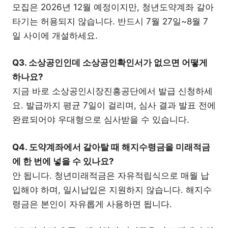
모집은 2026년 12월 예정이지만, 청년도약계좌 갈아
타기는 허용되지 않습니다. 반드시 7월 27일~8월 7
일 사이에 개설하세요.
Q3. 소상공인인데 소상공인확인서가 없으면 어떻게
하나요?
지금 바로 소상공인시장진흥공단에서 발급 신청하세
요. 발급까지 평균 7일이 걸리며, 심사 결과 발표 전에
완료되어야 우대형으로 심사받을 수 있습니다.
Q4. 도약계좌에서 갈아탈 때 해지수령금을 미래적금
에 한 번에 넣을 수 있나요?
안 됩니다. 청년미래적금은 자유적립식으로 매월 납
입해야 하며, 일시납입은 지원하지 않습니다. 해지수
령금은 본인이 자유롭게 사용하면 됩니다.