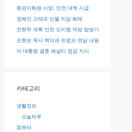
환경미화원 사망, 안전 대책 시급
정해인 스태프 선물 미담 화제
전현무 계획 인천 도미찜 먹방 탐방기
손현보 목사 백악관 트럼프 면담 내용
이 대통령 결혼 페널티 점검 지시
카테고리
생활정보
오늘하루
컴퓨터