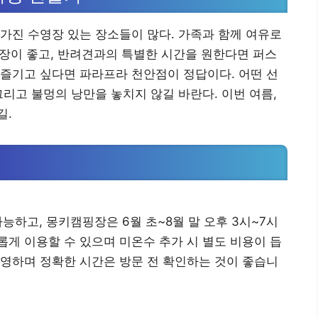
가진 수영장 있는 장소들이 많다. 가족과 함께 여유로
장이 좋고, 반려견과의 특별한 시간을 원한다면 퍼스
즐기고 싶다면 파라프라 천안점이 정답이다. 어떤 선
그리고 불멍의 낭만을 놓치지 않길 바란다. 이번 여름,
길.
능하고, 몽키캠핑장은 6월 초~8월 말 오후 3시~7시
게 이용할 수 있으며 미온수 추가 시 별도 비용이 듭
영하며 정확한 시간은 방문 전 확인하는 것이 좋습니