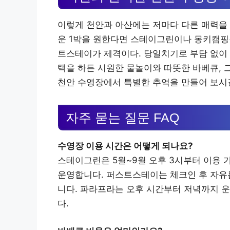
이렇게 천안과 아산에는 저마다 다른 매력을 
운 1박을 원한다면 스테이그린이나 몽키캠핑
트스테이가 제격이다. 당일치기로 부담 없이 
택을 하든 시원한 물놀이와 따뜻한 바베큐, 
천안 수영장에서 특별한 추억을 만들어 보시
자주 묻는 질문 FAQ
수영장 이용 시간은 어떻게 되나요?
스테이그린은 5월~9월 오후 3시부터 이용 가
운영합니다. 퍼스트스테이는 체크인 후 자유롭
니다. 파라프라는 오후 시간부터 저녁까지 운
다.