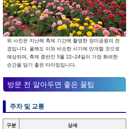
위 사진은 지난해 축제 기간에 촬영한 장미공원의 전
경입니다. 올해도 이와 비슷한 시기에 만개할 것으로
예상되며, 축제 중반인 5월 22~24일이 가장 화려한
순간을 담기 좋은 타이밍입니다.
방문 전 알아두면 좋은 꿀팁
주차 및 교통
구분
상세