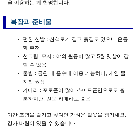
을 이용하는 게 현명합니다.
복장과 준비물
편한 신발 : 산책로가 길고 흙길도 있으니 운동
화 추천
선크림, 모자 : 야외 활동이 많고 5월 햇살이 강
할 수 있음
물병 : 공원 내 음수대 이용 가능하나, 개인 물
지참 권장
카메라 : 포토존이 많아 스마트폰만으로도 충
분하지만, 전문 카메라도 좋음
야간 조명을 즐기고 싶다면 가벼운 겉옷을 챙기세요.
강가 바람이 있을 수 있습니다.