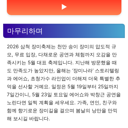
▶
마무리하며
2026 삼척 장미축제는 천만 송이 장미의 압도적 규
모, 무료 입장, 다채로운 공연과 체험까지 오감을 만
족시키는 5월 대표 축제입니다. 지난해 방문했을 때
도 만족도가 높았지만, 올해는 ‘장미나라’ 스토리텔링
과 에어쇼, 초청가수 라인업이 더해져 더욱 특별한 추
억을 선사할 거예요. 일정은 5월 19일부터 25일까지
7일간이니, 5월 23일 토요일 에어쇼와 박창근 공연을
노린다면 일찍 계획을 세우세요. 가족, 연인, 친구와
함께 향기로운 장미길을 걸으며 봄날의 낭만을 만끽
해 보시길 바랍니다.