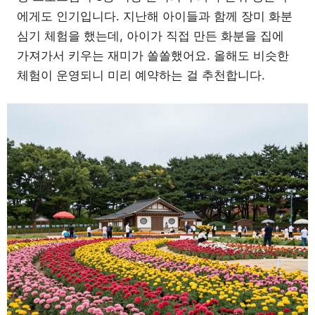
에게도 인기입니다. 지난해 아이들과 함께 장미 화분
심기 체험을 했는데, 아이가 직접 만든 화분을 집에
가져가서 키우는 재미가 쏠쏠했어요. 올해도 비슷한
체험이 운영되니 미리 예약하는 걸 추천합니다.