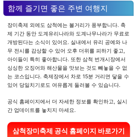
함께 즐기면 좋은 주변 여행지
장미축제 외에도 삼척에는 볼거리가 풍부합니다. 축
제 기간 동안 도계유리나라와 도계나무나라가 무료로
개방된다는 소식이 있어요. 실내에서 유리 공예와 나
무 전시를 감상할 수 있어 오후 더위를 피하기 좋고,
아이들이 특히 좋아합니다. 또한 삼척 번개시장에서
싱싱한 오징어와 해산물을 맛보는 것도 빼놓을 수 없
는 코스입니다. 축제장에서 차로 15분 거리면 닿을 수
있어 당일치기로도 여유롭게 둘러볼 수 있습니다.
공식 홈페이지에서 더 자세한 정보를 확인하고, 실시
간 업데이트를 놓치지 마세요.
삼척장미축제 공식 홈페이지 바로가기