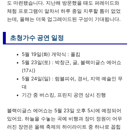
도 마련됐습니다. 지난해 방문했을 때도 퍼레이드와
체험 프로그램이 알차서 하루 종일 지루할 틈이 없었
는데, 올해는 더욱 업그레이드된 구성이 기대됩니다.
초청가수 공연 일정
5월 19일(화) 개막식 : 폴킴
5월 23일(토) : 박창근, 글, 블랙이글스 에어쇼
(17시)
5월 24일(일) : 럼블피쉬, 경서, 지역 예술인 무
대
기간 중 버스킹, 프린지 공연 상시 진행
블랙이글스 에어쇼는 5월 23일 오후 5시에 예정되어
있어요. 하늘을 수놓는 곡예 비행과 장미 정원이 어우
러진 장면은 올해 축제의 하이라이트 중 하나로 꼽힙