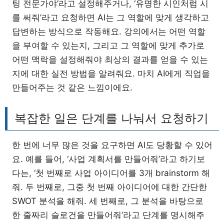
팅 전문가야’라고 설정해주거나, ‘유명한 시인처럼 시
를 써줘’라고 요청하면 AI는 그 역할에 맞게 생각하고
답변하는 방식으로 작동해요. 강의에서는 어떤 역할
을 부여할 수 있는지, 그리고 그 역할에 맞게 추가로
어떤 맥락을 설정해줘야 최상의 결과를 얻을 수 있는
지에 대한 실전 방법을 알려줘요. 마치 AI에게 직업을
만들어주는 것 같은 느낌이에요.
복잡한 일은 단계를 나눠서 요청하기
한 번에 너무 많은 것을 요구하면 AI도 당황할 수 있어
요. 예를 들어, ‘사업 계획서를 만들어줘’라고 하기보
다는, ‘첫 번째로 사업 아이디어를 3개 brainstorm 해
줘. 두 번째로, 그중 첫 번째 아이디어에 대한 간단한
SWOT 분석을 해줘. 세 번째로, 그 분석을 바탕으로
한 줄짜리 슬로건을 만들어줘’라고 단계를 명시해주