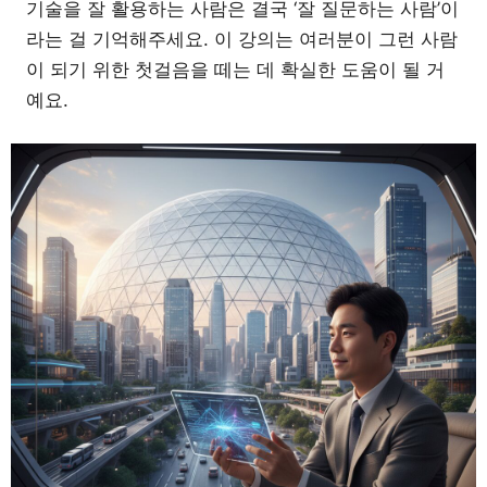
기술을 잘 활용하는 사람은 결국 ‘잘 질문하는 사람’이
라는 걸 기억해주세요. 이 강의는 여러분이 그런 사람
이 되기 위한 첫걸음을 떼는 데 확실한 도움이 될 거
예요.