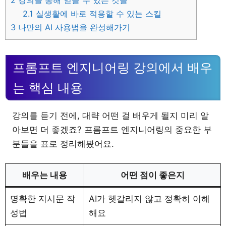
2
강의를 통해 얻을 수 있는 것들
2.1
실생활에 바로 적용할 수 있는 스킬
3
나만의 AI 사용법을 완성해가기
프롬프트 엔지니어링 강의에서 배우
는 핵심 내용
강의를 듣기 전에, 대략 어떤 걸 배우게 될지 미리 알
아보면 더 좋겠죠? 프롬프트 엔지니어링의 중요한 부
분들을 표로 정리해봤어요.
배우는 내용
어떤 점이 좋은지
명확한 지시문 작
AI가 헷갈리지 않고 정확히 이해
성법
해요