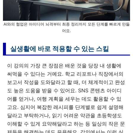
AI와의 협업은 아이디어 뇌격부터 최종 정리까지 모든 단계를 빠르게 만들
어요.
실생활에 바로 적용할 수 있는 스킬
이 강의의 가장 큰 장점은 배운 것을 당장 내 생활에
써먹을 수 있다는 거예요. 학교 리포트나 직장에서의
보고서 작성을 도와달라고 할 때, 더 체계적이고 완성
도 높은 도움을 받을 수 있어요. SNS 콘텐츠 아이디
어를 얻거나, 여행 계획을 세우는 데도 활용할 수 있
고요. 심지어 복잡한 레시피를 단계별로 쉽게 설명해
달라고 부탁하거나, 읽기 어려운 약관을 초등학생도
이해할 수 있게 요약해달라고 하는 등 일상의 작은 문
제들을 해결하는 데도 유용해요. 강의에서는 이런 실