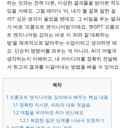
하는 것과는 전혀 다른, 이상한 결과물을 받아본 적도
있을 거예요. 그럴 때마다 ‘아, 내가 뭘 잘못 말한 걸
까?’ 싶은 생각이 들었을 텐데요. 그 비밀을 푸는 열쇠
가 바로 ‘프롬프트 엔지니어링’이에요. 챗GPT 프롬프
트 엔지니어링 강의는 바로 이 ‘AI와 잘 대화하는
법’을 체계적으로 알려주는 수업이라고 생각하면 돼
요. 단순히 명령어를 외우는 게 아니라, AI가 어떻게
생각하는지 이해하고, 내 아이디어를 정확히 전달해
서 최고의 결과를 이끌어내는 방법을 배울 수 있어요.
목차
1
프롬프트 엔지니어링 강의에서 배우는 핵심 내용
1.1
명확한 지시문, AI와의 대화 첫걸음
1.2
역할을 부여하면 AI가 변신해요
1.2.1
복잡한 일은 단계를 나눠서 요청하기