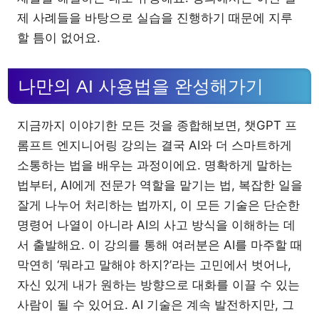
제 사례들을 바탕으로 실습을 진행하기 때문에 지루
할 틈이 없어요.
나만의 AI 사용법을 완성해가기
지금까지 이야기한 모든 것을 종합해보면, 챗GPT 프
롬프트 엔지니어링 강의는 결국 AI와 더 스마트하게
소통하는 법을 배우는 과정이에요. 명확하게 말하는
법부터, AI에게 전문가 역할을 맡기는 법, 복잡한 일을
잘게 나누어 처리하는 법까지, 이 모든 기술은 단순한
명령어 나열이 아니라 AI의 사고 방식을 이해하는 데
서 출발해요. 이 강의를 통해 여러분은 AI를 마주할 때
막연히 ‘뭐라고 말해야 하지?’라는 고민에서 벗어나,
자신 있게 내가 원하는 방향으로 대화를 이끌 수 있는
사람이 될 수 있어요. AI 기술은 계속 발전하지만, 그