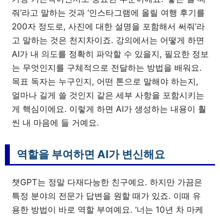
줘’라고 말하는 것과 ‘인스타그램에 올릴 여행 후기를
200자 정도로, 사진에 대한 설명을 포함해서 써줘’라
고 말하는 것은 천지차이죠. 강의에서는 어떻게 하면
AI가 내 의도를 정확히 파악할 수 있을지, 필요한 정보
는 무엇인지를 구체적으로 전달하는 방법을 배워요.
목표 독자는 누구인지, 어떤 톤으로 말해야 하는지,
얼마나 길게 쓸 것인지 같은 세부 사항을 포함시키는
게 핵심이에요. 이렇게 하면 AI가 생성하는 내용이 훨
씬 내 마음에 들 거예요.
역할을 부여하면 AI가 변신해요
챗GPT는 정말 다재다능한 친구예요. 하지만 가끔은
특정 분야의 전문가 답변을 원할 때가 있죠. 이때 유
용한 방법이 바로 역할 부여예요. ‘너는 10년 차 마케