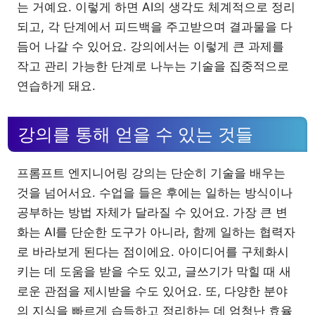
는 거예요. 이렇게 하면 AI의 생각도 체계적으로 정리
되고, 각 단계에서 피드백을 주고받으며 결과물을 다
듬어 나갈 수 있어요. 강의에서는 이렇게 큰 과제를
작고 관리 가능한 단계로 나누는 기술을 집중적으로
연습하게 돼요.
강의를 통해 얻을 수 있는 것들
프롬프트 엔지니어링 강의는 단순히 기술을 배우는
것을 넘어서요. 수업을 들은 후에는 일하는 방식이나
공부하는 방법 자체가 달라질 수 있어요. 가장 큰 변
화는 AI를 단순한 도구가 아니라, 함께 일하는 협력자
로 바라보게 된다는 점이에요. 아이디어를 구체화시
키는 데 도움을 받을 수도 있고, 글쓰기가 막힐 때 새
로운 관점을 제시받을 수도 있어요. 또, 다양한 분야
의 지식을 빠르게 습득하고 정리하는 데 엄청난 효율