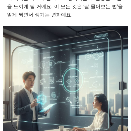
을 느끼게 될 거예요. 이 모든 것은 ‘잘 물어보는 법’을
알게 되면서 생기는 변화예요.