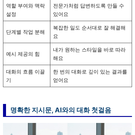
역할 부여와 맥락
전문가처럼 답변하도록 만들 수
설정
있어요
복잡한 일도 순서대로 잘 해결해
단계별 작업 분해
요
내가 원하는 스타일을 바로 따라
예시 제공의 힘
해요
대화의 흐름 이끌
한 번의 대화로 깊이 있는 결과를
기
얻어요
명확한 지시문, AI와의 대화 첫걸음