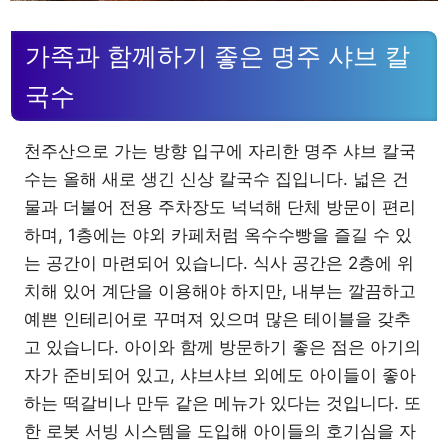
가족과 함께하기 좋은 명주 샤브 칼
국수
천주산으로 가는 방향 입구에 자리한 명주 샤브 칼국
수는 올해 새로 생긴 신상 칼국수 집입니다. 넓은 건
물과 더불어 전용 주차장도 넉넉해 단체 방문이 편리
하며, 1층에는 야외 카페처럼 옥수수빵을 즐길 수 있
는 공간이 마련되어 있습니다. 식사 공간은 2층에 위
치해 있어 계단을 이용해야 하지만, 내부는 깔끔하고
예쁜 인테리어로 꾸며져 있으며 많은 테이블을 갖추
고 있습니다. 아이와 함께 방문하기 좋은 점은 아기의
자가 준비되어 있고, 샤브샤브 외에도 아이들이 좋아
하는 떡갈비나 만두 같은 메뉴가 있다는 것입니다. 또
한 로봇 서빙 시스템을 도입해 아이들의 호기심을 자