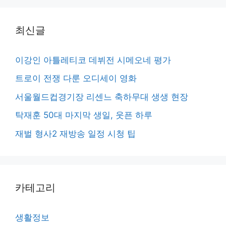
최신글
이강인 아틀레티코 데뷔전 시메오네 평가
트로이 전쟁 다룬 오디세이 영화
서울월드컵경기장 리센느 축하무대 생생 현장
탁재훈 50대 마지막 생일, 웃픈 하루
재벌 형사2 재방송 일정 시청 팁
카테고리
생활정보