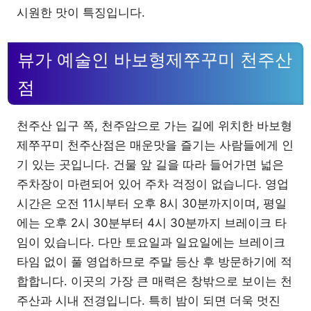
시원한 맛이 특징입니다.
뷰가 예술인 바보형제쭈꾸미 천주산
점
천주산 입구 쪽, 천주암으로 가는 길에 위치한 바보형
제쭈꾸미 천주산점은 매운맛을 즐기는 사람들에게 인
기 있는 곳입니다. 건물 앞 길을 따라 들어가면 넓은
주차장이 마련되어 있어 주차 걱정이 없습니다. 영업
시간은 오전 11시부터 오후 8시 30분까지이며, 평일
에는 오후 2시 30분부터 4시 30분까지 브레이크 타
임이 있습니다. 다만 토요일과 일요일에는 브레이크
타임 없이 풀 영업하므로 주말 등산 후 방문하기에 적
합합니다. 이곳의 가장 큰 매력은 창밖으로 보이는 천
주산과 시내 전경입니다. 특히 밤이 되면 더욱 멋진