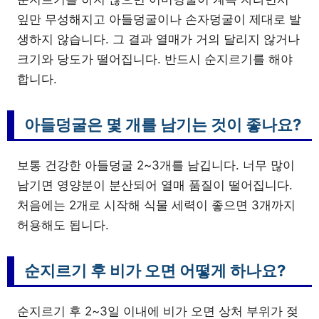
잎만 무성해지고 아들덩굴이나 손자덩굴이 제대로 발
생하지 않습니다. 그 결과 열매가 거의 달리지 않거나
크기와 당도가 떨어집니다. 반드시 순지르기를 해야
합니다.
아들덩굴은 몇 개를 남기는 것이 좋나요?
보통 건강한 아들덩굴 2~3개를 남깁니다. 너무 많이
남기면 영양분이 분산되어 열매 품질이 떨어집니다.
처음에는 2개로 시작해 식물 세력이 좋으면 3개까지
허용해도 됩니다.
순지르기 후 비가 오면 어떻게 하나요?
순지르기 후 2~3일 이내에 비가 오면 상처 부위가 젖