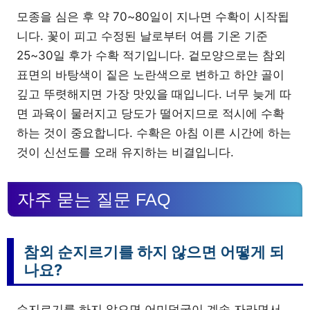
모종을 심은 후 약 70~80일이 지나면 수확이 시작됩
니다. 꽃이 피고 수정된 날로부터 여름 기온 기준
25~30일 후가 수확 적기입니다. 겉모양으로는 참외
표면의 바탕색이 짙은 노란색으로 변하고 하얀 골이
깊고 뚜렷해지면 가장 맛있을 때입니다. 너무 늦게 따
면 과육이 물러지고 당도가 떨어지므로 적시에 수확
하는 것이 중요합니다. 수확은 아침 이른 시간에 하는
것이 신선도를 오래 유지하는 비결입니다.
자주 묻는 질문 FAQ
참외 순지르기를 하지 않으면 어떻게 되
나요?
순지르기를 하지 않으면 어미덩굴이 계속 자라면서