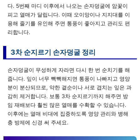
다. 5번째 마디 이후에서 나오는 손자덩굴에 암꽃이
피고 열매가 달립니다. 이때 오이망이나 지지대를 이
용해 줄기를 유인해 주면 통풍이 좋아지고 관리도 편
리합니다.
3차 순지르기 손자덩굴 정리
손자덩굴이 무성하게 자라면 다시 한 번 순치기를 해
줍니다. 잎이 너무 빽빽해지면 통풍이 나빠지고 영양
분이 분산되므로, 약한 곁순이나 서로 겹치는 잎은 과
감히 제거합니다. 보통 3차 순지르기까지 해주면 방
임 재배보다 훨씬 많은 열매를 수확할 수 있습니다.
이후에는 열매 비대에 집중하도록 영양 관리와 병해
충 방제에 신경 써 주세요.