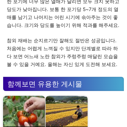
한 포기에 너무 많은 열매가 달리면 모두 크지 못하고
당도가 낮아집니다. 보통 한 포기당 5~7개 정도의 열
매를 남기고 나머지는 어린 시기에 솎아주는 것이 좋
습니다. 크기와 당도를 높이기 위해 적과를 해주세요.
참외 재배는 순지르기만 잘해도 절반은 성공입니다.
처음에는 어렵게 느껴질 수 있지만 단계별로 따라 하
다 보면 어느새 노란 참외가 주렁주렁 매달린 모습을
볼 수 있을 거예요. 올해는 자신 있게 도전해 보세요.
함께보면 유용한 게시물