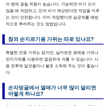
어 병에 걸릴 위험이 높습니다. 가능하면 비가 오지
않을 때 작업하고, 만약 비가 예상된다면 작업을 미루
는 것이 안전합니다. 이미 작업했다면 살균제를 예방
적으로 뿌려주는 것도 방법입니다.
참외 순지르기용 가위는 따로 있나요?
특별한 전용 가위는 없지만, 날카로운 원예용 가위나
전지가위를 사용하면 깔끔하게 자를 수 있습니다. 사
용 전후에 알코올이나 불로 소독해 주는 것이 좋습니
다.
손자덩굴에서 열매가 너무 많이 달리면
어떻게 하나요?