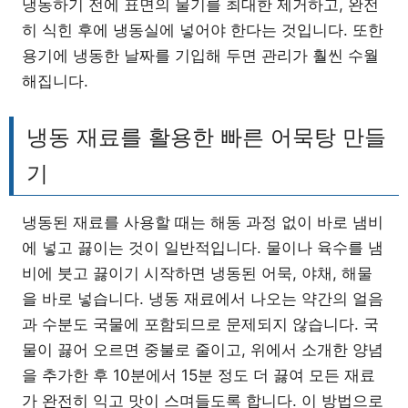
냉동하기 전에 표면의 물기를 최대한 제거하고, 완전
히 식힌 후에 냉동실에 넣어야 한다는 것입니다. 또한
용기에 냉동한 날짜를 기입해 두면 관리가 훨씬 수월
해집니다.
냉동 재료를 활용한 빠른 어묵탕 만들
기
냉동된 재료를 사용할 때는 해동 과정 없이 바로 냄비
에 넣고 끓이는 것이 일반적입니다. 물이나 육수를 냄
비에 붓고 끓이기 시작하면 냉동된 어묵, 야채, 해물
을 바로 넣습니다. 냉동 재료에서 나오는 약간의 얼음
과 수분도 국물에 포함되므로 문제되지 않습니다. 국
물이 끓어 오르면 중불로 줄이고, 위에서 소개한 양념
을 추가한 후 10분에서 15분 정도 더 끓여 모든 재료
가 완전히 익고 맛이 스며들도록 합니다. 이 방법으로