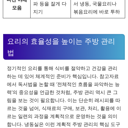
파 등을 잘게 다
서 냉동, 국물요리나
모음
지기
볶음요리에 바로 투하
요리의 효율성을 높이는 주방 관리
법
정기적인 요리를 통해 식비를 절약하고 건강을 관리
하는 데 있어 체계적인 준비가 핵심입니다. 참고자료
에서 독서법을 논할 때 ‘전체적인 흐름을 파악하는 능
력’의 중요성을 언급한 것처럼, 주방 관리 역시 큰 그
림을 보는 것이 필요합니다. 이는 단순히 레시피를 따
르는 것을 넘어, 식재료의 구매, 보관, 처리, 활용에 이
르는 일련의 과정을 계획적으로 운영하는 것을 의미
합니다. 냉동실은 이런 계획적 주방 관리의 핵심 도구