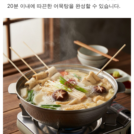
20분 이내에 따끈한 어묵탕을 완성할 수 있습니다.