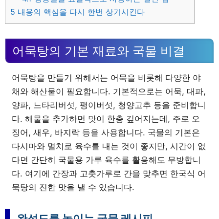
5
내용의 핵심을 다시 한번 상기시킨다
어묵탕의 기본 재료와 국물 비결
어묵탕을 만들기 위해서는 어묵을 비롯해 다양한 야
채와 해산물이 필요합니다. 기본적으로는 어묵, 대파,
양파, 느타리버섯, 팽이버섯, 청양고추 등을 준비합니
다. 해물을 추가하면 맛이 한층 깊어지는데, 주로 오
징어, 새우, 바지락 등을 사용합니다. 국물의 기본은
다시마와 멸치로 육수를 내는 것이 좋지만, 시간이 없
다면 간단히 국물용 가루 육수를 활용해도 무방합니
다. 여기에 간장과 고춧가루로 간을 맞추면 한국식 어
묵탕의 진한 맛을 낼 수 있습니다.
완성도를 높이는 국물 레시피