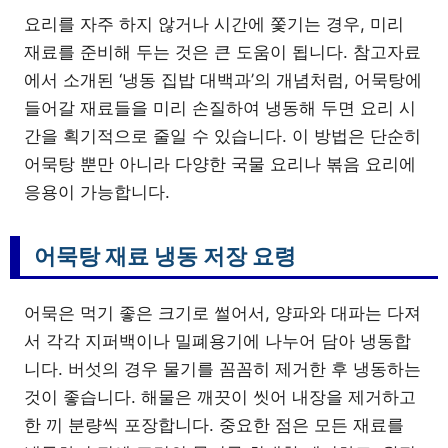
요리를 자주 하지 않거나 시간에 쫓기는 경우, 미리
재료를 준비해 두는 것은 큰 도움이 됩니다. 참고자료
에서 소개된 ‘냉동 집밥 대백과’의 개념처럼, 어묵탕에
들어갈 재료들을 미리 손질하여 냉동해 두면 요리 시
간을 획기적으로 줄일 수 있습니다. 이 방법은 단순히
어묵탕 뿐만 아니라 다양한 국물 요리나 볶음 요리에
응용이 가능합니다.
어묵탕 재료 냉동 저장 요령
어묵은 먹기 좋은 크기로 썰어서, 양파와 대파는 다져
서 각각 지퍼백이나 밀폐용기에 나누어 담아 냉동합
니다. 버섯의 경우 물기를 꼼꼼히 제거한 후 냉동하는
것이 좋습니다. 해물은 깨끗이 씻어 내장을 제거하고
한 끼 분량씩 포장합니다. 중요한 점은 모든 재료를