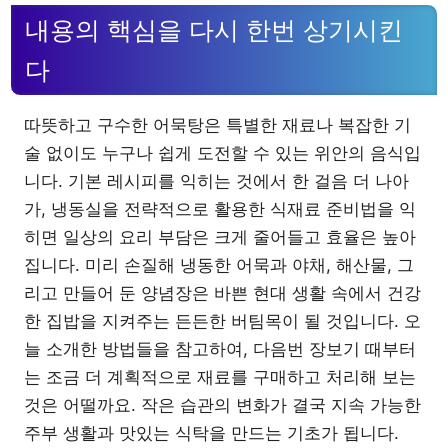
내용의 핵심을 다시 한번 상기시킨
다
따뜻하고 구수한 어묵탕은 특별한 재료나 복잡한 기
술 없이도 누구나 쉽게 도전할 수 있는 위안의 음식입
니다. 기본 레시피를 익히는 것에서 한 걸음 더 나아
가, 냉동실을 전략적으로 활용한 식재료 준비법을 익
히면 일상의 요리 부담은 크게 줄어들고 효율은 높아
집니다. 미리 손질해 냉동한 어묵과 야채, 해산물, 그
리고 만들어 둔 양념장은 바쁜 현대 생활 속에서 건강
한 집밥을 지켜주는 든든한 버팀목이 될 것입니다. 오
늘 소개한 방법들을 참고하여, 다음번 장보기 때부터
는 조금 더 계획적으로 재료를 구매하고 처리해 보는
것은 어떨까요. 작은 습관의 변화가 결국 지속 가능한
주부 생활과 맛있는 식탁을 만드는 기초가 됩니다.