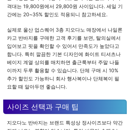
격대는 19,800원에서 29,800원 사이입니다. 세일 기
간에는 20~35% 할인도 적용되니 참고하세요.
실제로 울산 업스퀘어 3층 지오다노 매장에서 나일론
카고 반바지를 구매한 고객 후기를 보면, 탈의실에서
입어보고 핏을 확인할 수 있어서 만족도가 높았다고
합니다. 특히 깔끔한 기본 디자인에 화이트 티셔츠나
베이지 계열 상의를 매치하면 출근룩부터 주말 나들
이까지 두루 활용할 수 있습니다. 단체 구매 시 10%
추가 할인도 가능하니 회사 행사복이나 단체복이 필
요할 때 알아두면 좋습니다.
사이즈 선택과 구매 팁
지오다노 반바지는 브랜드 특성상 정사이즈보다 약간