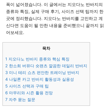
폭이 넓어졌습니다. 이 글에서는 지오다노 반바지의
종류와 특징, 실제 구매 후기, 사이즈 선택 팁까지 한
곳에 정리했습니다. 지오다노 반바지를 고민하고 계
신다면 도움이 될 만한 내용을 준비했으니 끝까지 읽
어보세요.
목차
1
지오다노 반바지 종류와 핵심 특징
2
한소희 버뮤다 숏팬츠 깔끔한 데일리 반바지
3
미니 테리 쇼츠 편안한 트레이닝 반바지
4
나일론 카고 반바지 활동성과 실용성
5
사이즈 선택과 구매 팁
6
마무리와 시즌 활용 전망
7
자주 묻는 질문