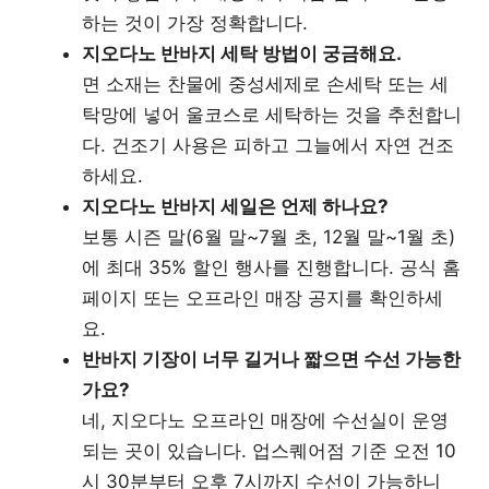
하는 것이 가장 정확합니다.
지오다노 반바지 세탁 방법이 궁금해요.
면 소재는 찬물에 중성세제로 손세탁 또는 세
탁망에 넣어 울코스로 세탁하는 것을 추천합니
다. 건조기 사용은 피하고 그늘에서 자연 건조
하세요.
지오다노 반바지 세일은 언제 하나요?
보통 시즌 말(6월 말~7월 초, 12월 말~1월 초)
에 최대 35% 할인 행사를 진행합니다. 공식 홈
페이지 또는 오프라인 매장 공지를 확인하세
요.
반바지 기장이 너무 길거나 짧으면 수선 가능한
가요?
네, 지오다노 오프라인 매장에 수선실이 운영
되는 곳이 있습니다. 업스퀘어점 기준 오전 10
시 30분부터 오후 7시까지 수선이 가능하니