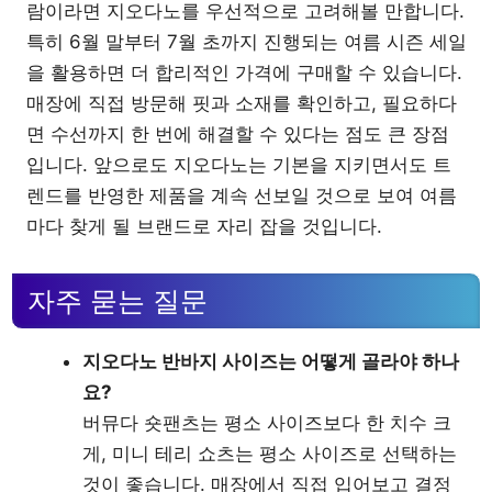
람이라면 지오다노를 우선적으로 고려해볼 만합니다.
특히 6월 말부터 7월 초까지 진행되는 여름 시즌 세일
을 활용하면 더 합리적인 가격에 구매할 수 있습니다.
매장에 직접 방문해 핏과 소재를 확인하고, 필요하다
면 수선까지 한 번에 해결할 수 있다는 점도 큰 장점
입니다. 앞으로도 지오다노는 기본을 지키면서도 트
렌드를 반영한 제품을 계속 선보일 것으로 보여 여름
마다 찾게 될 브랜드로 자리 잡을 것입니다.
자주 묻는 질문
지오다노 반바지 사이즈는 어떻게 골라야 하나
요?
버뮤다 숏팬츠는 평소 사이즈보다 한 치수 크
게, 미니 테리 쇼츠는 평소 사이즈로 선택하는
것이 좋습니다. 매장에서 직접 입어보고 결정