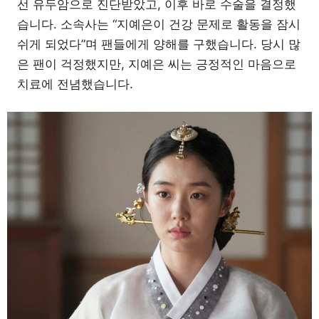
선 유두암으로 진단받았고, 이후 바로 수술을 결정했
습니다. 소속사는 “지예은이 건강 문제로 활동을 잠시
쉬게 되었다”며 팬들에게 양해를 구했습니다. 당시 많
은 팬이 걱정했지만, 지예은 씨는 긍정적인 마음으로
치료에 전념했습니다.