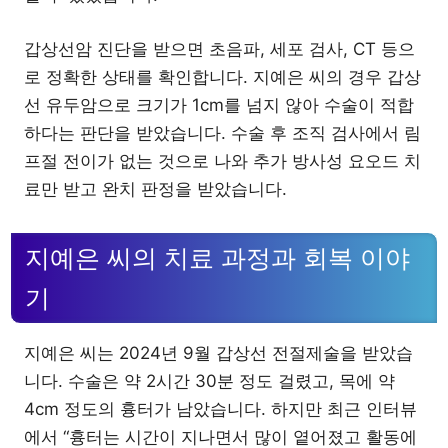
갑상선암 진단을 받으면 초음파, 세포 검사, CT 등으
로 정확한 상태를 확인합니다. 지예은 씨의 경우 갑상
선 유두암으로 크기가 1cm를 넘지 않아 수술이 적합
하다는 판단을 받았습니다. 수술 후 조직 검사에서 림
프절 전이가 없는 것으로 나와 추가 방사성 요오드 치
료만 받고 완치 판정을 받았습니다.
지예은 씨의 치료 과정과 회복 이야
기
지예은 씨는 2024년 9월 갑상선 전절제술을 받았습
니다. 수술은 약 2시간 30분 정도 걸렸고, 목에 약
4cm 정도의 흉터가 남았습니다. 하지만 최근 인터뷰
에서 “흉터는 시간이 지나면서 많이 옅어졌고 활동에