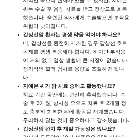
시적인 목소리 변화가 있을 수 있지만, 지예은
씨는 수술 후 음성 치료를 받고 정상으로 회복
했습니다. 숙련된 의사에게 수술받으면 부작용
위험이 낮아집니다.
갑상선암 환자는 평생 약을 먹어야 하나요?
네, 갑상선을 완전히 제거한 경우 갑상선 호르
몬제를 평생 복용해야 합니다. 하지만 부작용
이 거의 없고 일상 생활에 큰 지장이 없습니다.
정기적인 혈액 검사로 용량을 조절하면 됩니
다.
지예은 씨가 암 치료 중에도 활동했나요?
치료 기간 동안에는 완전히 휴식했습니다. 수
술 후 3개월, 방사성 요오드 치료 후 2개월 정
도 충분히 회복한 뒤에 활동을 재개했습니다.
무리하지 않는 것이 중요하다고 강조했습니다.
갑상선암 완치 후 재발 가능성은 없나요?