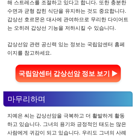
해 스트레스를 조절하고 있다고 합니다. 또한 충분한
수면과 균형 잡힌 식단을 유지하는 것도 중요합니다.
갑상선 호르몬은 대사에 관여하므로 무리한 다이어트
는 오히려 갑상선 기능을 저하시킬 수 있습니다.
갑상선암 관련 공신력 있는 정보는 국립암센터 홈페
이지를 참고하세요.
국립암센터 갑상선암 정보 보기 ▶
마무리하며
지예은 씨는 갑상선암을 극복하고 더 활발하게 활동
하고 있습니다. 그녀의 용기와 긍정적인 태도는 많은
사람에게 귀감이 되고 있습니다. 우리도 그녀의 사례