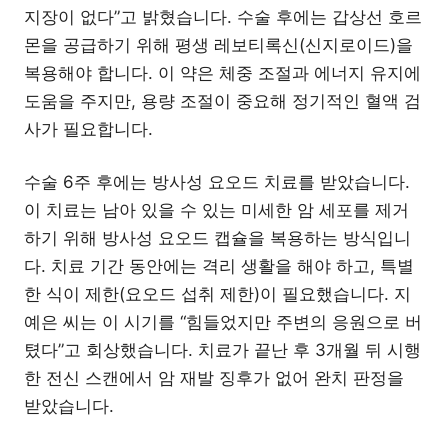
지장이 없다”고 밝혔습니다. 수술 후에는 갑상선 호르
몬을 공급하기 위해 평생 레보티록신(신지로이드)을
복용해야 합니다. 이 약은 체중 조절과 에너지 유지에
도움을 주지만, 용량 조절이 중요해 정기적인 혈액 검
사가 필요합니다.
수술 6주 후에는 방사성 요오드 치료를 받았습니다.
이 치료는 남아 있을 수 있는 미세한 암 세포를 제거
하기 위해 방사성 요오드 캡슐을 복용하는 방식입니
다. 치료 기간 동안에는 격리 생활을 해야 하고, 특별
한 식이 제한(요오드 섭취 제한)이 필요했습니다. 지
예은 씨는 이 시기를 “힘들었지만 주변의 응원으로 버
텼다”고 회상했습니다. 치료가 끝난 후 3개월 뒤 시행
한 전신 스캔에서 암 재발 징후가 없어 완치 판정을
받았습니다.