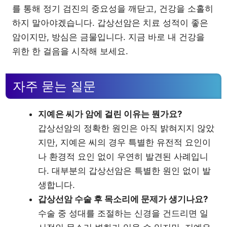
를 통해 정기 검진의 중요성을 깨닫고, 건강을 소홀히
하지 말아야겠습니다. 갑상선암은 치료 성적이 좋은
암이지만, 방심은 금물입니다. 지금 바로 내 건강을
위한 한 걸음을 시작해 보세요.
자주 묻는 질문
지예은 씨가 암에 걸린 이유는 뭔가요?
갑상선암의 정확한 원인은 아직 밝혀지지 않았
지만, 지예은 씨의 경우 특별한 유전적 요인이
나 환경적 요인 없이 우연히 발견된 사례입니
다. 대부분의 갑상선암은 특별한 원인 없이 발
생합니다.
갑상선암 수술 후 목소리에 문제가 생기나요?
수술 중 성대를 조절하는 신경을 건드리면 일