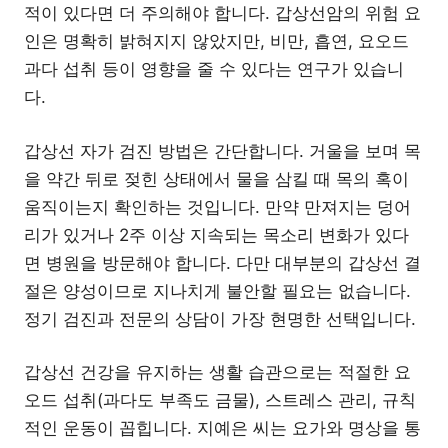
적이 있다면 더 주의해야 합니다. 갑상선암의 위험 요
인은 명확히 밝혀지지 않았지만, 비만, 흡연, 요오드
과다 섭취 등이 영향을 줄 수 있다는 연구가 있습니
다.
갑상선 자가 검진 방법은 간단합니다. 거울을 보며 목
을 약간 뒤로 젖힌 상태에서 물을 삼킬 때 목의 혹이
움직이는지 확인하는 것입니다. 만약 만져지는 덩어
리가 있거나 2주 이상 지속되는 목소리 변화가 있다
면 병원을 방문해야 합니다. 다만 대부분의 갑상선 결
절은 양성이므로 지나치게 불안할 필요는 없습니다.
정기 검진과 전문의 상담이 가장 현명한 선택입니다.
갑상선 건강을 유지하는 생활 습관으로는 적절한 요
오드 섭취(과다도 부족도 금물), 스트레스 관리, 규칙
적인 운동이 꼽힙니다. 지예은 씨는 요가와 명상을 통