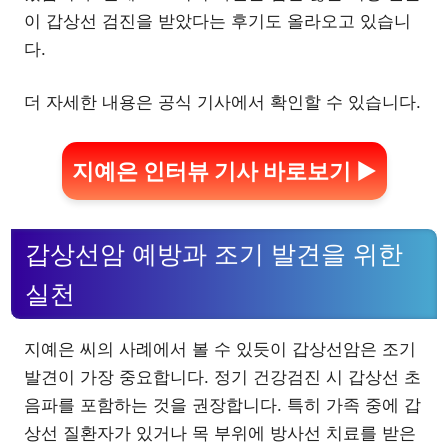
이 갑상선 검진을 받았다는 후기도 올라오고 있습니
다.
더 자세한 내용은 공식 기사에서 확인할 수 있습니다.
지예은 인터뷰 기사 바로보기 ▶
갑상선암 예방과 조기 발견을 위한
실천
지예은 씨의 사례에서 볼 수 있듯이 갑상선암은 조기
발견이 가장 중요합니다. 정기 건강검진 시 갑상선 초
음파를 포함하는 것을 권장합니다. 특히 가족 중에 갑
상선 질환자가 있거나 목 부위에 방사선 치료를 받은