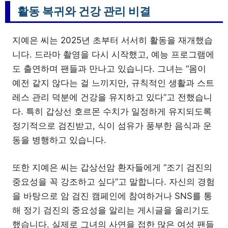
활동 복귀와 건강 관리 비결
지예은 씨는 2025년 초부터 서서히 활동을 재개했습
니다. 드라마 촬영을 다시 시작했고, 예능 프로그램에
도 출연하며 팬들과 만나고 있습니다. 그녀는 “몸이
예전 같지 않다는 걸 느끼지만, 규칙적인 생활과 스트
레스 관리 덕분에 건강을 유지하고 있다”고 전했습니
다. 특히 갑상선 호르몬 수치가 일정하게 유지되도록
정기적으로 검진받고, 식이 섬유가 풍부한 음식과 운
동을 병행하고 있습니다.
또한 지예은 씨는 갑상선암 환자들에게 “조기 검진의
중요성을 꼭 강조하고 싶다”고 말합니다. 자신의 경험
을 바탕으로 암 검진 캠페인에 참여하거나 SNS를 통
해 정기 검진의 중요성을 알리는 게시글을 올리기도
했습니다. 실제로 그녀의 사연을 접한 많은 여성 팬들