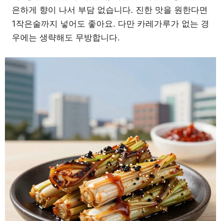
은하게 향이 나서 부담 없습니다. 진한 맛을 원한다면
1작은술까지 넣어도 좋아요. 다만 카레가루가 없는 경
우에는 생략해도 무방합니다.