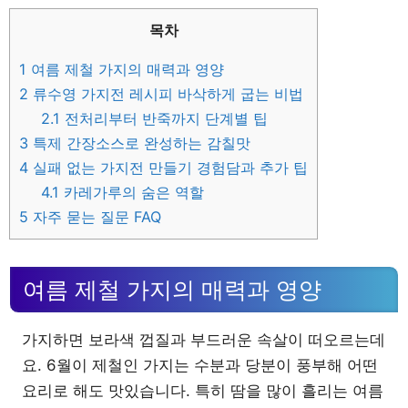
목차
1
여름 제철 가지의 매력과 영양
2
류수영 가지전 레시피 바삭하게 굽는 비법
2.1
전처리부터 반죽까지 단계별 팁
3
특제 간장소스로 완성하는 감칠맛
4
실패 없는 가지전 만들기 경험담과 추가 팁
4.1
카레가루의 숨은 역할
5
자주 묻는 질문 FAQ
여름 제철 가지의 매력과 영양
가지하면 보라색 껍질과 부드러운 속살이 떠오르는데
요. 6월이 제철인 가지는 수분과 당분이 풍부해 어떤
요리로 해도 맛있습니다. 특히 땀을 많이 흘리는 여름