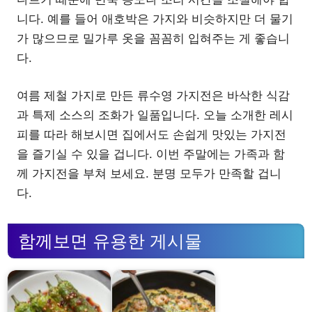
니다. 예를 들어 애호박은 가지와 비슷하지만 더 물기
가 많으므로 밀가루 옷을 꼼꼼히 입혀주는 게 좋습니
다.
여름 제철 가지로 만든 류수영 가지전은 바삭한 식감
과 특제 소스의 조화가 일품입니다. 오늘 소개한 레시
피를 따라 해보시면 집에서도 손쉽게 맛있는 가지전
을 즐기실 수 있을 겁니다. 이번 주말에는 가족과 함
께 가지전을 부쳐 보세요. 분명 모두가 만족할 겁니
다.
함께보면 유용한 게시물