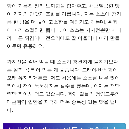
향이 기름진 전의 느끼함을 잡아주고, 새콤달콤한 맛
이 가지의 단맛과 조화를 이룹니다. 저는 소스에 참기
름 한 방울 더 넣어 고소함을 더하기도 하는데, 취향
에 따라 조절하면 됩니다. 이 소스는 가지전뿐만 아니
라 다른 튀김이나 전요리에도 잘 어울리니 미리 만들
어두면 유용해요.
가지전을 찍어 먹을 때 소스가 흥건하게 묻히기보다
는 살짝 콕 찍어 먹는 게 좋습니다. 그래야 바삭함이
오래 유지되거든요. 저도 처음에는 소스를 너무 많이
찍어서 전이 눅눅해지는 실수를 했는데, 이제는 적당
량만 찍어서 먹고 있습니다. 함께 곁들인 청양고추의
매콤함이 입안을 자극해 더욱 중독성 있는 맛을 냅니
다.