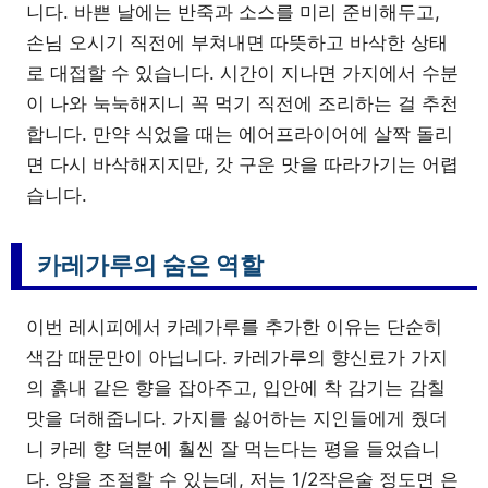
니다. 바쁜 날에는 반죽과 소스를 미리 준비해두고,
손님 오시기 직전에 부쳐내면 따뜻하고 바삭한 상태
로 대접할 수 있습니다. 시간이 지나면 가지에서 수분
이 나와 눅눅해지니 꼭 먹기 직전에 조리하는 걸 추천
합니다. 만약 식었을 때는 에어프라이어에 살짝 돌리
면 다시 바삭해지지만, 갓 구운 맛을 따라가기는 어렵
습니다.
카레가루의 숨은 역할
이번 레시피에서 카레가루를 추가한 이유는 단순히
색감 때문만이 아닙니다. 카레가루의 향신료가 가지
의 흙내 같은 향을 잡아주고, 입안에 착 감기는 감칠
맛을 더해줍니다. 가지를 싫어하는 지인들에게 줬더
니 카레 향 덕분에 훨씬 잘 먹는다는 평을 들었습니
다. 양을 조절할 수 있는데, 저는 1/2작은술 정도면 은