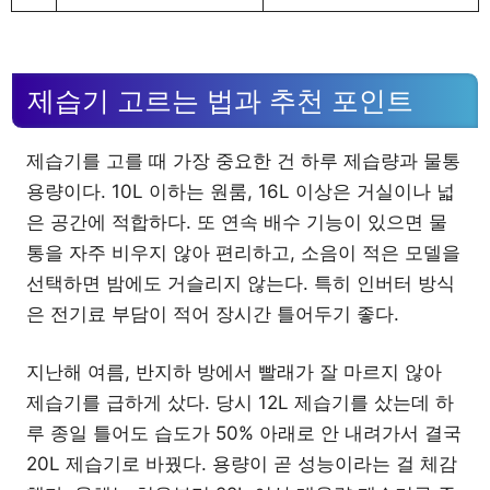
제습기 고르는 법과 추천 포인트
제습기를 고를 때 가장 중요한 건 하루 제습량과 물통
용량이다. 10L 이하는 원룸, 16L 이상은 거실이나 넓
은 공간에 적합하다. 또 연속 배수 기능이 있으면 물
통을 자주 비우지 않아 편리하고, 소음이 적은 모델을
선택하면 밤에도 거슬리지 않는다. 특히 인버터 방식
은 전기료 부담이 적어 장시간 틀어두기 좋다.
지난해 여름, 반지하 방에서 빨래가 잘 마르지 않아
제습기를 급하게 샀다. 당시 12L 제습기를 샀는데 하
루 종일 틀어도 습도가 50% 아래로 안 내려가서 결국
20L 제습기로 바꿨다. 용량이 곧 성능이라는 걸 체감