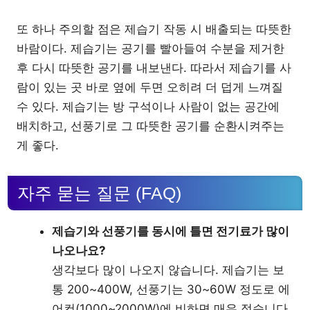
또 하나 주의할 점은 제습기 작동 시 배출되는 따뜻한
바람이다. 제습기는 공기를 빨아들여 수분을 제거한
후 다시 따뜻한 공기를 내보낸다. 따라서 제습기를 사
람이 있는 곳 바로 옆에 두면 오히려 더 덥게 느껴질
수 있다. 제습기는 방 구석이나 사람이 없는 공간에
배치하고, 선풍기로 그 따뜻한 공기를 순환시켜주는
게 좋다.
자주 묻는 질문 (FAQ)
제습기와 선풍기를 동시에 틀면 전기료가 많이
나오나요?
생각보다 많이 나오지 않습니다. 제습기는 보
통 200~400W, 선풍기는 30~60W 정도로 에
어컨(1000~2000W)에 비하면 매우 적습니다.