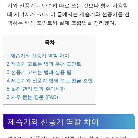
기와 선풍기는 단순히 따로 쓰는 것보다 함께 사용할
때 시너지가 크다. 이 글에서는 제습기와 선풍기를 선
택하는 핵심 포인트와 실제 조합법을 정리했다.
목차
1
제습기와 선풍기 역할 차이
2
제습기 고르는 법과 추천 포인트
3
선풍기 고르는 법과 실용 팁
4
제습기와 선풍기 함께 쓰는 황금 조합
5
실전 관리 팁과 주의사항
6
자주 묻는 질문 (FAQ)
제습기와 선풍기 역할 차이