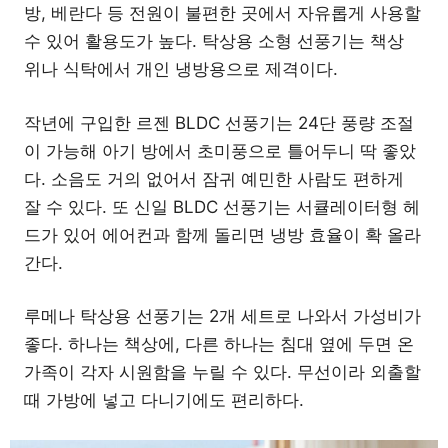
방, 베란다 등 전원이 불편한 곳에서 자유롭게 사용할
수 있어 활용도가 높다. 탁상용 소형 선풍기는 책상
위나 식탁에서 개인 냉방용으로 제격이다.
작년에 구입한 르젠 BLDC 선풍기는 24단 풍량 조절
이 가능해 아기 방에서 초미풍으로 틀어두니 딱 좋았
다. 소음도 거의 없어서 잠귀 예민한 사람도 편하게
잘 수 있다. 또 신일 BLDC 선풍기는 서큘레이터형 헤
드가 있어 에어컨과 함께 돌리면 냉방 효율이 확 올라
간다.
루메나 탁상용 선풍기는 2개 세트로 나와서 가성비가
좋다. 하나는 책상에, 다른 하나는 침대 옆에 두면 온
가족이 각자 시원함을 누릴 수 있다. 무선이라 외출할
때 가방에 넣고 다니기에도 편리하다.