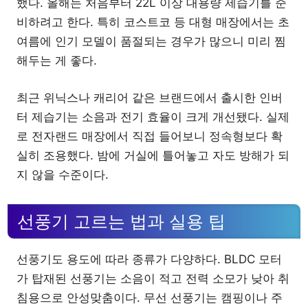
했다. 올해는 처음부터 22L 이상 대용량 제습기를 준
비하려고 한다. 특히 코스트코 등 대형 매장에서는 초
여름에 인기 모델이 품절되는 경우가 많으니 미리 찜
해두는 게 좋다.
최근 위닉스나 캐리어 같은 브랜드에서 출시한 인버
터 제습기는 소음과 전기 효율이 크게 개선됐다. 실제
로 전자랜드 매장에서 직접 들어보니 정속형보다 확
실히 조용했다. 밤에 거실에 틀어놓고 자도 방해가 되
지 않을 수준이다.
선풍기 고르는 법과 실용 팁
선풍기도 용도에 따라 종류가 다양하다. BLDC 모터
가 탑재된 선풍기는 소음이 적고 전력 소모가 낮아 취
침용으로 안성맞춤이다. 무선 선풍기는 캠핑이나 주