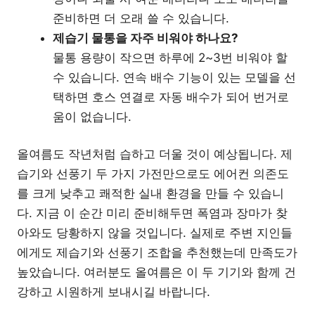
준비하면 더 오래 쓸 수 있습니다.
제습기 물통을 자주 비워야 하나요?
물통 용량이 작으면 하루에 2~3번 비워야 할
수 있습니다. 연속 배수 기능이 있는 모델을 선
택하면 호스 연결로 자동 배수가 되어 번거로
움이 없습니다.
올여름도 작년처럼 습하고 더울 것이 예상됩니다. 제
습기와 선풍기 두 가지 가전만으로도 에어컨 의존도
를 크게 낮추고 쾌적한 실내 환경을 만들 수 있습니
다. 지금 이 순간 미리 준비해두면 폭염과 장마가 찾
아와도 당황하지 않을 것입니다. 실제로 주변 지인들
에게도 제습기와 선풍기 조합을 추천했는데 만족도가
높았습니다. 여러분도 올여름은 이 두 기기와 함께 건
강하고 시원하게 보내시길 바랍니다.