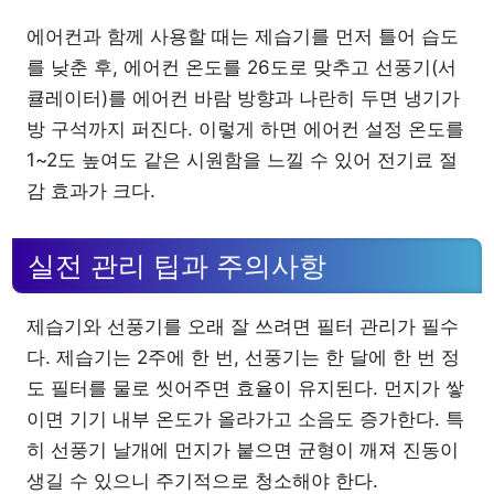
에어컨과 함께 사용할 때는 제습기를 먼저 틀어 습도
를 낮춘 후, 에어컨 온도를 26도로 맞추고 선풍기(서
큘레이터)를 에어컨 바람 방향과 나란히 두면 냉기가
방 구석까지 퍼진다. 이렇게 하면 에어컨 설정 온도를
1~2도 높여도 같은 시원함을 느낄 수 있어 전기료 절
감 효과가 크다.
실전 관리 팁과 주의사항
제습기와 선풍기를 오래 잘 쓰려면 필터 관리가 필수
다. 제습기는 2주에 한 번, 선풍기는 한 달에 한 번 정
도 필터를 물로 씻어주면 효율이 유지된다. 먼지가 쌓
이면 기기 내부 온도가 올라가고 소음도 증가한다. 특
히 선풍기 날개에 먼지가 붙으면 균형이 깨져 진동이
생길 수 있으니 주기적으로 청소해야 한다.