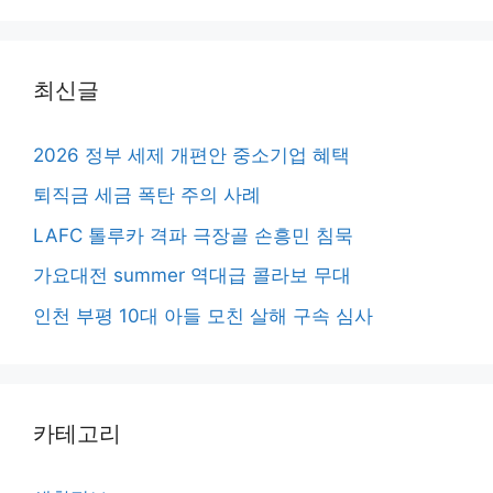
최신글
2026 정부 세제 개편안 중소기업 혜택
퇴직금 세금 폭탄 주의 사례
LAFC 톨루카 격파 극장골 손흥민 침묵
가요대전 summer 역대급 콜라보 무대
인천 부평 10대 아들 모친 살해 구속 심사
카테고리