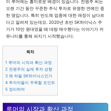
이 루머에는 흥미로운 배경이 있습니다. 전원주 씨는
오랜 기간 동안 꾸준한 주식 투자로 유명한 연예인 중
한 명입니다. 특히 반도체 업종에 대한 애정이 남다르
다고 알려져 있는데요. 2020년 초반 SK하이닉스 주
가가 10만 원대였을 때 대량 매수했다는 이야기가 커
뮤니티를 통해 퍼지기 시작했습니다.
목차
1
루머의 시작과 확산 과정
2
전원주의 실제 투자 성향
3
왜 하필 SK하이닉스인가
4
투자자들이 주목할 포인트
5
정리하며
루머의 시작과 확산 과정