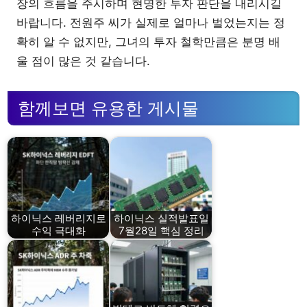
장의 흐름을 주시하며 현명한 투자 판단을 내리시길
바랍니다. 전원주 씨가 실제로 얼마나 벌었는지는 정
확히 알 수 없지만, 그녀의 투자 철학만큼은 분명 배
울 점이 많은 것 같습니다.
함께보면 유용한 게시물
하이닉스 레버리지로
하이닉스 실적발표일
수익 극대화
7월28일 핵심 정리