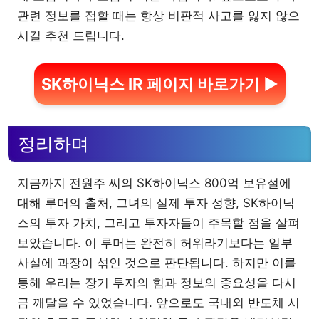
관련 정보를 접할 때는 항상 비판적 사고를 잃지 않으
시길 추천 드립니다.
SK하이닉스 IR 페이지 바로가기 ▶
정리하며
지금까지 전원주 씨의 SK하이닉스 800억 보유설에
대해 루머의 출처, 그녀의 실제 투자 성향, SK하이닉
스의 투자 가치, 그리고 투자자들이 주목할 점을 살펴
보았습니다. 이 루머는 완전히 허위라기보다는 일부
사실에 과장이 섞인 것으로 판단됩니다. 하지만 이를
통해 우리는 장기 투자의 힘과 정보의 중요성을 다시
금 깨달을 수 있었습니다. 앞으로도 국내외 반도체 시