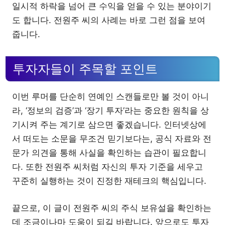
일시적 하락을 넘어 큰 수익을 얻을 수 있는 분야이기
도 합니다. 전원주 씨의 사례는 바로 그런 점을 보여
줍니다.
투자자들이 주목할 포인트
이번 루머를 단순히 연예인 스캔들로만 볼 것이 아니
라, ‘정보의 검증’과 ‘장기 투자’라는 중요한 원칙을 상
기시켜 주는 계기로 삼으면 좋겠습니다. 인터넷상에
서 떠도는 소문을 무조건 믿기보다는, 공식 자료와 전
문가 의견을 통해 사실을 확인하는 습관이 필요합니
다. 또한 전원주 씨처럼 자신의 투자 기준을 세우고
꾸준히 실행하는 것이 진정한 재테크의 핵심입니다.
끝으로, 이 글이 전원주 씨의 주식 보유설을 확인하는
데 조금이나마 도움이 되길 바랍니다. 앞으로도 투자