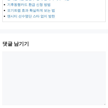
기후동행카드 환급 신청 방법
모기트랩 효과 확실하게 보는 법
맨시티 선수명단 스타 없이 방한
댓글 남기기
댓
글