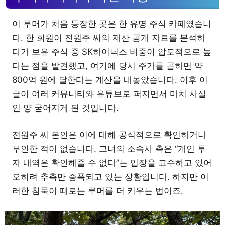
이 루머가 처음 등장한 곳은 한 유명 주식 카페였습니
다. 한 회원이 전원주 씨의 재산 공개 자료를 분석하
다가 보유 주식 중 SK하이닉스 비중이 압도적으로 높
다는 점을 발견했고, 여기에 당시 주가를 곱하면 약
800억 원에 달한다는 계산을 내놓았습니다. 이후 이
글이 여러 커뮤니티와 유튜브로 퍼지면서 마치 사실
인 양 굳어지게 된 것입니다.
전원주 씨 본인은 이에 대해 공식적으로 확인하거나
부인한 적이 없습니다. 그녀의 소속사 측은 “개인 투
자 내역은 확인해줄 수 없다”는 입장을 고수하고 있어
오히려 추측만 증폭되고 있는 상황입니다. 하지만 이
러한 침묵이 때로는 루머를 더 키우는 법이죠.