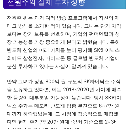
전원주의 실제 투자 성향
전원주 씨는 과거 여러 방송 프로그램에서 자신의 재
테크 방식을 소개한 적이 있습니다. 그녀는 단기 차익
보다는 장기 보유를 선호하며, 기업의 펀더멘털과 성
장 가능성을 가장 중요하게 본다고 밝혔습니다. 특히
반도체 산업의 미래 가치를 높이 평가해 SK하이닉스
외에도 삼성전자, 마이크론 등 글로벌 반도체 기업에
분산 투자하고 있다는 사실이 알려져 있습니다.
만약 그녀가 정말 800억 원 규모의 SK하이닉스 주식
을 보유하고 있다면, 이는 2018~2020년 사이에 매수
한 물량이 대부분일 가능성이 높습니다. 당시 SK하이
닉스 주가는 메모리 반도체 업황 부진으로 6~7만 원
대까지 하락했었는데, 그 시점에 집중적으로 매집했
다면 현재 주가(약 20만 원대 중반) 기준으로 2~3배