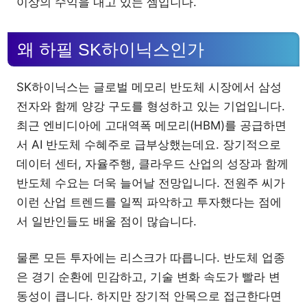
이상의 수익을 내고 있는 셈입니다.
왜 하필 SK하이닉스인가
SK하이닉스는 글로벌 메모리 반도체 시장에서 삼성
전자와 함께 양강 구도를 형성하고 있는 기업입니다.
최근 엔비디아에 고대역폭 메모리(HBM)를 공급하면
서 AI 반도체 수혜주로 급부상했는데요. 장기적으로
데이터 센터, 자율주행, 클라우드 산업의 성장과 함께
반도체 수요는 더욱 늘어날 전망입니다. 전원주 씨가
이런 산업 트렌드를 일찍 파악하고 투자했다는 점에
서 일반인들도 배울 점이 많습니다.
물론 모든 투자에는 리스크가 따릅니다. 반도체 업종
은 경기 순환에 민감하고, 기술 변화 속도가 빨라 변
동성이 큽니다. 하지만 장기적 안목으로 접근한다면