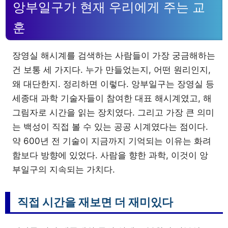
앙부일구가 현재 우리에게 주는 교
훈
장영실 해시계를 검색하는 사람들이 가장 궁금해하는
건 보통 세 가지다. 누가 만들었는지, 어떤 원리인지,
왜 대단한지. 정리하면 이렇다. 앙부일구는 장영실 등
세종대 과학 기술자들이 참여한 대표 해시계였고, 해
그림자로 시간을 읽는 장치였다. 그리고 가장 큰 의미
는 백성이 직접 볼 수 있는 공공 시계였다는 점이다.
약 600년 전 기술이 지금까지 기억되는 이유는 화려
함보다 방향에 있었다. 사람을 향한 과학, 이것이 앙
부일구의 지속되는 가치다.
직접 시간을 재보면 더 재미있다