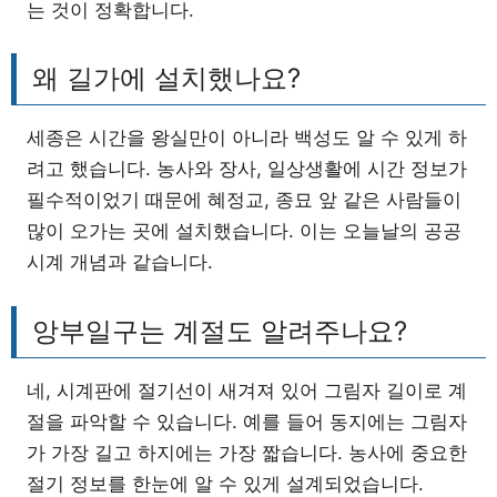
는 것이 정확합니다.
왜 길가에 설치했나요?
세종은 시간을 왕실만이 아니라 백성도 알 수 있게 하
려고 했습니다. 농사와 장사, 일상생활에 시간 정보가
필수적이었기 때문에 혜정교, 종묘 앞 같은 사람들이
많이 오가는 곳에 설치했습니다. 이는 오늘날의 공공
시계 개념과 같습니다.
앙부일구는 계절도 알려주나요?
네, 시계판에 절기선이 새겨져 있어 그림자 길이로 계
절을 파악할 수 있습니다. 예를 들어 동지에는 그림자
가 가장 길고 하지에는 가장 짧습니다. 농사에 중요한
절기 정보를 한눈에 알 수 있게 설계되었습니다.