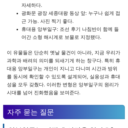
자세하다.
광화문 광장 세종대왕 동상 앞: 누구나 쉽게 접
근 가능. 사진 찍기 좋다.
휴대용 앙부일구: 조선 후기 나침반이 함께 들
어간 소형 해시계로 보물로 지정됐다.
이 유물들은 단순히 옛날 물건이 아니라, 지금 우리가
과학과 배려의 의미를 되새기게 하는 창구다. 특히 휴
대용 앙부일구는 개인이 지니고 다니며 시간과 방위
를 동시에 확인할 수 있도록 설계되어, 실용성과 휴대
성을 모두 갖췄다. 이러한 변형은 앙부일구의 원리가
시대를 넘어 진화했음을 보여준다.
자주 묻는 질문