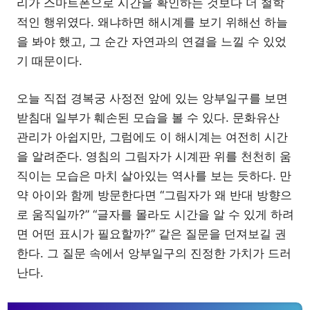
리가 스마트폰으로 시간을 확인하는 것보다 더 철학
적인 행위였다. 왜냐하면 해시계를 보기 위해선 하늘
을 봐야 했고, 그 순간 자연과의 연결을 느낄 수 있었
기 때문이다.
오늘 직접 경복궁 사정전 앞에 있는 앙부일구를 보면
받침대 일부가 훼손된 모습을 볼 수 있다. 문화유산
관리가 아쉽지만, 그럼에도 이 해시계는 여전히 시간
을 알려준다. 영침의 그림자가 시계판 위를 천천히 움
직이는 모습은 마치 살아있는 역사를 보는 듯하다. 만
약 아이와 함께 방문한다면 “그림자가 왜 반대 방향으
로 움직일까?” “글자를 몰라도 시간을 알 수 있게 하려
면 어떤 표시가 필요할까?” 같은 질문을 던져보길 권
한다. 그 질문 속에서 앙부일구의 진정한 가치가 드러
난다.