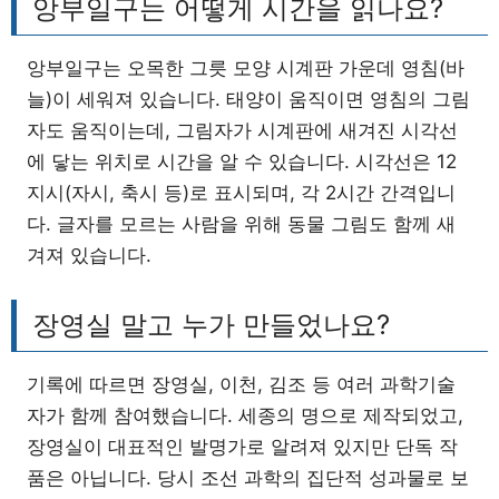
앙부일구는 어떻게 시간을 읽나요?
앙부일구는 오목한 그릇 모양 시계판 가운데 영침(바
늘)이 세워져 있습니다. 태양이 움직이면 영침의 그림
자도 움직이는데, 그림자가 시계판에 새겨진 시각선
에 닿는 위치로 시간을 알 수 있습니다. 시각선은 12
지시(자시, 축시 등)로 표시되며, 각 2시간 간격입니
다. 글자를 모르는 사람을 위해 동물 그림도 함께 새
겨져 있습니다.
장영실 말고 누가 만들었나요?
기록에 따르면 장영실, 이천, 김조 등 여러 과학기술
자가 함께 참여했습니다. 세종의 명으로 제작되었고,
장영실이 대표적인 발명가로 알려져 있지만 단독 작
품은 아닙니다. 당시 조선 과학의 집단적 성과물로 보