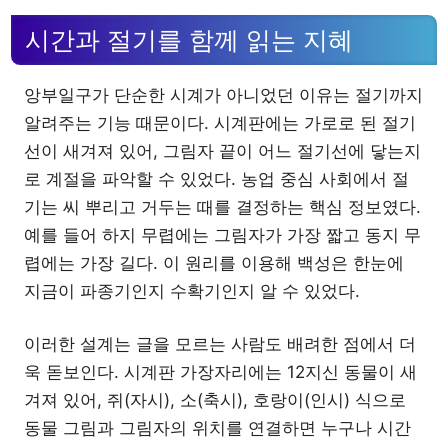
시간과 절기를 함께 읽는 지혜
앙부일구가 단순한 시계가 아니었던 이유는 절기까지
알려주는 기능 때문이다. 시계판에는 가로로 된 절기
선이 새겨져 있어, 그림자 끝이 어느 절기선에 닿는지
로 계절을 파악할 수 있었다. 농업 중심 사회에서 절
기는 씨 뿌리고 거두는 때를 결정하는 핵심 정보였다.
예를 들어 하지 무렵에는 그림자가 가장 짧고 동지 무
렵에는 가장 길다. 이 원리를 이용해 백성은 한눈에
지금이 파종기인지 수확기인지 알 수 있었다.
이러한 설계는 글을 모르는 사람도 배려한 점에서 더
욱 돋보인다. 시계판 가장자리에는 12지신 동물이 새
겨져 있어, 쥐(자시), 소(축시), 호랑이(인시) 식으로
동물 그림과 그림자의 위치를 연결하면 누구나 시간