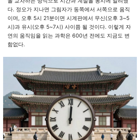
을 교차하는 방식으로 시간과 계절을 동시에 알려줬
다. 정오가 지나면 그림자가 동쪽에서 서쪽으로 움직
이며, 오후 5시 21분이면 시계판에서 무신(오후 3~5
시)과 유시(오후 5~7시) 사이쯤 될 것이다. 이렇게 자
연의 움직임을 읽는 과학은 600년 전에도 지금도 변
함없다.