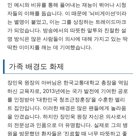
인 예시와 비유를 통해 풀어내는 재능이 뛰어나 시청
자들의 이해를 돕습니다. 이 때문에 ‘뇌비게이션’이라
는 별명이 붙었고, 이는 그를 상징하는 트레이드마크
가 되었습니다. 방송에서의 따뜻한 말투와 친절한 설
명 방식은 많은 사람들이 의사에 대해 가지고 있는 딱
딱한 이미지를 깨는 데 기여했습니다.
가족 배경도 화제
장민욱 원장의 아버님은 한국교통대학교 총장을 역임
하신 교육자로, 2013년에는 국가 발전에 기여한 공로
를 인정받아 ‘대한민국 청조근정훈장’을 수훈한 엘리
트 집안입니다. 이러한 배경은 많은 팬들에게 놀라움
을 안겼습니다. 하지만 장민욱 원장 자신은 의사로서
의 전문성과 인품으로 더 유명합니다. 실제로 그의 병
원을 방문했던 환자들은 ‘진료할 때 너무 따뜻하고 좋