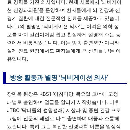
료 경력을 가진 의사입니다. 현재 서울에서 ‘뇌비게이
션 신경과의원’을 운영하며 환자들에게 뇌 건강과 신
경계 질환에 대한 전문적인 진료를 제공하고 있습니
다. 그의 별명인 ‘뇌비게이션 의사’는 어려운 의학 정
보를 마치 길잡이처럼 쉽고 친절하게 설명해 주는 능
력에서 비롯되었습니다. 이는 방송 출연뿐만 아니라
실제 진료 현장에서도 환자들에게 큰 신뢰를 받는 이
유입니다.
방송 활동과 별명 ‘뇌비게이션 의사’
장민욱 원장은 KBS1 ‘아침마당’ 목요일 코너에 고정
패널로 출연하며 얼굴을 알리기 시작했습니다. 이후
JTBC ‘닥터들의 썰왕썰래’, 지상파 및 종편 건강 프로
그램에 전문의 패널로 다수 출연하며 대중과 소통해
왔습니다. 특히 그는 복잡한 신경과학 이론을 일상적