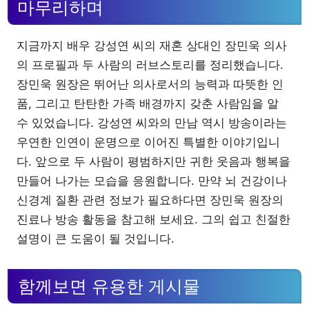
마무리하며
지금까지 배우 강성연 씨의 재혼 상대인 장민욱 의사
의 프로필과 두 사람의 러브스토리를 정리했습니다.
장민욱 원장은 뛰어난 의사로서의 능력과 따뜻한 인
품, 그리고 탄탄한 가족 배경까지 갖춘 사람임을 알
수 있었습니다. 강성연 씨와의 만남 역시 방송이라는
우연한 인연이 운명으로 이어진 특별한 이야기입니
다. 앞으로 두 사람이 평범하지만 귀한 웃음과 행복을
만들어 나가는 모습을 응원합니다. 만약 뇌 건강이나
신경계 질환 관련 정보가 필요하다면 장민욱 원장의
진료나 방송 활동을 참고해 보세요. 그의 쉽고 친절한
설명이 큰 도움이 될 것입니다.
함께보면 유용한 게시물