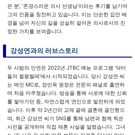
은 분’, ‘존경스러운 의사 선생님’이라는 후기를 남기며
그의 인품을 칭찬하고 있습니다. 이는 단순한 집안 배
경을 넘어 자신의 길을 성실히 걸어온 의사로서의 진
정한 가치를 보여줍니다.
강성연과의 러브스토리
두 사람의 인연은 2022년 JTBC 예능 프로그램 ‘닥터
들의 썰왕썰래’에서 시작되었습니다. 당시 강성연 씨
는 메인 MC로, 장민욱 원장은 전문의 패널로 출연하
며 처음 마주쳤습니다. 방송을 통해 서로에 대한 신뢰
를 쌓아가던 중, 자연스럽게 연인으로 발전하게 되었
습니다. 이후 약 2년간의 교제 끝에 결혼에 골인했으
며, 최근 강성연 씨가 SNS를 통해 남편과 함께 찍은
사진을 공개하며 직접 재혼 사실을 알렸습니다. 그녀