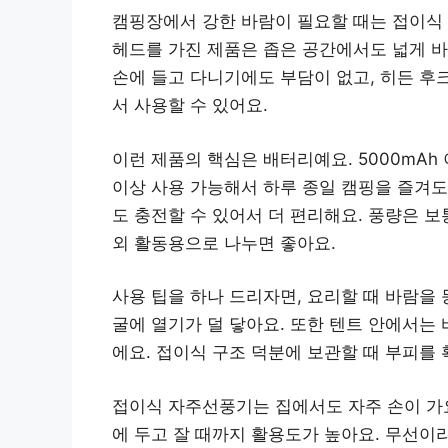
캠핑장에서 강한 바람이 필요할 때는 접이식 
헤드를 가진 제품은 좁은 공간에서도 넓게 바
손에 들고 다니기에도 부담이 없고, 히든 후
서 사용할 수 있어요.
이런 제품의 핵심은 배터리예요. 5000mAh
이상 사용 가능해서 하루 종일 캠핑을 즐겨도 
도 충전할 수 있어서 더 편리해요. 풍량은 보
외 활동용으로 나누면 좋아요.
사용 팁을 하나 드리자면, 요리할 때 바람을
굴에 열기가 덜 닿아요. 또한 텐트 안에서는
에요. 접이식 구조 덕분에 보관할 때 부피를 
접이식 자주선풍기는 집에서도 자주 손이 가요
에 두고 잘 때까지 활용도가 높아요. 무선이