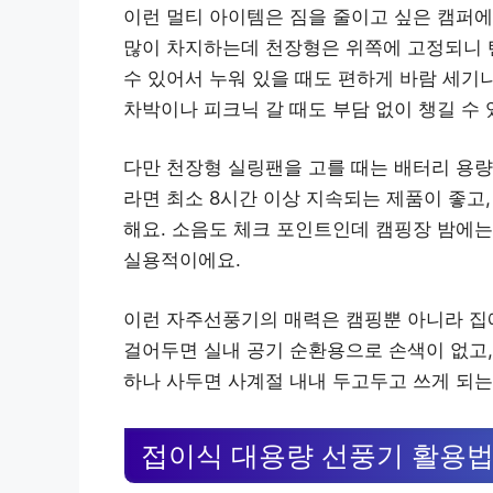
이런 멀티 아이템은 짐을 줄이고 싶은 캠퍼에
많이 차지하는데 천장형은 위쪽에 고정되니 
수 있어서 누워 있을 때도 편하게 바람 세기
차박이나 피크닉 갈 때도 부담 없이 챙길 수 
다만 천장형 실링팬을 고를 때는 배터리 용량과
라면 최소 8시간 이상 지속되는 제품이 좋고,
해요. 소음도 체크 포인트인데 캠핑장 밤에는
실용적이에요.
이런 자주선풍기의 매력은 캠핑뿐 아니라 집
걸어두면 실내 공기 순환용으로 손색이 없고,
하나 사두면 사계절 내내 두고두고 쓰게 되는
접이식 대용량 선풍기 활용