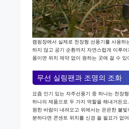
캠핑장에서 실제로 천장형 선풍기를 사용하는
하지 않고 공기 순환까지 자연스럽게 이루어져
품이면 위치 제약 없이 원하는 곳에 걸 수 있
무선 실링팬과 조명의 조화
요즘 인기 있는 자주선풍기 중 하나는 천장형
하나의 제품으로 두 가지 역할을 해내거든요.
원한 바람이 내려오고 위에서는 은은한 불빛
분하다면 콘센트 위치를 신경 쓸 필요가 없어