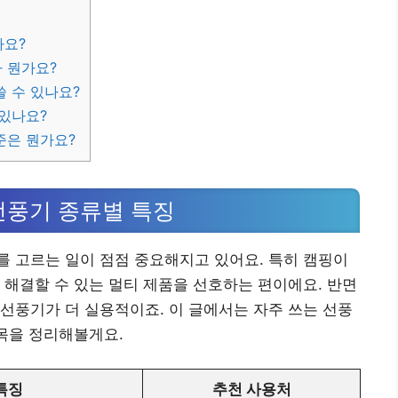
나요?
 뭔가요?
 수 있나요?
 있나요?
준은 뭔가요?
선풍기 종류별 특징
 고르는 일이 점점 중요해지고 있어요. 특히 캠핑이
 해결할 수 있는 멀티 제품을 선호하는 편이에요. 반면
선풍기가 더 실용적이죠. 이 글에서는 자주 쓰는 선풍
항목을 정리해볼게요.
특징
추천 사용처