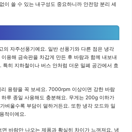
 없이 쓸 수 있는 내구성도 중요하니까 안전망 분리 세
택
고의 자주선풍기예요. 일반 선풍기와 다른 점은 냉각
 이용해 금속판을 차갑게 만든 후 바람과 함께 내보내
. 특히 지하철이나 버스 안처럼 더운 밀폐 공간에서 효
리 용량을 꼭 보세요. 7000rpm 이상이면 강한 바람
면 하루 종일 사용해도 충분해요. 무게는 200g 이하가
가벼울수록 부담이 덜하거든요. 또한 냉각 모드와 일
실용적이에요.
면 바람만 나오는 제품과 확실히 차이가 느껴져요. 냉