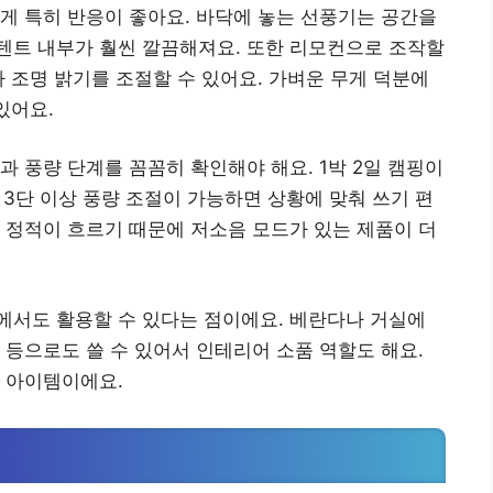
게 특히 반응이 좋아요. 바닥에 놓는 선풍기는 공간을
텐트 내부가 훨씬 깔끔해져요. 또한 리모컨으로 조작할
나 조명 밝기를 조절할 수 있어요. 가벼운 무게 덕분에
있어요.
 풍량 단계를 꼼꼼히 확인해야 해요. 1박 2일 캠핑이
 3단 이상 풍량 조절이 가능하면 상황에 맞춰 쓰기 편
 정적이 흐르기 때문에 저소음 모드가 있는 제품이 더
에서도 활용할 수 있다는 점이에요. 베란다나 거실에
 등으로도 쓸 수 있어서 인테리어 소품 역할도 해요.
 아이템이에요.
법