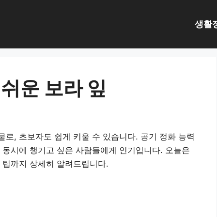
생활
쉬운 보라 잎
로, 초보자도 쉽게 키울 수 있습니다. 공기 정화 능력
 동시에 챙기고 싶은 사람들에게 인기입니다. 오늘은
 팁까지 상세히 알려드립니다.