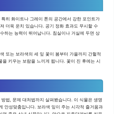
 특히 화이트나 그레이 톤의 공간에서 강한 포인트가
져 더욱 운치 있습니다. 공기 정화 효과도 무시할 수
수하는 능력이 뛰어납니다. 침실이나 거실에 두면 상
색 또는 보라색의 세 잎 꽃이 봄부터 가을까지 간헐적
물을 키우는 보람을 느끼게 됩니다. 꽃이 진 후에는 시
 방법, 문제 대처법까지 살펴봤습니다. 이 식물은 생명
게 안성맞춤입니다. 보라색 잎이 주는 시각적 즐거움과
들이면 좋은 실내 식물입니다. 앞으로 자주달개비를 키울