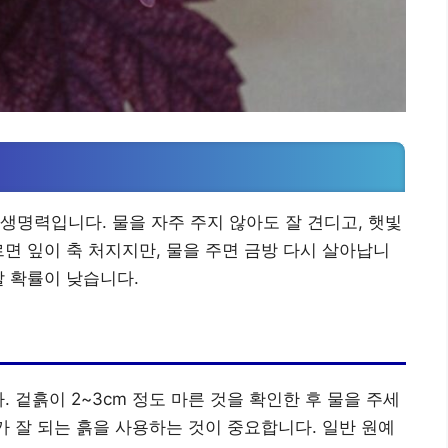
생명력입니다. 물을 자주 주지 않아도 잘 견디고, 햇빛
르면 잎이 축 처지지만, 물을 주면 금방 다시 살아납니
할 확률이 낮습니다.
 겉흙이 2~3cm 정도 마른 것을 확인한 후 물을 주세
가 잘 되는 흙을 사용하는 것이 중요합니다. 일반 원예