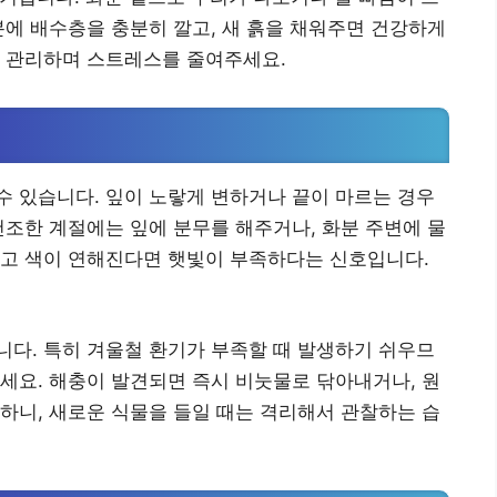
분에 배수층을 충분히 깔고, 새 흙을 채워주면 건강하게
서 관리하며 스트레스를 줄여주세요.
 있습니다. 잎이 노랗게 변하거나 끝이 마르는 경우
건조한 계절에는 잎에 분무를 해주거나, 화분 주변에 물
라고 색이 연해진다면 햇빛이 부족하다는 신호입니다.
다. 특히 겨울철 환기가 부족할 때 발생하기 쉬우므
세요. 해충이 발견되면 즉시 비눗물로 닦아내거나, 원
하니, 새로운 식물을 들일 때는 격리해서 관찰하는 습