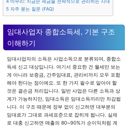
4
마무리: 지금은 세금을 전략적으로 관리하는 시대
5
자주 묻는 질문 (FAQ)
임대사업자 종합소득세, 기본 구조
이해하기
임대사업자의 소득은 사업소득으로 분류되며, 종합소
득세 신고 대상입니다. 여기서 중요한 건 월세만 보는
게 아니라 보증금, 간주임대료, 관리비까지 모두 포함
해야 한다는 점이에요. 또 한 가지 필수로 알아야 할
것은 결손금 처리입니다. 일반 사업은 다른 소득과 상
계가 가능하지만, 임대소득은 임대소득끼리만 차감됩
니다. 이 구조 때문에 장부 없이 신고하면 대부분의
임대료가 그대로 과세표준으로 잡히게 됩니다. 실제
로 대충 신고하면 매출의 80~90%가 순이익처럼 계