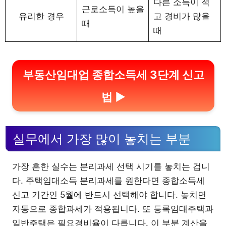
다른 소득이 적
근로소득이 높을
유리한 경우
고 경비가 많을
때
때
부동산임대업 종합소득세 3단계 신고
법 ▶
실무에서 가장 많이 놓치는 부분
가장 흔한 실수는 분리과세 선택 시기를 놓치는 겁니
다. 주택임대소득 분리과세를 원한다면 종합소득세
신고 기간인 5월에 반드시 선택해야 합니다. 놓치면
자동으로 종합과세가 적용됩니다. 또 등록임대주택과
일반주택은 필요경비율이 다릅니다. 이 부분 계산을