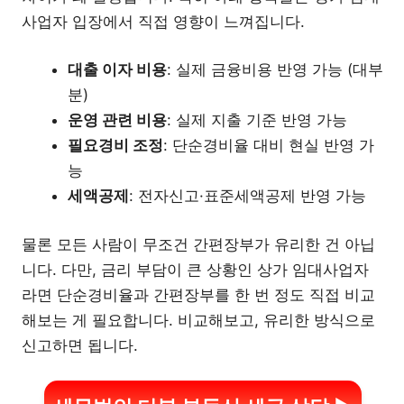
사업자 입장에서 직접 영향이 느껴집니다.
대출 이자 비용
: 실제 금융비용 반영 가능 (대부
분)
운영 관련 비용
: 실제 지출 기준 반영 가능
필요경비 조정
: 단순경비율 대비 현실 반영 가
능
세액공제
: 전자신고·표준세액공제 반영 가능
물론 모든 사람이 무조건 간편장부가 유리한 건 아닙
니다. 다만, 금리 부담이 큰 상황인 상가 임대사업자
라면 단순경비율과 간편장부를 한 번 정도 직접 비교
해보는 게 필요합니다. 비교해보고, 유리한 방식으로
신고하면 됩니다.