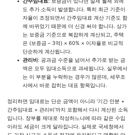
간주임대료
: 보증금이 있다면 실제 월세 외에
도 추가 소득이 발생합니다. 특히 최근 기준이
자율이 조정되면서 간주임대료 계산 기준도 함
께 바뀌었기 때문에 더 신경 써야 합니다. 상가
는 보증금 기준으로 복잡하게 계산되고, 주택
은 (보증금 – 3억) × 60% × 이자율로 비교적
단순하게 계산됩니다.
관리비
: 공과금 수준을 넘어서 추가로 받는 금
액은 모두 임대소득으로 과세됩니다. 실무에서
는 이 부분을 누락하는 경우가 많은데, 세무조
사에서 바로 잡히는 대표 항목입니다.
정리하면 임대료는 단순 금액이 아니라 ‘기간 안분 +
간주임대료 + 관리비’까지 포함해서 다시 계산된 소득
입니다. 장부를 제대로 작성하느냐에 따라 같은 수입
이라도 세금이 크게 달라집니다. 실제로 국세청에서