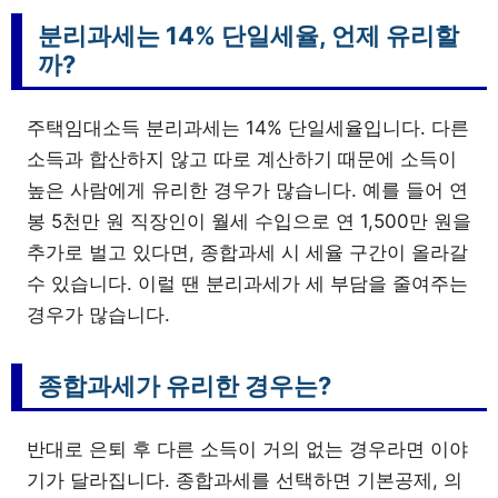
분리과세는 14% 단일세율, 언제 유리할
까?
주택임대소득 분리과세는 14% 단일세율입니다. 다른
소득과 합산하지 않고 따로 계산하기 때문에 소득이
높은 사람에게 유리한 경우가 많습니다. 예를 들어 연
봉 5천만 원 직장인이 월세 수입으로 연 1,500만 원을
추가로 벌고 있다면, 종합과세 시 세율 구간이 올라갈
수 있습니다. 이럴 땐 분리과세가 세 부담을 줄여주는
경우가 많습니다.
종합과세가 유리한 경우는?
반대로 은퇴 후 다른 소득이 거의 없는 경우라면 이야
기가 달라집니다. 종합과세를 선택하면 기본공제, 의