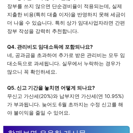
장부를 쓰지 않으면 단순경비율이 적용되는데, 실제
지출한 비용(특히 대출 이자)을 반영하지 못해 세금이
더 나올 수 있습니다. 특히 상가 임대사업자라면 간편
장부 작성을 강력히 추천합니다.
Q4. 관리비도 임대소득에 포함되나요?
네, 공과금을 초과하여 추가로 받은 관리비는 모두 임
대소득으로 과세됩니다. 실무에서 누락하는 경우가
많으니 꼭 확인하세요.
Q5. 신고 기간을 놓치면 어떻게 되나요?
무신고 가산세(20%)와 납부지연 가산세(연 10.95%)
가 부과됩니다. 늦어도 6월 초까지는 수정 신고를 해
야 불이익을 줄일 수 있어요.