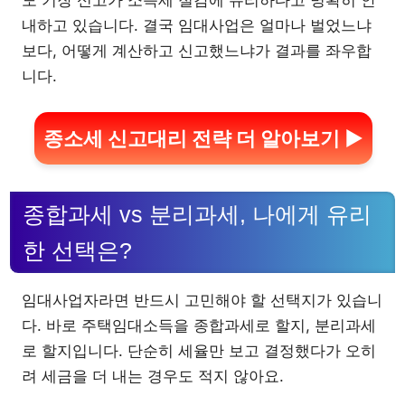
도 기장 신고가 소득세 절감에 유리하다고 명확히 안
내하고 있습니다. 결국 임대사업은 얼마나 벌었느냐
보다, 어떻게 계산하고 신고했느냐가 결과를 좌우합
니다.
종소세 신고대리 전략 더 알아보기 ▶
종합과세 vs 분리과세, 나에게 유리
한 선택은?
임대사업자라면 반드시 고민해야 할 선택지가 있습니
다. 바로 주택임대소득을 종합과세로 할지, 분리과세
로 할지입니다. 단순히 세율만 보고 결정했다가 오히
려 세금을 더 내는 경우도 적지 않아요.