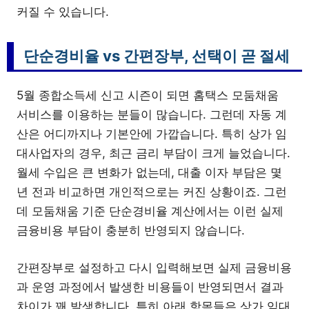
커질 수 있습니다.
단순경비율 vs 간편장부, 선택이 곧 절세
5월 종합소득세 신고 시즌이 되면 홈택스 모둠채움
서비스를 이용하는 분들이 많습니다. 그런데 자동 계
산은 어디까지나 기본안에 가깝습니다. 특히 상가 임
대사업자의 경우, 최근 금리 부담이 크게 늘었습니다.
월세 수입은 큰 변화가 없는데, 대출 이자 부담은 몇
년 전과 비교하면 개인적으로는 커진 상황이죠. 그런
데 모둠채움 기준 단순경비율 계산에서는 이런 실제
금융비용 부담이 충분히 반영되지 않습니다.
간편장부로 설정하고 다시 입력해보면 실제 금융비용
과 운영 과정에서 발생한 비용들이 반영되면서 결과
차이가 꽤 발생합니다. 특히 아래 항목들은 상가 임대