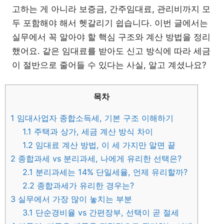
고하는 게 아니라 보증금, 간주임대료, 관리비까지 모
두 포함해야 해서 헷갈리기 쉽습니다. 이번 글에서는
실무에서 꼭 알아야 할 핵심 구조와 계산 방법을 정리
했어요. 같은 임대료를 받아도 신고 방식에 따라 세금
이 절반으로 줄어들 수 있다는 사실, 알고 계셨나요?
목차
1
임대사업자 종합소득세, 기본 구조 이해하기
1.1
주택과 상가, 세금 계산 방식 차이
1.2
임대료 계산 방법, 이 세 가지만 알면 끝
2
종합과세 vs 분리과세, 나에게 유리한 선택은?
2.1
분리과세는 14% 단일세율, 언제 유리할까?
2.2
종합과세가 유리한 경우는?
3
실무에서 가장 많이 놓치는 부분
3.1
단순경비율 vs 간편장부, 선택이 곧 절세