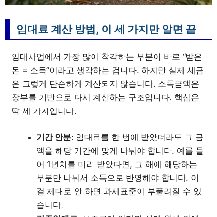
임대료 계산 방법, 이 세 가지만 알면 끝
임대사업에서 가장 많이 착각하는 부분이 바로 “받은
돈 = 소득”이라고 생각하는 겁니다. 하지만 실제 세금
은 그렇게 단순하게 계산되지 않습니다. 소득금액은
장부를 기반으로 다시 계산하는 구조입니다. 핵심은
딱 세 가지입니다.
기간 안분
: 임대료를 한 번에 받았더라도 그 금
액을 해당 기간에 맞게 나눠야 합니다. 예를 들
어 1년치를 미리 받았다면, 그 해에 해당하는
부분만 나눠서 소득으로 반영해야 합니다. 이
걸 제대로 안 하면 과세표준이 부풀려질 수 있
습니다.