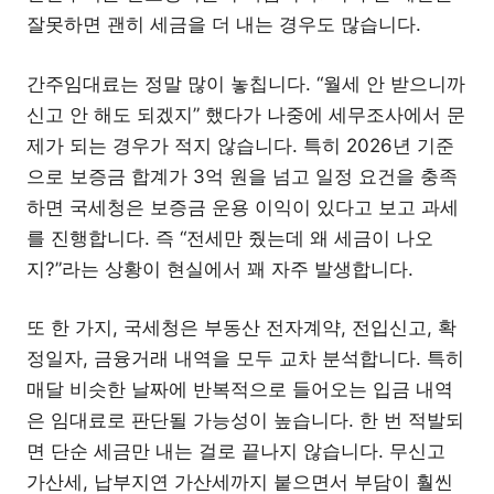
잘못하면 괜히 세금을 더 내는 경우도 많습니다.
간주임대료는 정말 많이 놓칩니다. “월세 안 받으니까
신고 안 해도 되겠지” 했다가 나중에 세무조사에서 문
제가 되는 경우가 적지 않습니다. 특히 2026년 기준
으로 보증금 합계가 3억 원을 넘고 일정 요건을 충족
하면 국세청은 보증금 운용 이익이 있다고 보고 과세
를 진행합니다. 즉 “전세만 줬는데 왜 세금이 나오
지?”라는 상황이 현실에서 꽤 자주 발생합니다.
또 한 가지, 국세청은 부동산 전자계약, 전입신고, 확
정일자, 금융거래 내역을 모두 교차 분석합니다. 특히
매달 비슷한 날짜에 반복적으로 들어오는 입금 내역
은 임대료로 판단될 가능성이 높습니다. 한 번 적발되
면 단순 세금만 내는 걸로 끝나지 않습니다. 무신고
가산세, 납부지연 가산세까지 붙으면서 부담이 훨씬