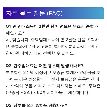
자주 묻는 질문 (FAQ)
Q1. 연 임대소득이 2천만 원이 넘으면 무조건 종합과
세인가요?
네, 맞습니다. 주택임대소득이 연 2천만 원을 초과하
면 종합과세로만 신고해야 합니다. 분리과세는 연 2
천만 원 이하일 때만 선택할 수 있어요.
Q2. 간주임대료는 어떤 경우에 발생하나요?
부부합산 3주택 이상이고 보증금 합계가 3억 원을 초
과하는 경우 발생합니다. 전세 보증금을 운용하면 이
자 수익이 있을 거라고 보고 과세하는 거예요. 주택은
(보증금 – 3억) × 60% × 이자율로 계산합니다.
Q3. 장부를 쓰지 않아도 괜찮나요?