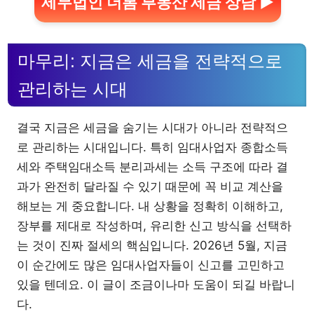
세무법인 더봄 부동산 세금 상담 ▶
마무리: 지금은 세금을 전략적으로
관리하는 시대
결국 지금은 세금을 숨기는 시대가 아니라 전략적으
로 관리하는 시대입니다. 특히 임대사업자 종합소득
세와 주택임대소득 분리과세는 소득 구조에 따라 결
과가 완전히 달라질 수 있기 때문에 꼭 비교 계산을
해보는 게 중요합니다. 내 상황을 정확히 이해하고,
장부를 제대로 작성하며, 유리한 신고 방식을 선택하
는 것이 진짜 절세의 핵심입니다. 2026년 5월, 지금
이 순간에도 많은 임대사업자들이 신고를 고민하고
있을 텐데요. 이 글이 조금이나마 도움이 되길 바랍니
다.