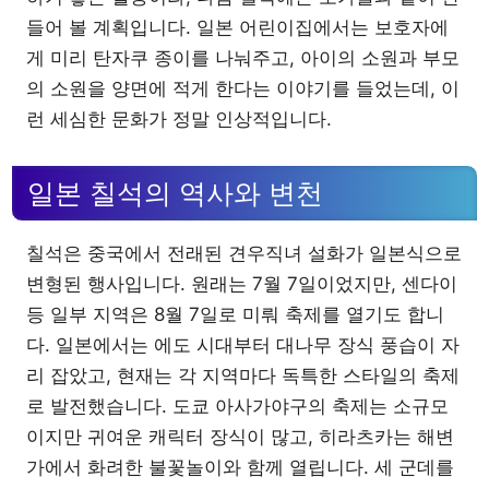
들어 볼 계획입니다. 일본 어린이집에서는 보호자에
게 미리 탄자쿠 종이를 나눠주고, 아이의 소원과 부모
의 소원을 양면에 적게 한다는 이야기를 들었는데, 이
런 세심한 문화가 정말 인상적입니다.
일본 칠석의 역사와 변천
칠석은 중국에서 전래된 견우직녀 설화가 일본식으로
변형된 행사입니다. 원래는 7월 7일이었지만, 센다이
등 일부 지역은 8월 7일로 미뤄 축제를 열기도 합니
다. 일본에서는 에도 시대부터 대나무 장식 풍습이 자
리 잡았고, 현재는 각 지역마다 독특한 스타일의 축제
로 발전했습니다. 도쿄 아사가야구의 축제는 소규모
이지만 귀여운 캐릭터 장식이 많고, 히라츠카는 해변
가에서 화려한 불꽃놀이와 함께 열립니다. 세 군데를