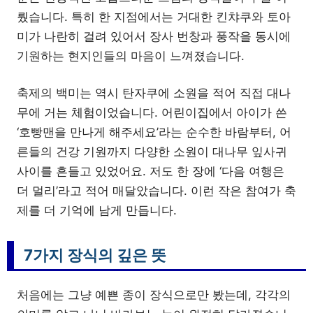
뤘습니다. 특히 한 지점에서는 거대한 킨챠쿠와 토아
미가 나란히 걸려 있어서 장사 번창과 풍작을 동시에
기원하는 현지인들의 마음이 느껴졌습니다.
축제의 백미는 역시 탄자쿠에 소원을 적어 직접 대나
무에 거는 체험이었습니다. 어린이집에서 아이가 쓴
‘호빵맨을 만나게 해주세요’라는 순수한 바람부터, 어
른들의 건강 기원까지 다양한 소원이 대나무 잎사귀
사이를 흔들고 있었어요. 저도 한 장에 ‘다음 여행은
더 멀리’라고 적어 매달았습니다. 이런 작은 참여가 축
제를 더 기억에 남게 만듭니다.
7가지 장식의 깊은 뜻
처음에는 그냥 예쁜 종이 장식으로만 봤는데, 각각의