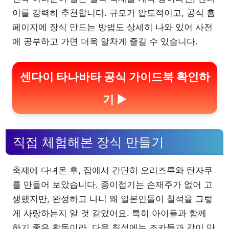
이를 강력히 추천합니다. 규모가 압도적이고, 공식 홈
페이지에 장식 만드는 방법도 상세히 나와 있어 사전
에 공부하고 가면 더욱 알차게 즐길 수 있습니다.
센다이 타나바타 공식 가이드북 확인하
기 ▶
직접 체험해본 장식 만들기
축제에 다녀온 후, 집에서 간단히 오리즈루와 탄자쿠
를 만들어 보았습니다. 종이접기는 손재주가 없어 고
생했지만, 완성하고 나니 왜 일본인들이 칠석을 그렇
게 사랑하는지 알 것 같았어요. 특히 아이들과 함께
하기 좋은 활동이라, 다음 칠석에는 조카들과 같이 만