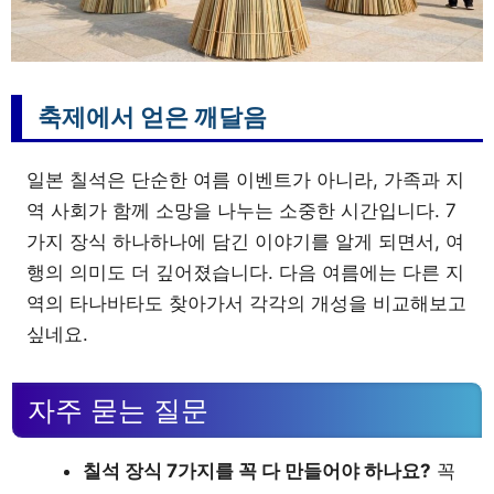
축제에서 얻은 깨달음
일본 칠석은 단순한 여름 이벤트가 아니라, 가족과 지
역 사회가 함께 소망을 나누는 소중한 시간입니다. 7
가지 장식 하나하나에 담긴 이야기를 알게 되면서, 여
행의 의미도 더 깊어졌습니다. 다음 여름에는 다른 지
역의 타나바타도 찾아가서 각각의 개성을 비교해보고
싶네요.
자주 묻는 질문
칠석 장식 7가지를 꼭 다 만들어야 하나요?
꼭