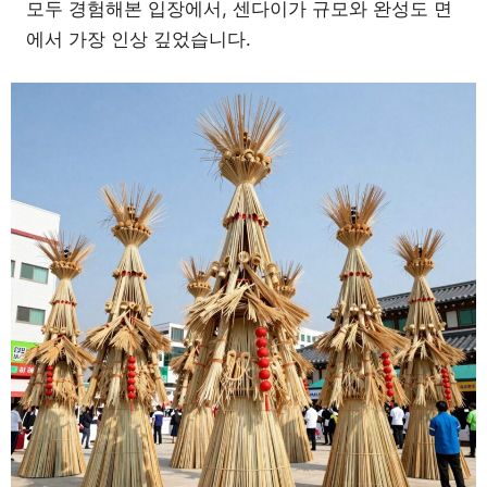
모두 경험해본 입장에서, 센다이가 규모와 완성도 면
에서 가장 인상 깊었습니다.