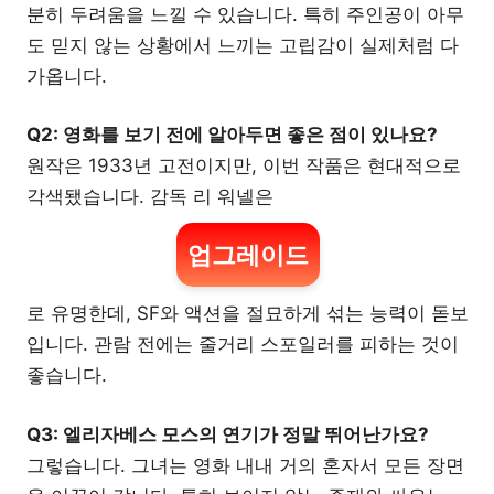
분히 두려움을 느낄 수 있습니다. 특히 주인공이 아무
도 믿지 않는 상황에서 느끼는 고립감이 실제처럼 다
가옵니다.
Q2: 영화를 보기 전에 알아두면 좋은 점이 있나요?
원작은 1933년 고전이지만, 이번 작품은 현대적으로
각색됐습니다. 감독 리 워넬은
업그레이드
로 유명한데, SF와 액션을 절묘하게 섞는 능력이 돋보
입니다. 관람 전에는 줄거리 스포일러를 피하는 것이
좋습니다.
Q3: 엘리자베스 모스의 연기가 정말 뛰어난가요?
그렇습니다. 그녀는 영화 내내 거의 혼자서 모든 장면