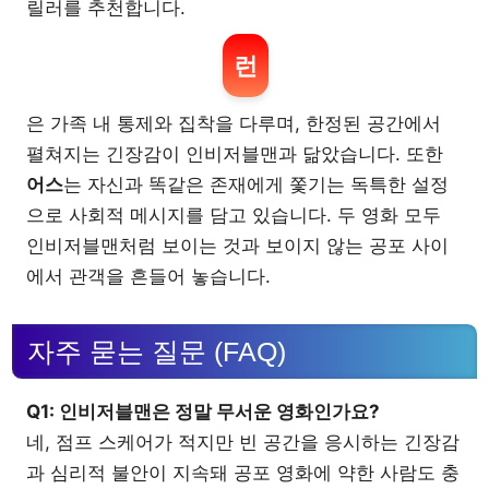
릴러를 추천합니다.
런
은 가족 내 통제와 집착을 다루며, 한정된 공간에서
펼쳐지는 긴장감이 인비저블맨과 닮았습니다. 또한
어스
는 자신과 똑같은 존재에게 쫓기는 독특한 설정
으로 사회적 메시지를 담고 있습니다. 두 영화 모두
인비저블맨처럼 보이는 것과 보이지 않는 공포 사이
에서 관객을 흔들어 놓습니다.
자주 묻는 질문 (FAQ)
Q1: 인비저블맨은 정말 무서운 영화인가요?
네, 점프 스케어가 적지만 빈 공간을 응시하는 긴장감
과 심리적 불안이 지속돼 공포 영화에 약한 사람도 충