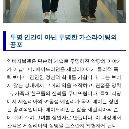
투명 인간이 아닌 투명한 가스라이팅의
공포
인비저블맨은 단순히 기술로 투명해진 악당의 이야기
가 아닙니다. 에이드리언은 세실리아에게 물리적 폭
력보다 더 잔인한 정신적 학대를 가합니다. 그는 보이
지 않는 상태에서 그녀의 약을 조작하고, 면접을 망치
고, 가족과 친구들의 신뢰를 무너뜨립니다. 특히 식당
에서 세실리아의 여동생 에밀리가 목이 베이는 장면
은 충격적입니다. 에이드리언은 칼을 세실리아의 손
에 쥐여 주며 그녀를 살인자로 만듭니다. 이 과정에서
관객은 세실리아의 절망을 고스란히 체험하게 됩니