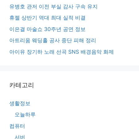
유병호 관저 이전 부실 감사 구속 유지
휴젤 상반기 역대 최대 실적 비결
이은결 마술쇼 30주년 공연 정보
아트리움 웨딩홀 공사 중단 피해 정리
아이유 장기하 노래 선곡 SNS 배경음악 화제
카테고리
생활정보
오늘하루
컴퓨터
서버