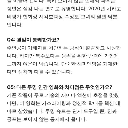
을 이끌어 갑니다. 특히 보이지 않는 존재와 싸우는
장면은 실감 나는 연기로 유명합니다. 2020년 시카고
비평가 협회상 시각효과상 수상도 그녀의 열연 덕분
입니다.
Q4: 결말이 통쾌한가요?
주인공이 가해자를 처단하는 방식이 깔끔하고 시원합
니다. 하지만 복수보다는 생존을 위한 반격에 가깝게
느껴져 여운이 남습니다. 단순한 해피엔딩을 기대한
다면 생각과 다를 수 있습니다.
Q5: 다른 투명 인간 영화와 차이점은 무엇인가요?
기존 작품이 주로 기술의 재미나 액션에 초점을 맞췄
다면, 이 영화는 가스라이팅과 정신적 학대를 핵심 테
마로 삼았습니다. 투명 슈트는 단지 도구일 뿐, 진짜
공포는 보이지 않는 통제에서 옵니다.