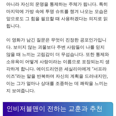
아니라 자신의 운명을 통제하는 주체가 됩니다. 특히
마지막에 가방 속에 투명 슈트를 챙겨 나오는 모습은
앞으로도 그 힘을 필요할 때 사용하겠다는 의지로 읽
힙니다.
이 영화가 남긴 질문은 무엇이 진정한 공포인가입니
다. 보이지 않는 괴물보다 주변 사람들이 나를 믿지
않을 때 느끼는 고립감이 더 무섭습니다. 또한 통제와
소유욕이 어떻게 사랑이라는 이름으로 포장되는지 생
각하게 합니다. 에이드리언은 세실리아에게 “서프라
이즈”라는 말을 반복하며 자신의 계획을 드러내지만,
이는 그가 얼마나 상대를 조종하는 데 쾌락을 느끼는
지 보여줍니다.
인비저블맨이 전하는 교훈과 추천