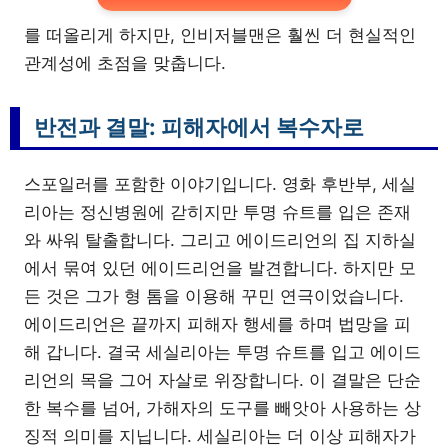
를 떠올리게 하지만, 인비저블맨은 훨씬 더 현실적인
관계성에 초점을 맞춥니다.
반전과 결말: 피해자에서 복수자로
스포일러를 포함한 이야기입니다. 영화 후반부, 세실
리아는 정신병원에 갇히지만 투명 슈트를 입은 존재
와 싸워 탈출합니다. 그리고 에이드리언의 집 지하실
에서 묶여 있던 에이드리언을 발견합니다. 하지만 모
든 것은 그가 형 톰을 이용해 꾸민 연극이었습니다.
에이드리언은 끝까지 피해자 행세를 하며 법망을 피
해 갑니다. 결국 세실리아는 투명 슈트를 입고 에이드
리언의 목을 그어 자살로 위장합니다. 이 결말은 단순
한 복수를 넘어, 가해자의 도구를 빼앗아 사용하는 상
징적 의미를 지닙니다. 세실리아는 더 이상 피해자가