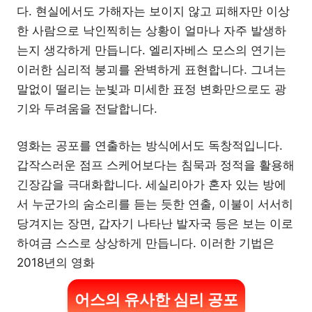
다. 현실에서도 가해자는 보이지 않고 피해자만 이상
한 사람으로 낙인찍히는 상황이 얼마나 자주 발생하
는지 생각하게 만듭니다. 엘리자베스 모스의 연기는
이러한 심리적 붕괴를 완벽하게 표현합니다. 그녀는
말없이 떨리는 눈빛과 미세한 표정 변화만으로도 광
기와 두려움을 전달합니다.
영화는 공포를 연출하는 방식에서도 독창적입니다.
갑작스러운 점프 스케어보다는 침묵과 정적을 활용해
긴장감을 극대화합니다. 세실리아가 혼자 있는 방에
서 누군가의 숨소리를 듣는 듯한 연출, 이불이 서서히
당겨지는 장면, 갑자기 나타난 발자국 등은 보는 이로
하여금 스스로 상상하게 만듭니다. 이러한 기법은
2018년의 영화
어스의 유사한 심리 공포