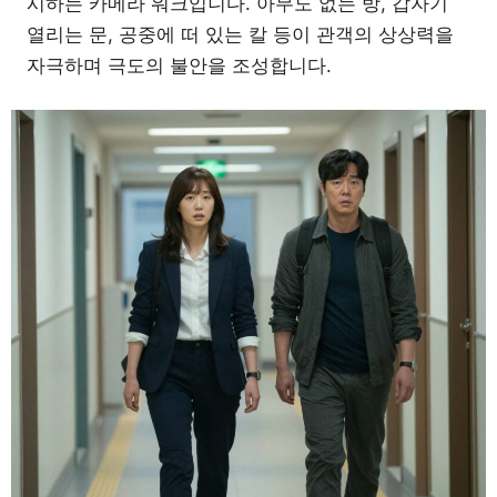
시하는 카메라 워크입니다. 아무도 없는 방, 갑자기
열리는 문, 공중에 떠 있는 칼 등이 관객의 상상력을
자극하며 극도의 불안을 조성합니다.