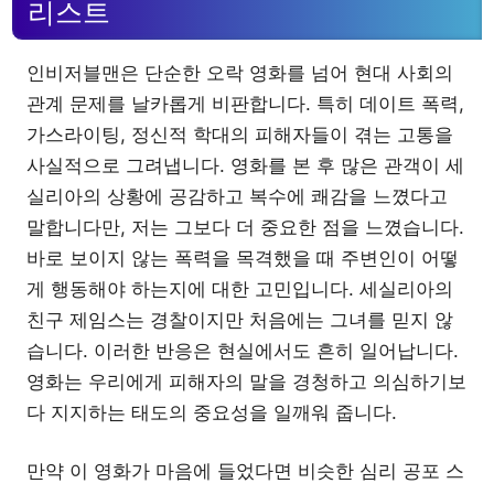
리스트
인비저블맨은 단순한 오락 영화를 넘어 현대 사회의
관계 문제를 날카롭게 비판합니다. 특히 데이트 폭력,
가스라이팅, 정신적 학대의 피해자들이 겪는 고통을
사실적으로 그려냅니다. 영화를 본 후 많은 관객이 세
실리아의 상황에 공감하고 복수에 쾌감을 느꼈다고
말합니다만, 저는 그보다 더 중요한 점을 느꼈습니다.
바로 보이지 않는 폭력을 목격했을 때 주변인이 어떻
게 행동해야 하는지에 대한 고민입니다. 세실리아의
친구 제임스는 경찰이지만 처음에는 그녀를 믿지 않
습니다. 이러한 반응은 현실에서도 흔히 일어납니다.
영화는 우리에게 피해자의 말을 경청하고 의심하기보
다 지지하는 태도의 중요성을 일깨워 줍니다.
만약 이 영화가 마음에 들었다면 비슷한 심리 공포 스